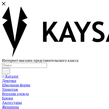
Интернет-магазин представительского класса
Каталог
Девочки
Школьная форма
Трикотаж
Верхняя одежда
Брюки
Аксессуары
Женщины