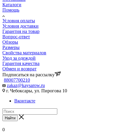
Каталоги
Помощь
Условия оплаты
Условия доставки
Гарантия на товар
Вопрос-ответ
Обзоры
Размеры
Свойства материалов
Уход за одеждой
Гарантия качества
Обмен и возврат
Подписаться на рассылку
88007700210
zakaz@kaysarow.ru
г. Чебоксары, ул. Пирогова 10
Вконтакте
Найти
0