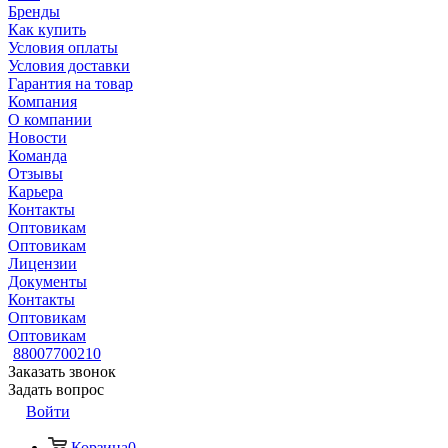
Бренды
Как купить
Условия оплаты
Условия доставки
Гарантия на товар
Компания
О компании
Новости
Команда
Отзывы
Карьера
Контакты
Оптовикам
Оптовикам
Лицензии
Документы
Контакты
Оптовикам
Оптовикам
88007700210
Заказать звонок
Задать вопрос
Войти
Корзина
0