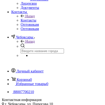
Лицензии
Документы
Контакты
Назад
Контакты
Оптовикам
Оптовикам
Чебоксары
Назад
Личный кабинет
Корзина
0
Избранные товары
0
88007700210
Контактная информация
г. Чебоксары, ул. Пирогова 10