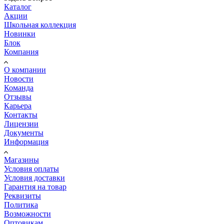
Каталог
Акции
Школьная коллекция
Новинки
Блок
Компания
О компании
Новости
Команда
Отзывы
Карьера
Контакты
Лицензии
Документы
Информация
Магазины
Условия оплаты
Условия доставки
Гарантия на товар
Реквизиты
Политика
Возможности
Оптовикам