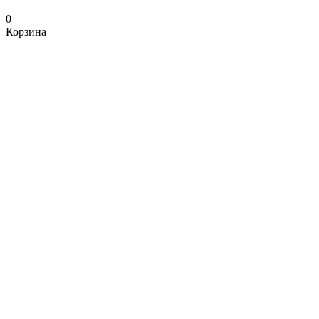
0
Корзина