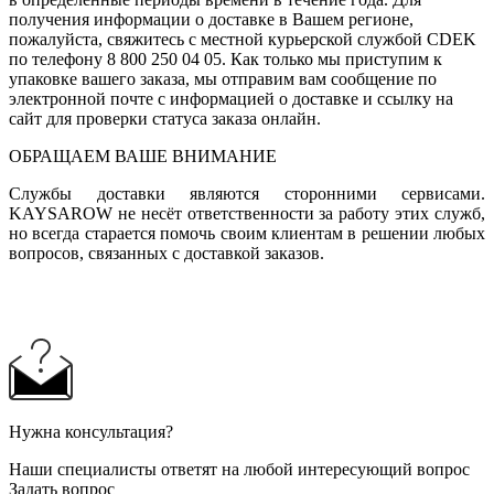
получения информации о доставке в Вашем регионе,
пожалуйста, свяжитесь с местной курьерской службой CDEK
по телефону 8 800 250 04 05. Как только мы приступим к
упаковке вашего заказа, мы отправим вам сообщение по
электронной почте с информацией о доставке и ссылку на
сайт для проверки статуса заказа онлайн.
ОБРАЩАЕМ ВАШЕ ВНИМАНИЕ
Службы доставки являются сторонними сервисами.
KAYSAROW не несёт ответственности за работу этих служб,
но всегда старается помочь своим клиентам в решении любых
вопросов, связанных с доставкой заказов.
Нужна консультация?
Наши специалисты ответят на любой интересующий вопрос
Задать вопрос