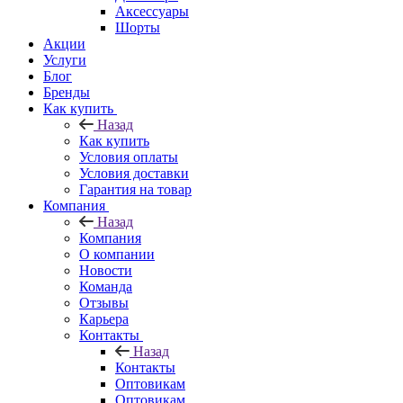
Аксессуары
Шорты
Акции
Услуги
Блог
Бренды
Как купить
Назад
Как купить
Условия оплаты
Условия доставки
Гарантия на товар
Компания
Назад
Компания
О компании
Новости
Команда
Отзывы
Карьера
Контакты
Назад
Контакты
Оптовикам
Оптовикам