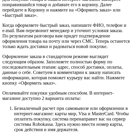
понравившийся товар и добавьте его в корзину. Далее
перейдите в Корзину и нажмите на «Оформить заказ» или
«Быстрый заказ».
Когда оформляете быстрый заказ, напишите ФИО, телефон и
e-mail. Вам перезвонит менеджер и уточнит условия заказа.
По результатам разговора вам придет подтверждение
оформления товара на почту или через СМС. Теперь останется
только ждать доставки и радоваться новой покупке.
Оформление заказа в стандартном режиме выглядит
следующим образом. Заполняете полностью форму по
последовательным этапам: адрес, способ доставки, оплаты,
данные о себе. Советуем в комментарии к заказу написать
информацию, которая поможет курьеру вас найти. Нажмите
кнопку «Оформить заказ».
Оплачивайте покупки удобным способом. В интернет-
магазине доступно 2 варианта оплаты:
Безналичный расчет при самовывозе или оформлении в
интернет-магазине: карты мир, Visa и MasterCard. Чтобы
оплатить покупку, система перенаправит вас на сервер
системы Robokassa. Здесь нужно ввести номер карты,
срок действия и имя держателя.