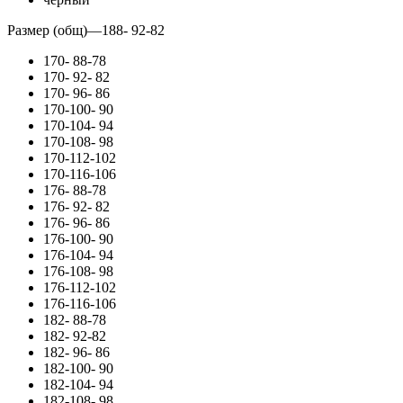
Размер (общ)
—
188- 92-82
170- 88-78
170- 92- 82
170- 96- 86
170-100- 90
170-104- 94
170-108- 98
170-112-102
170-116-106
176- 88-78
176- 92- 82
176- 96- 86
176-100- 90
176-104- 94
176-108- 98
176-112-102
176-116-106
182- 88-78
182- 92-82
182- 96- 86
182-100- 90
182-104- 94
182-108- 98