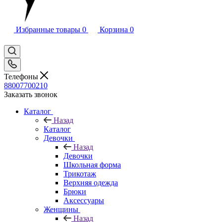
Избранные товары
0
Корзина
0
Телефоны
88007700210
Заказать звонок
Каталог
Назад
Каталог
Девочки
Назад
Девочки
Школьная форма
Трикотаж
Верхняя одежда
Брюки
Аксессуары
Женщины
Назад