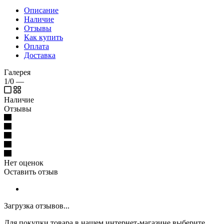
Описание
Наличие
Отзывы
Как купить
Оплата
Доставка
Галерея
1/0
—
Наличие
Отзывы
Нет оценок
Оставить отзыв
Загрузка отзывов...
Для покупки товара в нашем интернет-магазине выберите