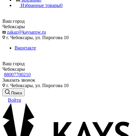
Избранные товары
0
Ваш город
Чебоксары
zakaz@kaysarow.ru
г. Чебоксары, ул. Пирогова 10
Вконтакте
Ваш город
Чебоксары
88007700210
Заказать звонок
г. Чебоксары, ул. Пирогова 10
Поиск
Войти