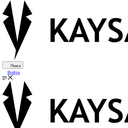
Поиск
Войти