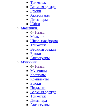
Трикотаж
Верхняя одежда
Брюки
Аксессуары
Джемперы
Юбки
Мальчики
Назад
Мальчики
Школьная форма
Трикотаж
Верхняя одежда
Брюки
Аксессуары
Мужчины
Назад
Мужчины
Костюмы
Комплекты
Брюки
Пиджаки
Верхняя одежда
Трикотаж
Джемпера
Аксессуары