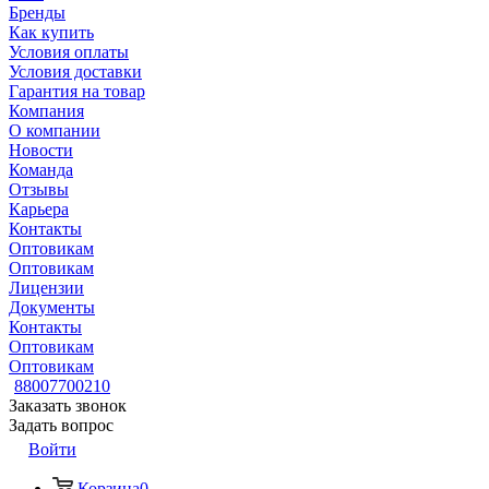
Бренды
Как купить
Условия оплаты
Условия доставки
Гарантия на товар
Компания
О компании
Новости
Команда
Отзывы
Карьера
Контакты
Оптовикам
Оптовикам
Лицензии
Документы
Контакты
Оптовикам
Оптовикам
88007700210
Заказать звонок
Задать вопрос
Войти
Корзина
0