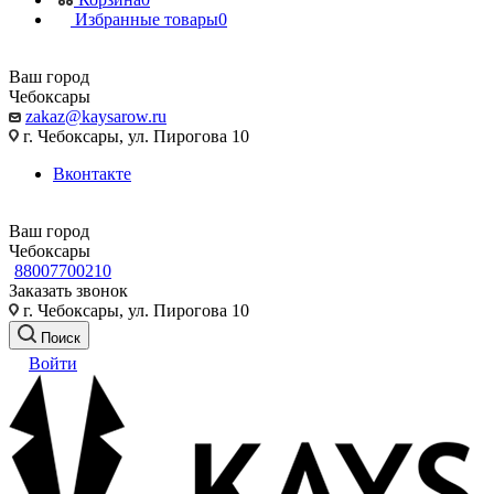
Избранные товары
0
Ваш город
Чебоксары
zakaz@kaysarow.ru
г. Чебоксары, ул. Пирогова 10
Вконтакте
Ваш город
Чебоксары
88007700210
Заказать звонок
г. Чебоксары, ул. Пирогова 10
Поиск
Войти