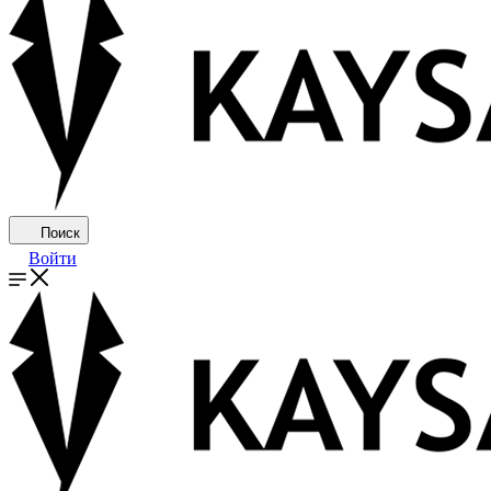
Поиск
Войти