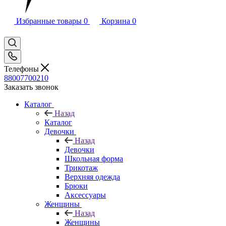
Избранные товары
0
Корзина
0
Телефоны
88007700210
Заказать звонок
Каталог
Назад
Каталог
Девочки
Назад
Девочки
Школьная форма
Трикотаж
Верхняя одежда
Брюки
Аксессуары
Женщины
Назад
Женщины