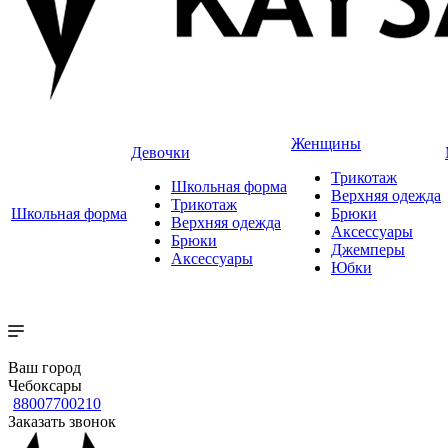
Женщины
Девочки
Трикотаж
Школьная форма
Верхняя одежда
Трикотаж
Школьная форма
Брюки
Верхняя одежда
Аксессуары
Брюки
Джемперы
Аксессуары
Юбки
Ваш город
Чебоксары
88007700210
Заказать звонок