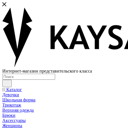
Интернет-магазин представительского класса
Каталог
Девочки
Школьная форма
Трикотаж
Верхняя одежда
Брюки
Аксессуары
Женщины