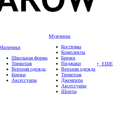
Мужчины
Костюмы
Мальчики
Комплекты
Школьная форма
Брюки
Трикотаж
Пиджаки
+ ЕЩЕ
Верхняя одежда
Верхняя одежда
Брюки
Трикотаж
Аксессуары
Джемпера
Аксессуары
Шорты