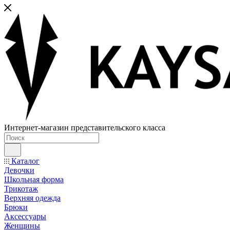
Интернет-магазин представительского класса
Каталог
Девочки
Школьная форма
Трикотаж
Верхняя одежда
Брюки
Аксессуары
Женщины