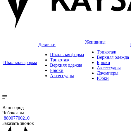
Женщины
Девочки
Трикотаж
Школьная форма
Верхняя одежда
Трикотаж
Школьная форма
Брюки
Верхняя одежда
Аксессуары
Брюки
Джемперы
Аксессуары
Юбки
Ваш город
Чебоксары
88007700210
Заказать звонок