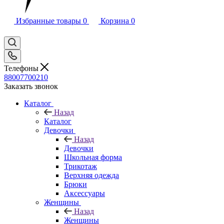
Избранные товары
0
Корзина
0
Телефоны
88007700210
Заказать звонок
Каталог
Назад
Каталог
Девочки
Назад
Девочки
Школьная форма
Трикотаж
Верхняя одежда
Брюки
Аксессуары
Женщины
Назад
Женщины