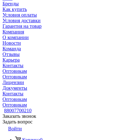
Бренды
Как купить
Условия оплаты
Условия доставки
Гарантия на товар
Компания
О компании
Новости
Команда
Отзывы
Карьера
Контакты
Оптовикам
Оптовикам
Лицензии
Документы
Контакты
Оптовикам
Оптовикам
88007700210
Заказать звонок
Задать вопрос
Войти
Корзина
0