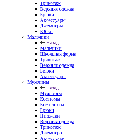
Трикотаж
Верхняя одежда
Брюки
Аксессуары
Джемперы
Юбки
Мальчики
Назад
Мальчики
Школьная форма
Трикотаж
Верхняя одежда
Брюки
Аксессуары
Мужчины
Назад
Мужчины
Костюмы
Комплекты
Брюки
Пиджаки
Верхняя одежда
Трикотаж
Джемпера
Аксессуары