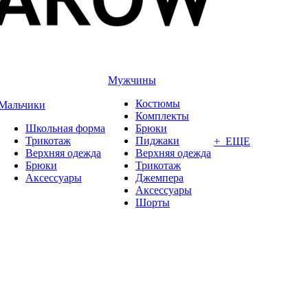
Мужчины
Костюмы
Мальчики
Комплекты
Школьная форма
Брюки
Трикотаж
Пиджаки
+ ЕЩЕ
Верхняя одежда
Верхняя одежда
Брюки
Трикотаж
Аксессуары
Джемпера
Аксессуары
Шорты