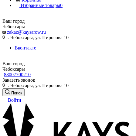
Избранные товары
0
Ваш город
Чебоксары
zakaz@kaysarow.ru
г. Чебоксары, ул. Пирогова 10
Вконтакте
Ваш город
Чебоксары
88007700210
Заказать звонок
г. Чебоксары, ул. Пирогова 10
Поиск
Войти