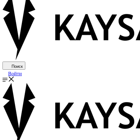
Поиск
Войти