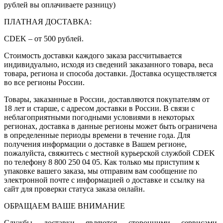
рублей вы оплачиваете разницу)
ПЛАТНАЯ ДОСТАВКА:
CDEK – от 500 рублей.
Стоимость доставки каждого заказа рассчитывается
индивидуально, исходя из сведений заказанного товара, веса
товара, региона и способа доставки. Доставка осуществляется
во все регионы России.
Товары, заказанные в России, доставляются покупателям от
18 лет и старше, с адресом доставки в России. В связи с
неблагоприятными погодными условиями в некоторых
регионах, доставка в данные регионы может быть ограничена
в определенные периоды времени в течение года. Для
получения информации о доставке в Вашем регионе,
пожалуйста, свяжитесь с местной курьерской службой CDEK
по телефону 8 800 250 04 05. Как только мы приступим к
упаковке вашего заказа, мы отправим вам сообщение по
электронной почте с информацией о доставке и ссылку на
сайт для проверки статуса заказа онлайн.
ОБРАЩАЕМ ВАШЕ ВНИМАНИЕ
Службы доставки являются сторонними сервисами.