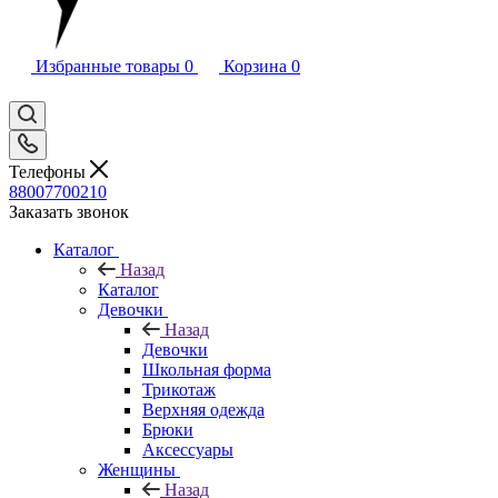
Избранные товары
0
Корзина
0
Телефоны
88007700210
Заказать звонок
Каталог
Назад
Каталог
Девочки
Назад
Девочки
Школьная форма
Трикотаж
Верхняя одежда
Брюки
Аксессуары
Женщины
Назад