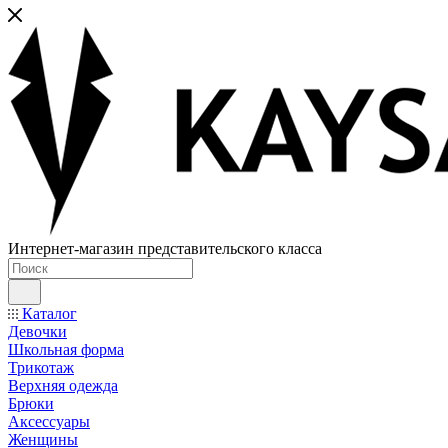
Интернет-магазин представительского класса
Каталог
Девочки
Школьная форма
Трикотаж
Верхняя одежда
Брюки
Аксессуары
Женщины