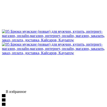
В избранное