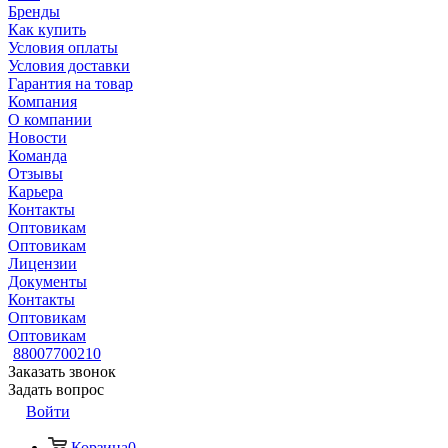
Бренды
Как купить
Условия оплаты
Условия доставки
Гарантия на товар
Компания
О компании
Новости
Команда
Отзывы
Карьера
Контакты
Оптовикам
Оптовикам
Лицензии
Документы
Контакты
Оптовикам
Оптовикам
88007700210
Заказать звонок
Задать вопрос
Войти
Корзина
0