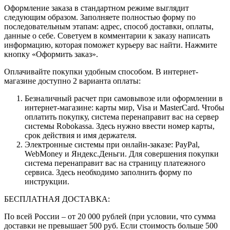
Оформление заказа в стандартном режиме выглядит
следующим образом. Заполняете полностью форму по
последовательным этапам: адрес, способ доставки, оплаты,
данные о себе. Советуем в комментарии к заказу написать
информацию, которая поможет курьеру вас найти. Нажмите
кнопку «Оформить заказ».
Оплачивайте покупки удобным способом. В интернет-
магазине доступно 2 варианта оплаты:
Безналичный расчет при самовывозе или оформлении в
интернет-магазине: карты мир, Visa и MasterCard. Чтобы
оплатить покупку, система перенаправит вас на сервер
системы Robokassa. Здесь нужно ввести номер карты,
срок действия и имя держателя.
Электронные системы при онлайн-заказе: PayPal,
WebMoney и Яндекс.Деньги. Для совершения покупки
система перенаправит вас на страницу платежного
сервиса. Здесь необходимо заполнить форму по
инструкции.
БЕСПЛАТНАЯ ДОСТАВКА:
По всей России – от 20 000 рублей (при условии, что сумма
доставки не превышает 500 руб. Если стоимость больше 500