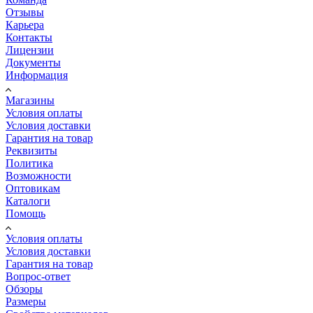
Отзывы
Карьера
Контакты
Лицензии
Документы
Информация
Магазины
Условия оплаты
Условия доставки
Гарантия на товар
Реквизиты
Политика
Возможности
Оптовикам
Каталоги
Помощь
Условия оплаты
Условия доставки
Гарантия на товар
Вопрос-ответ
Обзоры
Размеры