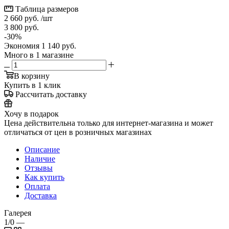
Таблица размеров
2 660
руб.
/шт
3 800
руб.
-
30
%
Экономия
1 140
руб.
Много
в 1 магазине
В корзину
Купить в 1 клик
Рассчитать доставку
Хочу в подарок
Цена действительна только для интернет-магазина и может
отличаться от цен в розничных магазинах
Описание
Наличие
Отзывы
Как купить
Оплата
Доставка
Галерея
1/0
—