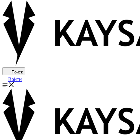
Поиск
Войти