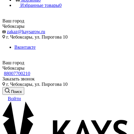
Избранные товары
0
Ваш город
Чебоксары
zakaz@kaysarow.ru
г. Чебоксары, ул. Пирогова 10
Вконтакте
Ваш город
Чебоксары
88007700210
Заказать звонок
г. Чебоксары, ул. Пирогова 10
Поиск
Войти