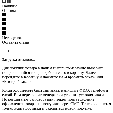
Наличие
Отзывы
Нет оценок
Оставить отзыв
Загрузка отзывов...
Для покупки товара в нашем интернет-магазине выберите
понравившийся товар и добавьте его в корзину. Далее
перейдите в Корзину и нажмите на «Оформить заказ» или
«Быстрый заказ».
Когда оформляете быстрый заказ, напишите ФИО, телефон и
e-mail. Вам перезвонит менеджер и уточнит условия заказа.
По результатам разговора вам придет подтверждение
оформления товара на почту или через СМС. Теперь останется
только ждать доставки и радоваться новой покупке.