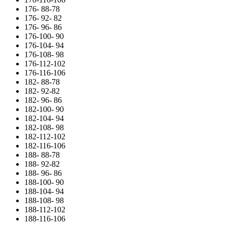
176- 88-78
176- 92- 82
176- 96- 86
176-100- 90
176-104- 94
176-108- 98
176-112-102
176-116-106
182- 88-78
182- 92-82
182- 96- 86
182-100- 90
182-104- 94
182-108- 98
182-112-102
182-116-106
188- 88-78
188- 92-82
188- 96- 86
188-100- 90
188-104- 94
188-108- 98
188-112-102
188-116-106