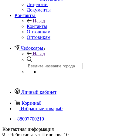
Лицензии
Документы
Контакты
Назад
Контакты
Оптовикам
Оптовикам
Чебоксары
Назад
Личный кабинет
Корзина
0
Избранные товары
0
88007700210
Контактная информация
г. Чебоксары, ул. Пирогова 10