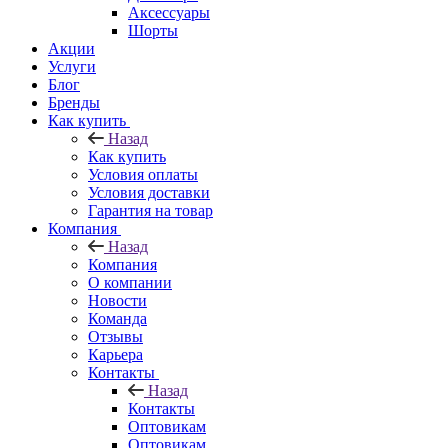
Аксессуары
Шорты
Акции
Услуги
Блог
Бренды
Как купить
Назад
Как купить
Условия оплаты
Условия доставки
Гарантия на товар
Компания
Назад
Компания
О компании
Новости
Команда
Отзывы
Карьера
Контакты
Назад
Контакты
Оптовикам
Оптовикам