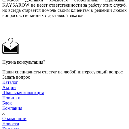
KAYSAROW не несёт ответственности за работу этих служб,
но всегда старается помочь своим клиентам в решении любых
вопросов, связанных с доставкой заказов.
Нужна консультация?
Наши специалисты ответят на любой интересующий вопрос
Задать вопрос
Каталог
Акции
Школьная коллекция
Новинки
Блок
Компания
О компании
Новости
Команда