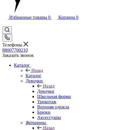
Избранные товары
0
Корзина
0
Телефоны
88007700210
Заказать звонок
Каталог
Назад
Каталог
Девочки
Назад
Девочки
Школьная форма
Трикотаж
Верхняя одежда
Брюки
Аксессуары
Женщины
Назад