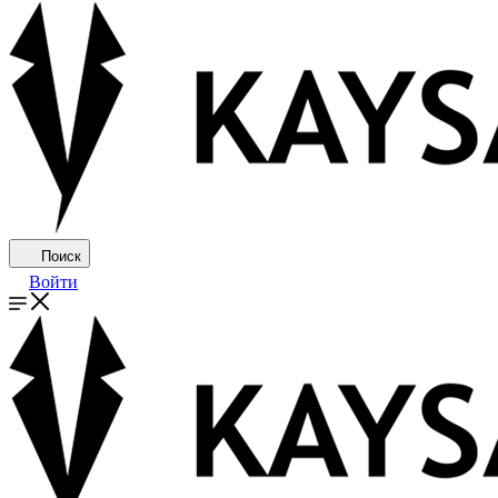
Поиск
Войти