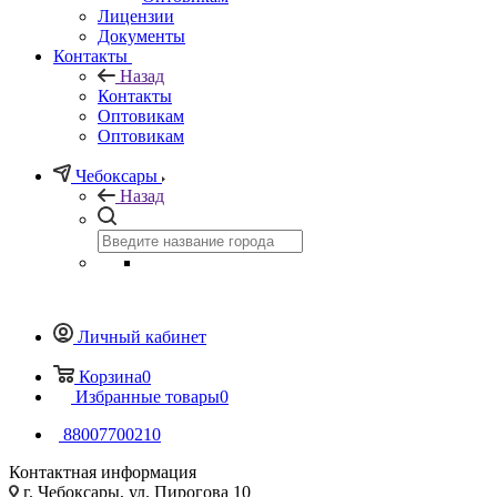
Лицензии
Документы
Контакты
Назад
Контакты
Оптовикам
Оптовикам
Чебоксары
Назад
Личный кабинет
Корзина
0
Избранные товары
0
88007700210
Контактная информация
г. Чебоксары, ул. Пирогова 10