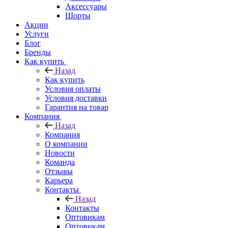
Аксессуары
Шорты
Акции
Услуги
Блог
Бренды
Как купить
Назад
Как купить
Условия оплаты
Условия доставки
Гарантия на товар
Компания
Назад
Компания
О компании
Новости
Команда
Отзывы
Карьера
Контакты
Назад
Контакты
Оптовикам
Оптовикам