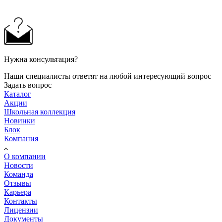
Нужна консультация?
Наши специалисты ответят на любой интересующий вопрос
Задать вопрос
Каталог
Акции
Школьная коллекция
Новинки
Блок
Компания
О компании
Новости
Команда
Отзывы
Карьера
Контакты
Лицензии
Документы