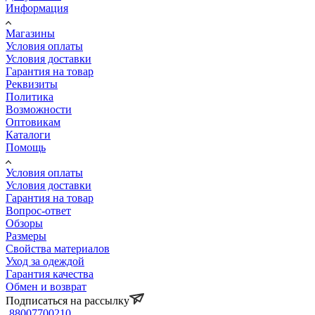
Информация
Магазины
Условия оплаты
Условия доставки
Гарантия на товар
Реквизиты
Политика
Возможности
Оптовикам
Каталоги
Помощь
Условия оплаты
Условия доставки
Гарантия на товар
Вопрос-ответ
Обзоры
Размеры
Свойства материалов
Уход за одеждой
Гарантия качества
Обмен и возврат
Подписаться на рассылку
88007700210