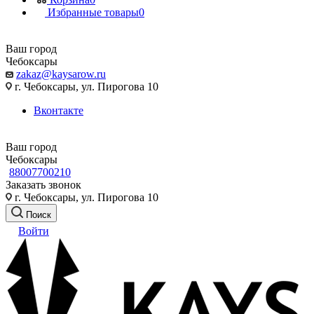
Избранные товары
0
Ваш город
Чебоксары
zakaz@kaysarow.ru
г. Чебоксары, ул. Пирогова 10
Вконтакте
Ваш город
Чебоксары
88007700210
Заказать звонок
г. Чебоксары, ул. Пирогова 10
Поиск
Войти