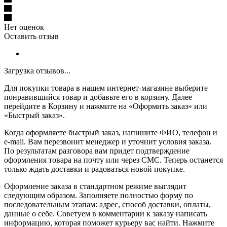
Нет оценок
Оставить отзыв
Загрузка отзывов...
Для покупки товара в нашем интернет-магазине выберите
понравившийся товар и добавьте его в корзину. Далее
перейдите в Корзину и нажмите на «Оформить заказ» или
«Быстрый заказ».
Когда оформляете быстрый заказ, напишите ФИО, телефон и
e-mail. Вам перезвонит менеджер и уточнит условия заказа.
По результатам разговора вам придет подтверждение
оформления товара на почту или через СМС. Теперь останется
только ждать доставки и радоваться новой покупке.
Оформление заказа в стандартном режиме выглядит
следующим образом. Заполняете полностью форму по
последовательным этапам: адрес, способ доставки, оплаты,
данные о себе. Советуем в комментарии к заказу написать
информацию, которая поможет курьеру вас найти. Нажмите