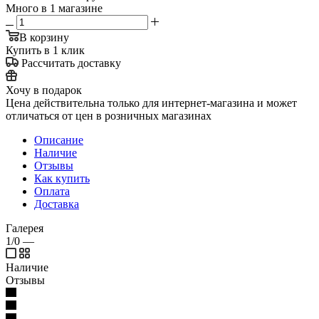
Много
в 1 магазине
В корзину
Купить в 1 клик
Рассчитать доставку
Хочу в подарок
Цена действительна только для интернет-магазина и может
отличаться от цен в розничных магазинах
Описание
Наличие
Отзывы
Как купить
Оплата
Доставка
Галерея
1/0
—
Наличие
Отзывы