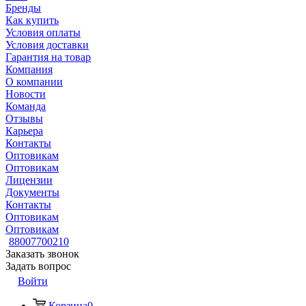
Бренды
Как купить
Условия оплаты
Условия доставки
Гарантия на товар
Компания
О компании
Новости
Команда
Отзывы
Карьера
Контакты
Оптовикам
Оптовикам
Лицензии
Документы
Контакты
Оптовикам
Оптовикам
88007700210
Заказать звонок
Задать вопрос
Войти
Корзина
0