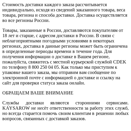
Стоимость доставки каждого заказа рассчитывается
индивидуально, исходя из сведений заказанного товара, веса
товара, региона и способа доставки. Доставка осуществляется
во все регионы России.
Товары, заказанные в России, доставляются покупателям от
18 лет и старше, с адресом доставки в России. В связи с
неблагоприятными погодными условиями в некоторых
регионах, доставка в данные регионы может быть ограничена
в определенные периоды времени в течение года. Для
получения информации о доставке в Вашем регионе,
пожалуйста, свяжитесь с местной курьерской службой CDEK
по телефону 8 800 250 04 05. Как только мы приступим к
упаковке вашего заказа, мы отправим вам сообщение по
электронной почте с информацией о доставке и ссылку на
сайт для проверки статуса заказа онлайн.
ОБРАЩАЕМ ВАШЕ ВНИМАНИЕ
Службы доставки являются сторонними сервисами.
KAYSAROW не несёт ответственности за работу этих служб,
но всегда старается помочь своим клиентам в решении любых
вопросов, связанных с доставкой заказов.