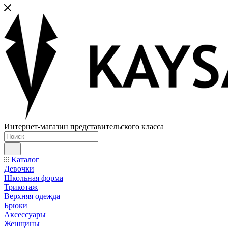
Интернет-магазин представительского класса
Каталог
Девочки
Школьная форма
Трикотаж
Верхняя одежда
Брюки
Аксессуары
Женщины