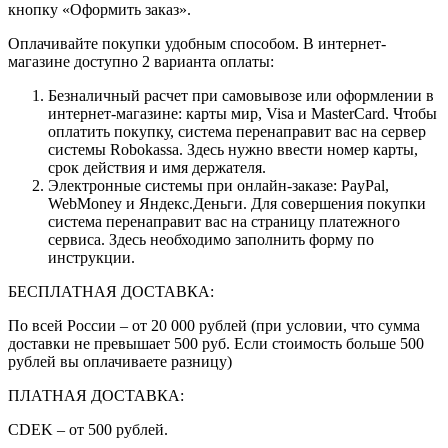
кнопку «Оформить заказ».
Оплачивайте покупки удобным способом. В интернет-
магазине доступно 2 варианта оплаты:
Безналичный расчет при самовывозе или оформлении в
интернет-магазине: карты мир, Visa и MasterCard. Чтобы
оплатить покупку, система перенаправит вас на сервер
системы Robokassa. Здесь нужно ввести номер карты,
срок действия и имя держателя.
Электронные системы при онлайн-заказе: PayPal,
WebMoney и Яндекс.Деньги. Для совершения покупки
система перенаправит вас на страницу платежного
сервиса. Здесь необходимо заполнить форму по
инструкции.
БЕСПЛАТНАЯ ДОСТАВКА:
По всей России – от 20 000 рублей (при условии, что сумма
доставки не превышает 500 руб. Если стоимость больше 500
рублей вы оплачиваете разницу)
ПЛАТНАЯ ДОСТАВКА:
CDEK – от 500 рублей.