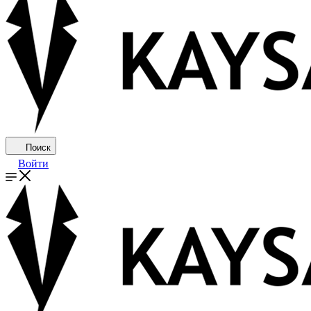
Поиск
Войти