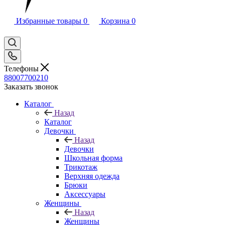
Избранные товары
0
Корзина
0
Телефоны
88007700210
Заказать звонок
Каталог
Назад
Каталог
Девочки
Назад
Девочки
Школьная форма
Трикотаж
Верхняя одежда
Брюки
Аксессуары
Женщины
Назад
Женщины