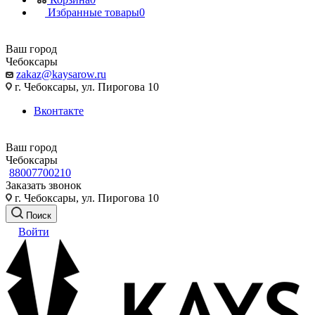
Избранные товары
0
Ваш город
Чебоксары
zakaz@kaysarow.ru
г. Чебоксары, ул. Пирогова 10
Вконтакте
Ваш город
Чебоксары
88007700210
Заказать звонок
г. Чебоксары, ул. Пирогова 10
Поиск
Войти