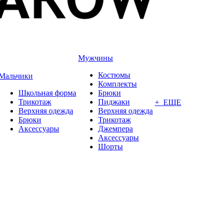
Мужчины
Костюмы
Мальчики
Комплекты
Школьная форма
Брюки
Трикотаж
Пиджаки
+ ЕЩЕ
Верхняя одежда
Верхняя одежда
Брюки
Трикотаж
Аксессуары
Джемпера
Аксессуары
Шорты