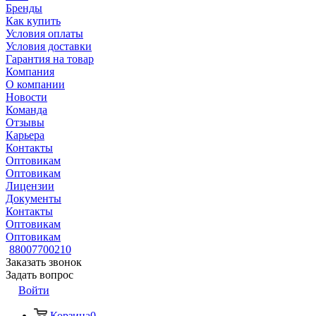
Бренды
Как купить
Условия оплаты
Условия доставки
Гарантия на товар
Компания
О компании
Новости
Команда
Отзывы
Карьера
Контакты
Оптовикам
Оптовикам
Лицензии
Документы
Контакты
Оптовикам
Оптовикам
88007700210
Заказать звонок
Задать вопрос
Войти
Корзина
0