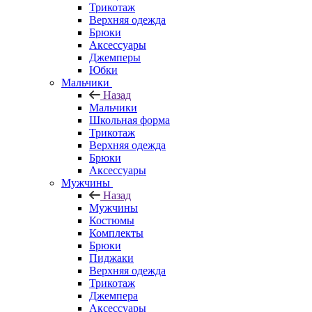
Трикотаж
Верхняя одежда
Брюки
Аксессуары
Джемперы
Юбки
Мальчики
Назад
Мальчики
Школьная форма
Трикотаж
Верхняя одежда
Брюки
Аксессуары
Мужчины
Назад
Мужчины
Костюмы
Комплекты
Брюки
Пиджаки
Верхняя одежда
Трикотаж
Джемпера
Аксессуары