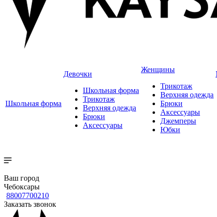
Женщины
Девочки
Трикотаж
Школьная форма
Верхняя одежда
Трикотаж
Школьная форма
Брюки
Верхняя одежда
Аксессуары
Брюки
Джемперы
Аксессуары
Юбки
Ваш город
Чебоксары
88007700210
Заказать звонок