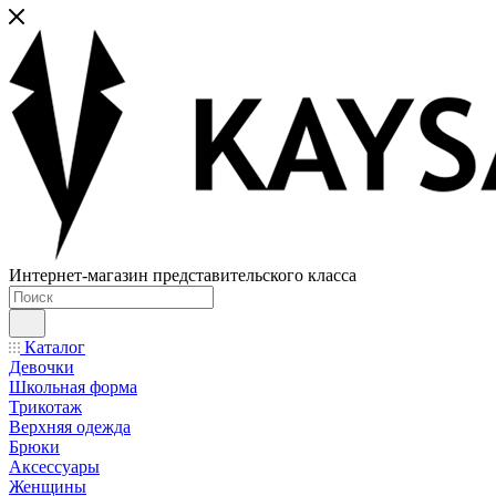
Интернет-магазин представительского класса
Каталог
Девочки
Школьная форма
Трикотаж
Верхняя одежда
Брюки
Аксессуары
Женщины