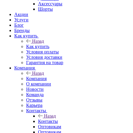
Аксессуары
Шорты
Акции
Услуги
Блог
Бренды
Как купить
Назад
Как купить
Условия оплаты
Условия доставки
Гарантия на товар
Компания
Назад
Компания
О компании
Новости
Команда
Отзывы
Карьера
Контакты
Назад
Контакты
Оптовикам
Оптовикам