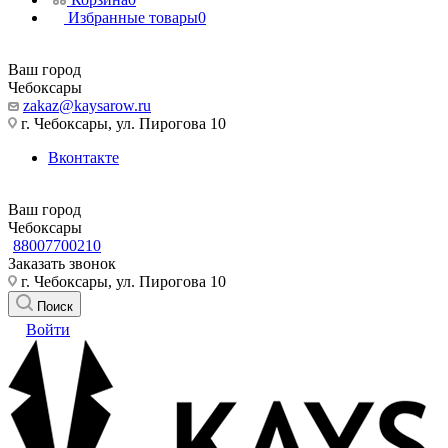
Избранные товары
0
Ваш город
Чебоксары
zakaz@kaysarow.ru
г. Чебоксары, ул. Пирогова 10
Вконтакте
Ваш город
Чебоксары
88007700210
Заказать звонок
г. Чебоксары, ул. Пирогова 10
Поиск
Войти