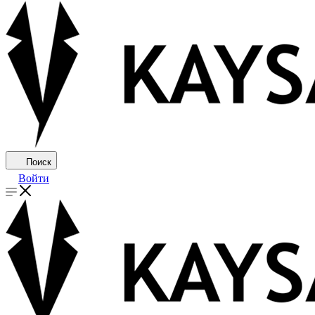
Поиск
Войти