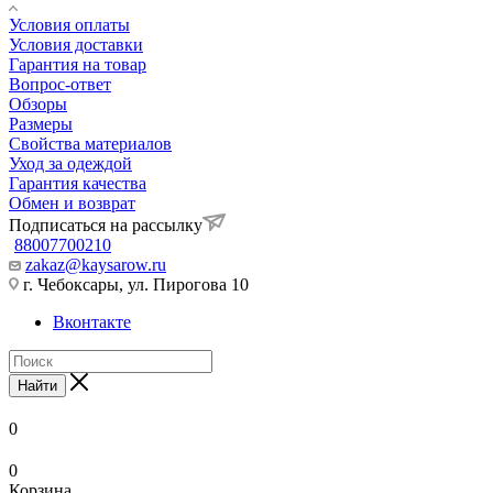
Условия оплаты
Условия доставки
Гарантия на товар
Вопрос-ответ
Обзоры
Размеры
Свойства материалов
Уход за одеждой
Гарантия качества
Обмен и возврат
Подписаться на рассылку
88007700210
zakaz@kaysarow.ru
г. Чебоксары, ул. Пирогова 10
Вконтакте
Найти
0
0
Корзина