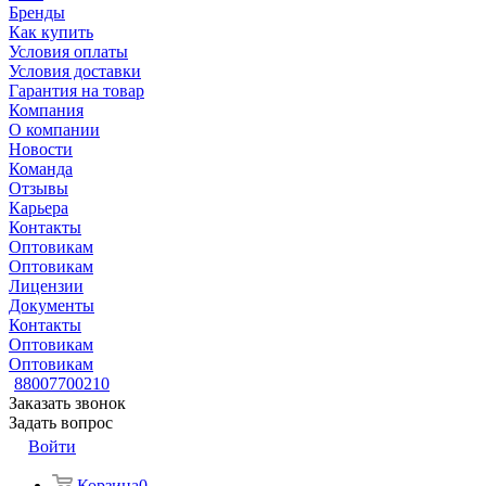
Бренды
Как купить
Условия оплаты
Условия доставки
Гарантия на товар
Компания
О компании
Новости
Команда
Отзывы
Карьера
Контакты
Оптовикам
Оптовикам
Лицензии
Документы
Контакты
Оптовикам
Оптовикам
88007700210
Заказать звонок
Задать вопрос
Войти
Корзина
0