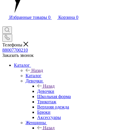
Избранные товары
0
Корзина
0
Телефоны
88007700210
Заказать звонок
Каталог
Назад
Каталог
Девочки
Назад
Девочки
Школьная форма
Трикотаж
Верхняя одежда
Брюки
Аксессуары
Женщины
Назад