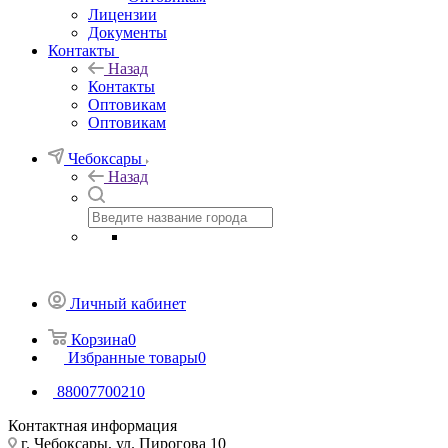
Лицензии
Документы
Контакты
Назад
Контакты
Оптовикам
Оптовикам
Чебоксары
Назад
Личный кабинет
Корзина
0
Избранные товары
0
88007700210
Контактная информация
г. Чебоксары, ул. Пирогова 10