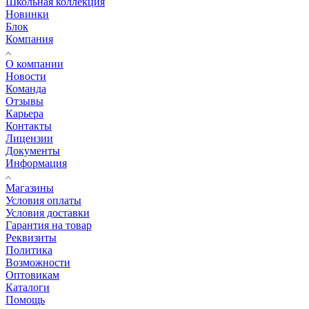
Школьная коллекция
Новинки
Блок
Компания
О компании
Новости
Команда
Отзывы
Карьера
Контакты
Лицензии
Документы
Информация
Магазины
Условия оплаты
Условия доставки
Гарантия на товар
Реквизиты
Политика
Возможности
Оптовикам
Каталоги
Помощь