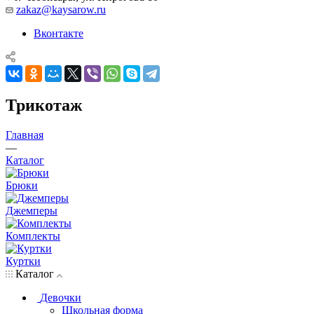
zakaz@kaysarow.ru
Вконтакте
Трикотаж
Главная
—
Каталог
Брюки
Джемперы
Комплекты
Куртки
Каталог
Девочки
Школьная форма