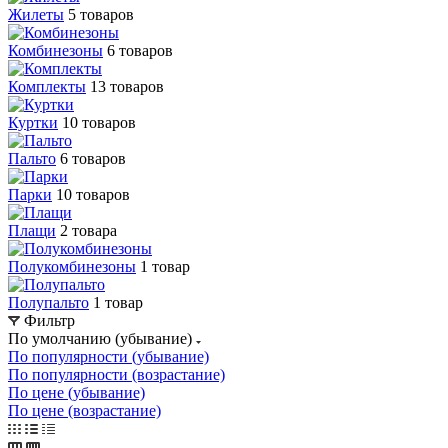
Жилеты
5 товаров
Комбинезоны
6 товаров
Комплекты
13 товаров
Куртки
10 товаров
Пальто
6 товаров
Парки
10 товаров
Плащи
2 товара
Полукомбинезоны
1 товар
Полупальто
1 товар
Фильтр
По умолчанию (убывание)
По популярности (убывание)
По популярности (возрастание)
По цене (убывание)
По цене (возрастание)