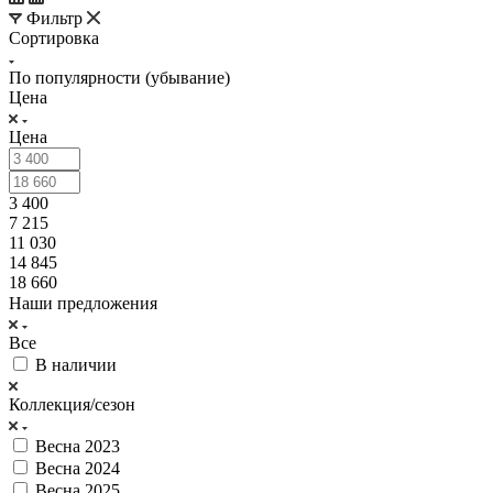
Фильтр
Сортировка
По популярности (убывание)
Цена
Цена
3 400
7 215
11 030
14 845
18 660
Наши предложения
Все
В наличии
Коллекция/сезон
Весна 2023
Весна 2024
Весна 2025