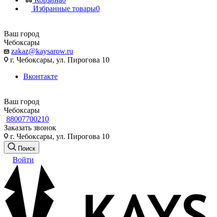
Избранные товары
0
Ваш город
Чебоксары
zakaz@kaysarow.ru
г. Чебоксары, ул. Пирогова 10
Вконтакте
Ваш город
Чебоксары
88007700210
Заказать звонок
г. Чебоксары, ул. Пирогова 10
Поиск
Войти