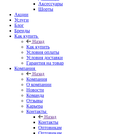
Аксессуары
Шорты
Акции
Услуги
Блог
Бренды
Как купить
Назад
Как купить
Условия оплаты
Условия доставки
Гарантия на товар
Компания
Назад
Компания
О компании
Новости
Команда
Отзывы
Карьера
Контакты
Назад
Контакты
Оптовикам
Оптовикам