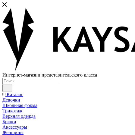
Интернет-магазин представительского класса
Каталог
Девочки
Школьная форма
Трикотаж
Верхняя одежда
Брюки
Аксессуары
Женщины