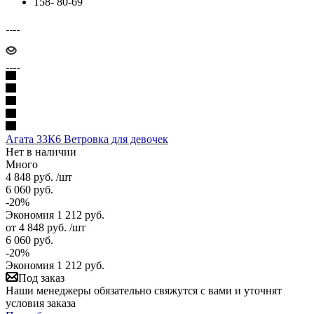
158- 80-69
Агата 33К6 Ветровка для девочек
Нет в наличии
Много
4 848
руб.
/шт
6 060
руб.
-
20
%
Экономия
1 212
руб.
от
4 848 руб.
/шт
6 060 руб.
-
20
%
Экономия
1 212 руб.
Под заказ
Наши менеджеры обязательно свяжутся с вами и уточнят
условия заказа