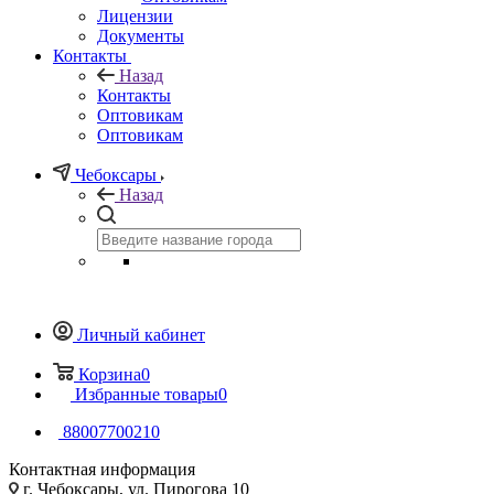
Лицензии
Документы
Контакты
Назад
Контакты
Оптовикам
Оптовикам
Чебоксары
Назад
Личный кабинет
Корзина
0
Избранные товары
0
88007700210
Контактная информация
г. Чебоксары, ул. Пирогова 10