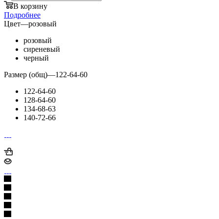
В корзину
Подробнее
Цвет
—
розовый
розовый
сиреневый
черный
Размер (общ)
—
122-64-60
122-64-60
128-64-60
134-68-63
140-72-66