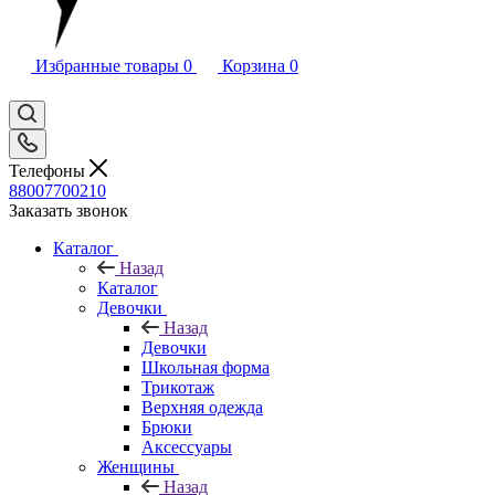
Избранные товары
0
Корзина
0
Телефоны
88007700210
Заказать звонок
Каталог
Назад
Каталог
Девочки
Назад
Девочки
Школьная форма
Трикотаж
Верхняя одежда
Брюки
Аксессуары
Женщины
Назад