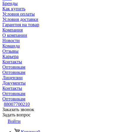
Бренды
Как купить
Условия оплаты
Условия доставки
Гарантия на товар
Компания
О компании
Новости
Команда
Отзывы
Карьера
Контакты
Оптовикам
Оптовикам
Лицензии
Документы
Контакты
Оптовикам
Оптовикам
88007700210
Заказать звонок
Задать вопрос
Войти
Корзина
0