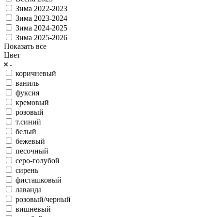
Зима 2022-2023
Зима 2023-2024
Зима 2024-2025
Зима 2025-2026
Показать все
Цвет
коричневый
ваниль
фуксия
кремовый
розовый
т.синий
белый
бежевый
песочный
серо-голубой
сирень
фисташковый
лаванда
розовый/черный
вишневый