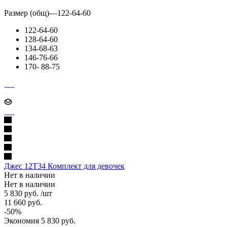
Размер (общ)
—
122-64-60
122-64-60
128-64-60
134-68-63
146-76-66
170- 88-75
Джес 12Т34 Комплект для девочек
Нет в наличии
Нет в наличии
5 830
руб.
/шт
11 660
руб.
-
50
%
Экономия
5 830
руб.