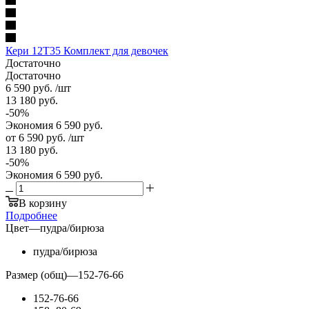
Кери 12Т35 Комплект для девочек
Достаточно
Достаточно
6 590
руб.
/шт
13 180
руб.
-
50
%
Экономия
6 590
руб.
от
6 590 руб.
/шт
13 180 руб.
-
50
%
Экономия
6 590 руб.
В корзину
Подробнее
Цвет
—
пудра/бирюза
пудра/бирюза
Размер (общ)
—
152-76-66
152-76-66