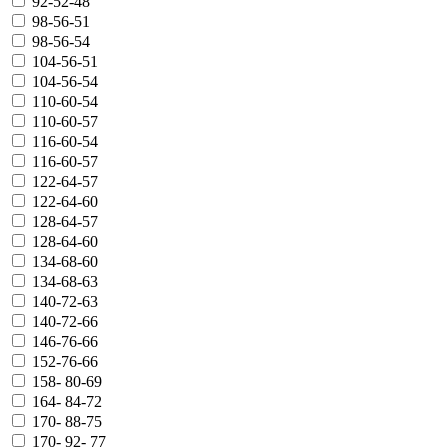
92-52-48
98-56-51
98-56-54
104-56-51
104-56-54
110-60-54
110-60-57
116-60-54
116-60-57
122-64-57
122-64-60
128-64-57
128-64-60
134-68-60
134-68-63
140-72-63
140-72-66
146-76-66
152-76-66
158- 80-69
164- 84-72
170- 88-75
170- 92- 77