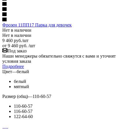
Фрозен 11ПП17 Парка для девочек
Нет в наличии
Нет в наличии
9 460
руб.
/шт
от
9 460 руб.
/шт
Под заказ
Наши менеджеры обязательно свяжутся с вами и уточнят
условия заказа
Подробнее
Цвет
—
белый
белый
мятный
Размер (общ)
—
110-60-57
110-60-57
116-60-57
122-64-60