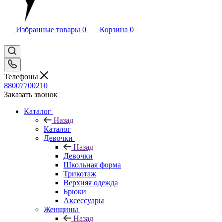
Избранные товары
0
Корзина
0
Телефоны
88007700210
Заказать звонок
Каталог
Назад
Каталог
Девочки
Назад
Девочки
Школьная форма
Трикотаж
Верхняя одежда
Брюки
Аксессуары
Женщины
Назад