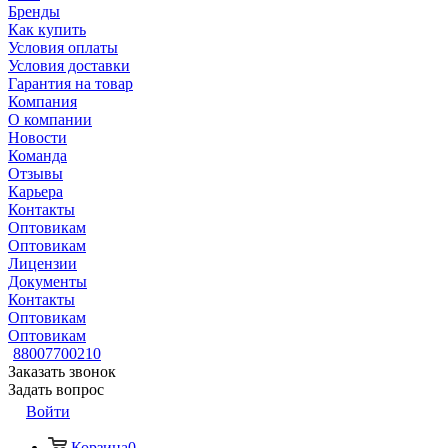
Бренды
Как купить
Условия оплаты
Условия доставки
Гарантия на товар
Компания
О компании
Новости
Команда
Отзывы
Карьера
Контакты
Оптовикам
Оптовикам
Лицензии
Документы
Контакты
Оптовикам
Оптовикам
88007700210
Заказать звонок
Задать вопрос
Войти
Корзина
0