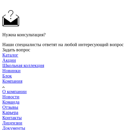
Нужна консультация?
Наши специалисты ответят на любой интересующий вопрос
Задать вопрос
Каталог
Акции
Школьная коллекция
Новинки
Блок
Компания
О компании
Новости
Команда
Отзывы
Карьера
Контакты
Лицензии
Документы