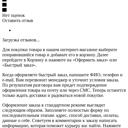
Нет оценок
Оставить отзыв
Загрузка отзывов...
Для покупки товара в нашем интернет-магазине выберите
понравившийся товар и добавьте его в корзину. Далее
перейдите в Корзину и нажмите на «Оформить заказ» или
«Быстрый заказ».
Когда оформляете быстрый заказ, напишите ФИО, телефон и
e-mail. Вам перезвонит менеджер и уточнит условия заказа.
По результатам разговора вам придет подтверждение
оформления товара на почту или через СМС. Теперь останется
только ждать доставки и радоваться новой покупке.
Оформление заказа в стандартном режиме выглядит
следующим образом. Заполняете полностью форму по
последовательным этапам: адрес, способ доставки, оплаты,
данные о себе. Советуем в комментарии к заказу написать
информацию, которая поможет курьеру вас найти. Нажмите