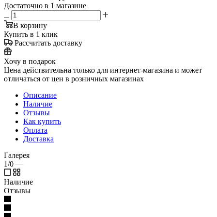
Достаточно
в 1 магазине
В корзину
Купить в 1 клик
Рассчитать доставку
Хочу в подарок
Цена действительна только для интернет-магазина и может
отличаться от цен в розничных магазинах
Описание
Наличие
Отзывы
Как купить
Оплата
Доставка
Галерея
1/0
—
Наличие
Отзывы