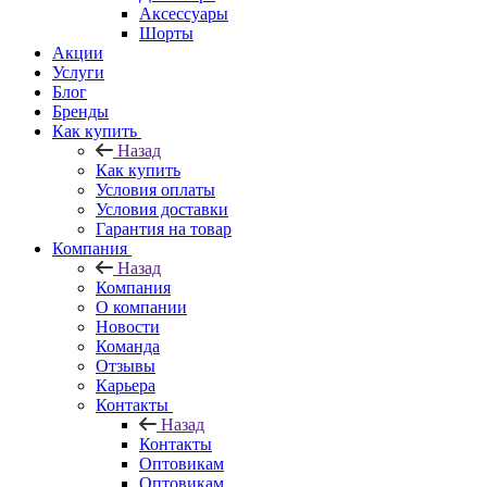
Аксессуары
Шорты
Акции
Услуги
Блог
Бренды
Как купить
Назад
Как купить
Условия оплаты
Условия доставки
Гарантия на товар
Компания
Назад
Компания
О компании
Новости
Команда
Отзывы
Карьера
Контакты
Назад
Контакты
Оптовикам
Оптовикам