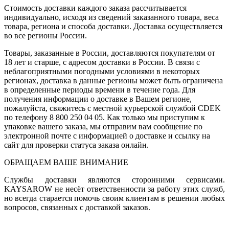
Стоимость доставки каждого заказа рассчитывается
индивидуально, исходя из сведений заказанного товара, веса
товара, региона и способа доставки. Доставка осуществляется
во все регионы России.
Товары, заказанные в России, доставляются покупателям от
18 лет и старше, с адресом доставки в России. В связи с
неблагоприятными погодными условиями в некоторых
регионах, доставка в данные регионы может быть ограничена
в определенные периоды времени в течение года. Для
получения информации о доставке в Вашем регионе,
пожалуйста, свяжитесь с местной курьерской службой CDEK
по телефону 8 800 250 04 05. Как только мы приступим к
упаковке вашего заказа, мы отправим вам сообщение по
электронной почте с информацией о доставке и ссылку на
сайт для проверки статуса заказа онлайн.
ОБРАЩАЕМ ВАШЕ ВНИМАНИЕ
Службы доставки являются сторонними сервисами.
KAYSAROW не несёт ответственности за работу этих служб,
но всегда старается помочь своим клиентам в решении любых
вопросов, связанных с доставкой заказов.