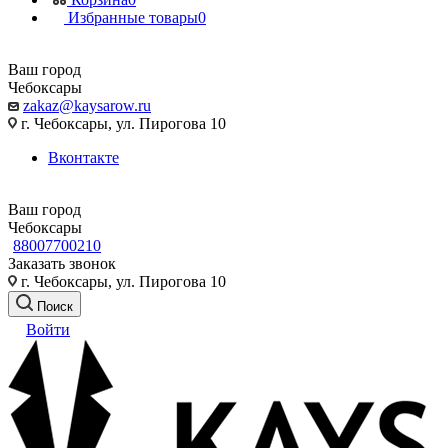
Избранные товары
0
Ваш город
Чебоксары
zakaz@kaysarow.ru
г. Чебоксары, ул. Пирогова 10
Вконтакте
Ваш город
Чебоксары
88007700210
Заказать звонок
г. Чебоксары, ул. Пирогова 10
Поиск
Войти