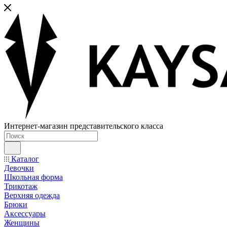
Интернет-магазин представительского класса
Каталог
Девочки
Школьная форма
Трикотаж
Верхняя одежда
Брюки
Аксессуары
Женщины