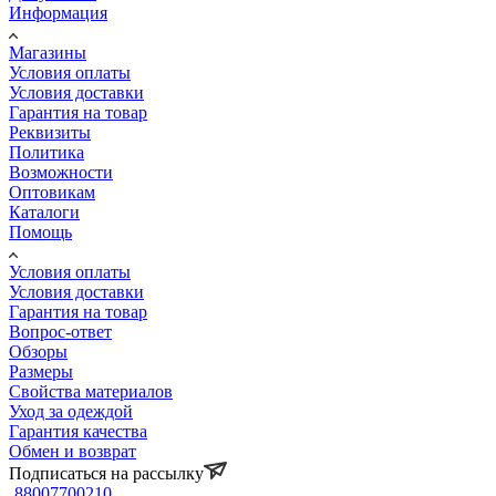
Информация
Магазины
Условия оплаты
Условия доставки
Гарантия на товар
Реквизиты
Политика
Возможности
Оптовикам
Каталоги
Помощь
Условия оплаты
Условия доставки
Гарантия на товар
Вопрос-ответ
Обзоры
Размеры
Свойства материалов
Уход за одеждой
Гарантия качества
Обмен и возврат
Подписаться на рассылку
88007700210