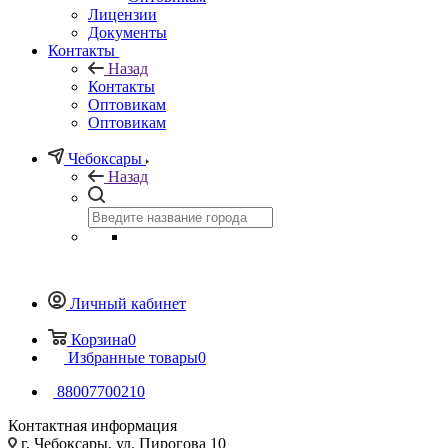
Лицензии
Документы
Контакты
Назад
Контакты
Оптовикам
Оптовикам
Чебоксары
Назад
Личный кабинет
Корзина
0
Избранные товары
0
88007700210
Контактная информация
г. Чебоксары, ул. Пирогова 10