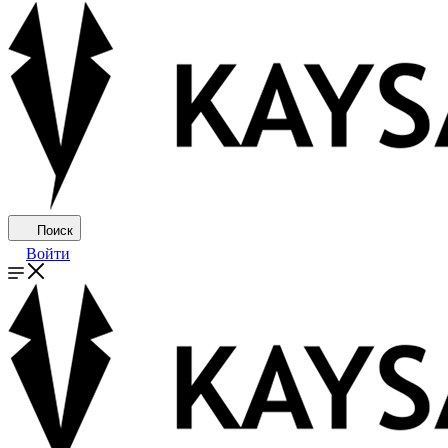
Поиск
Войти