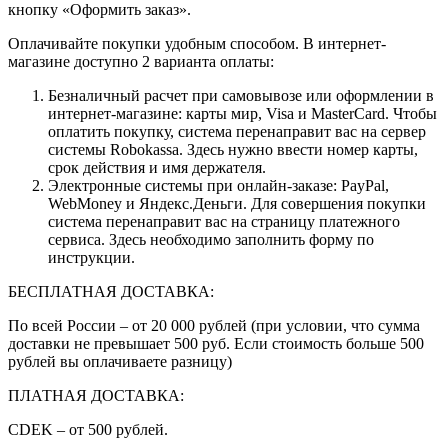
кнопку «Оформить заказ».
Оплачивайте покупки удобным способом. В интернет-
магазине доступно 2 варианта оплаты:
Безналичный расчет при самовывозе или оформлении в
интернет-магазине: карты мир, Visa и MasterCard. Чтобы
оплатить покупку, система перенаправит вас на сервер
системы Robokassa. Здесь нужно ввести номер карты,
срок действия и имя держателя.
Электронные системы при онлайн-заказе: PayPal,
WebMoney и Яндекс.Деньги. Для совершения покупки
система перенаправит вас на страницу платежного
сервиса. Здесь необходимо заполнить форму по
инструкции.
БЕСПЛАТНАЯ ДОСТАВКА:
По всей России – от 20 000 рублей (при условии, что сумма
доставки не превышает 500 руб. Если стоимость больше 500
рублей вы оплачиваете разницу)
ПЛАТНАЯ ДОСТАВКА:
CDEK – от 500 рублей.