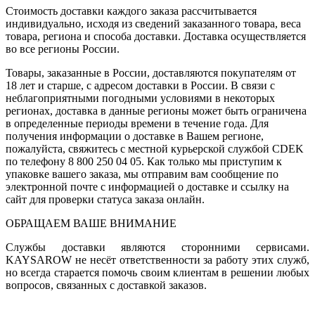
Стоимость доставки каждого заказа рассчитывается
индивидуально, исходя из сведений заказанного товара, веса
товара, региона и способа доставки. Доставка осуществляется
во все регионы России.
Товары, заказанные в России, доставляются покупателям от
18 лет и старше, с адресом доставки в России. В связи с
неблагоприятными погодными условиями в некоторых
регионах, доставка в данные регионы может быть ограничена
в определенные периоды времени в течение года. Для
получения информации о доставке в Вашем регионе,
пожалуйста, свяжитесь с местной курьерской службой CDEK
по телефону 8 800 250 04 05. Как только мы приступим к
упаковке вашего заказа, мы отправим вам сообщение по
электронной почте с информацией о доставке и ссылку на
сайт для проверки статуса заказа онлайн.
ОБРАЩАЕМ ВАШЕ ВНИМАНИЕ
Службы доставки являются сторонними сервисами.
KAYSAROW не несёт ответственности за работу этих служб,
но всегда старается помочь своим клиентам в решении любых
вопросов, связанных с доставкой заказов.