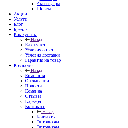
Аксессуары
Шорты
Акции
Услуги
Блог
Бренды
Как купить
Назад
Как купить
Условия оплаты
Условия доставки
Гарантия на товар
Компания
Назад
Компания
О компании
Новости
Команда
Отзывы
Карьера
Контакты
Назад
Контакты
Оптовикам
Оптовикам