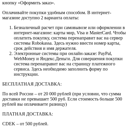
кнопку «Оформить заказ».
Оплачивайте покупки удобным способом. В интернет-
магазине доступно 2 варианта оплаты:
Безналичный расчет при самовывозе или оформлении в
интернет-магазине: карты мир, Visa и MasterCard. Чтобы
оплатить покупку, система перенаправит вас на сервер
системы Robokassa. Здесь нужно ввести номер карты,
срок действия и имя держателя.
Электронные системы при онлайн-заказе: PayPal,
WebMoney и Яндекс.Деньги. Для совершения покупки
система перенаправит вас на страницу платежного
сервиса. Здесь необходимо заполнить форму по
инструкции.
БЕСПЛАТНАЯ ДОСТАВКА:
По всей России – от 20 000 рублей (при условии, что сумма
доставки не превышает 500 руб. Если стоимость больше 500
рублей вы оплачиваете разницу)
ПЛАТНАЯ ДОСТАВКА:
CDEK – от 500 рублей.