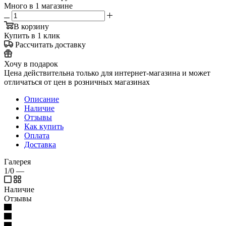
Много
в 1 магазине
В корзину
Купить в 1 клик
Рассчитать доставку
Хочу в подарок
Цена действительна только для интернет-магазина и может
отличаться от цен в розничных магазинах
Описание
Наличие
Отзывы
Как купить
Оплата
Доставка
Галерея
1/0
—
Наличие
Отзывы