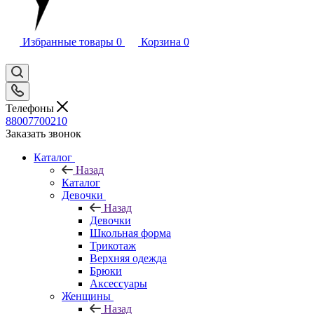
Избранные товары
0
Корзина
0
Телефоны
88007700210
Заказать звонок
Каталог
Назад
Каталог
Девочки
Назад
Девочки
Школьная форма
Трикотаж
Верхняя одежда
Брюки
Аксессуары
Женщины
Назад