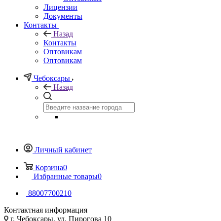
Лицензии
Документы
Контакты
Назад
Контакты
Оптовикам
Оптовикам
Чебоксары
Назад
Личный кабинет
Корзина
0
Избранные товары
0
88007700210
Контактная информация
г. Чебоксары, ул. Пирогова 10