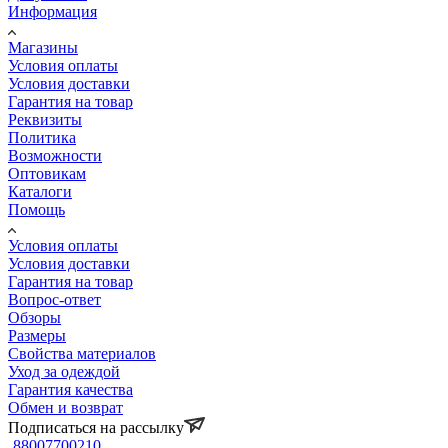
Информация
Магазины
Условия оплаты
Условия доставки
Гарантия на товар
Реквизиты
Политика
Возможности
Оптовикам
Каталоги
Помощь
Условия оплаты
Условия доставки
Гарантия на товар
Вопрос-ответ
Обзоры
Размеры
Свойства материалов
Уход за одеждой
Гарантия качества
Обмен и возврат
Подписаться на рассылку
88007700210