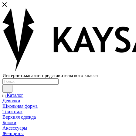
Интернет-магазин представительского класса
Каталог
Девочки
Школьная форма
Трикотаж
Верхняя одежда
Брюки
Аксессуары
Женщины