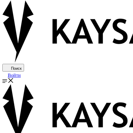
Поиск
Войти