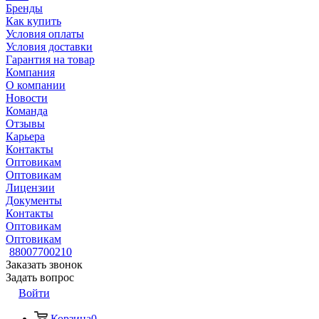
Бренды
Как купить
Условия оплаты
Условия доставки
Гарантия на товар
Компания
О компании
Новости
Команда
Отзывы
Карьера
Контакты
Оптовикам
Оптовикам
Лицензии
Документы
Контакты
Оптовикам
Оптовикам
88007700210
Заказать звонок
Задать вопрос
Войти
Корзина
0