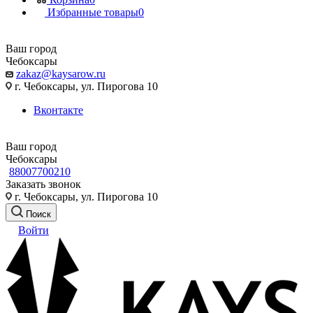
Избранные товары
0
Ваш город
Чебоксары
zakaz@kaysarow.ru
г. Чебоксары, ул. Пирогова 10
Вконтакте
Ваш город
Чебоксары
88007700210
Заказать звонок
г. Чебоксары, ул. Пирогова 10
Поиск
Войти