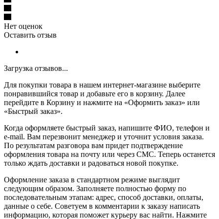
Нет оценок
Оставить отзыв
Загрузка отзывов...
Для покупки товара в нашем интернет-магазине выберите
понравившийся товар и добавьте его в корзину. Далее
перейдите в Корзину и нажмите на «Оформить заказ» или
«Быстрый заказ».
Когда оформляете быстрый заказ, напишите ФИО, телефон и
e-mail. Вам перезвонит менеджер и уточнит условия заказа.
По результатам разговора вам придет подтверждение
оформления товара на почту или через СМС. Теперь останется
только ждать доставки и радоваться новой покупке.
Оформление заказа в стандартном режиме выглядит
следующим образом. Заполняете полностью форму по
последовательным этапам: адрес, способ доставки, оплаты,
данные о себе. Советуем в комментарии к заказу написать
информацию, которая поможет курьеру вас найти. Нажмите