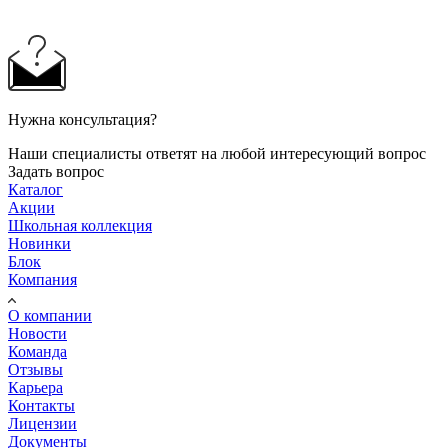
Нужна консультация?
Наши специалисты ответят на любой интересующий вопрос
Задать вопрос
Каталог
Акции
Школьная коллекция
Новинки
Блок
Компания
О компании
Новости
Команда
Отзывы
Карьера
Контакты
Лицензии
Документы