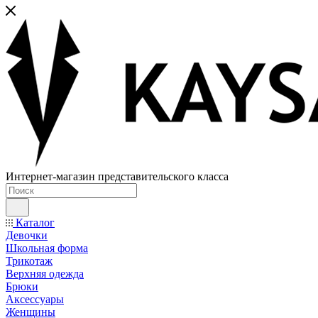
Интернет-магазин представительского класса
Каталог
Девочки
Школьная форма
Трикотаж
Верхняя одежда
Брюки
Аксессуары
Женщины