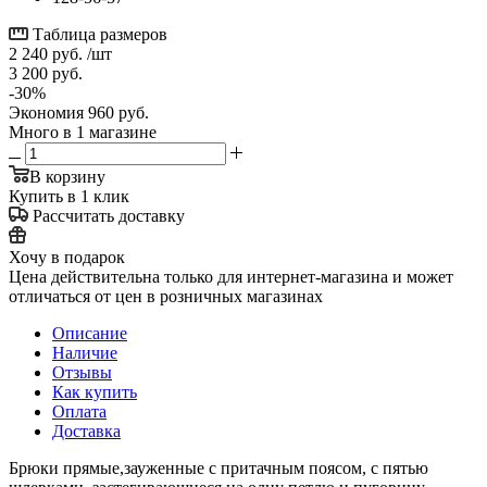
Таблица размеров
2 240
руб.
/шт
3 200
руб.
-
30
%
Экономия
960
руб.
Много
в 1 магазине
В корзину
Купить в 1 клик
Рассчитать доставку
Хочу в подарок
Цена действительна только для интернет-магазина и может
отличаться от цен в розничных магазинах
Описание
Наличие
Отзывы
Как купить
Оплата
Доставка
Брюки прямые,зауженные с притачным поясом, с пятью