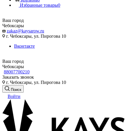
Избранные товары
0
Ваш город
Чебоксары
zakaz@kaysarow.ru
г. Чебоксары, ул. Пирогова 10
Вконтакте
Ваш город
Чебоксары
88007700210
Заказать звонок
г. Чебоксары, ул. Пирогова 10
Поиск
Войти