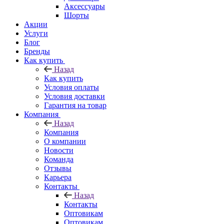
Аксессуары
Шорты
Акции
Услуги
Блог
Бренды
Как купить
Назад
Как купить
Условия оплаты
Условия доставки
Гарантия на товар
Компания
Назад
Компания
О компании
Новости
Команда
Отзывы
Карьера
Контакты
Назад
Контакты
Оптовикам
Оптовикам