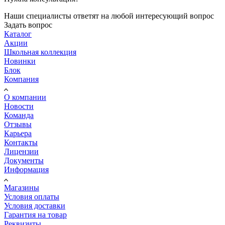
Наши специалисты ответят на любой интересующий вопрос
Задать вопрос
Каталог
Акции
Школьная коллекция
Новинки
Блок
Компания
О компании
Новости
Команда
Отзывы
Карьера
Контакты
Лицензии
Документы
Информация
Магазины
Условия оплаты
Условия доставки
Гарантия на товар
Реквизиты