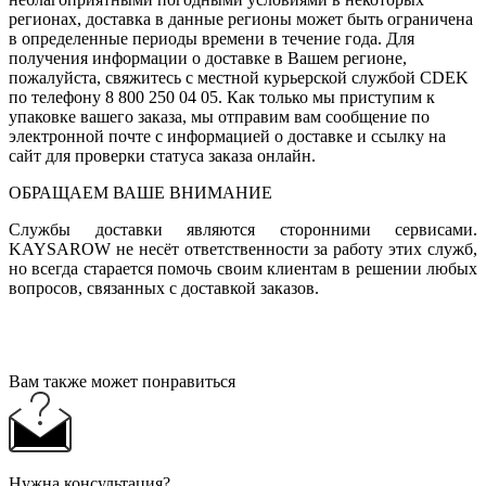
регионах, доставка в данные регионы может быть ограничена
в определенные периоды времени в течение года. Для
получения информации о доставке в Вашем регионе,
пожалуйста, свяжитесь с местной курьерской службой CDEK
по телефону 8 800 250 04 05. Как только мы приступим к
упаковке вашего заказа, мы отправим вам сообщение по
электронной почте с информацией о доставке и ссылку на
сайт для проверки статуса заказа онлайн.
ОБРАЩАЕМ ВАШЕ ВНИМАНИЕ
Службы доставки являются сторонними сервисами.
KAYSAROW не несёт ответственности за работу этих служб,
но всегда старается помочь своим клиентам в решении любых
вопросов, связанных с доставкой заказов.
Вам также может понравиться
Нужна консультация?