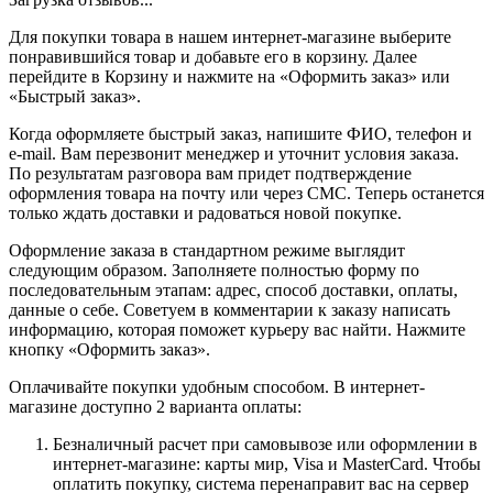
Для покупки товара в нашем интернет-магазине выберите
понравившийся товар и добавьте его в корзину. Далее
перейдите в Корзину и нажмите на «Оформить заказ» или
«Быстрый заказ».
Когда оформляете быстрый заказ, напишите ФИО, телефон и
e-mail. Вам перезвонит менеджер и уточнит условия заказа.
По результатам разговора вам придет подтверждение
оформления товара на почту или через СМС. Теперь останется
только ждать доставки и радоваться новой покупке.
Оформление заказа в стандартном режиме выглядит
следующим образом. Заполняете полностью форму по
последовательным этапам: адрес, способ доставки, оплаты,
данные о себе. Советуем в комментарии к заказу написать
информацию, которая поможет курьеру вас найти. Нажмите
кнопку «Оформить заказ».
Оплачивайте покупки удобным способом. В интернет-
магазине доступно 2 варианта оплаты:
Безналичный расчет при самовывозе или оформлении в
интернет-магазине: карты мир, Visa и MasterCard. Чтобы
оплатить покупку, система перенаправит вас на сервер