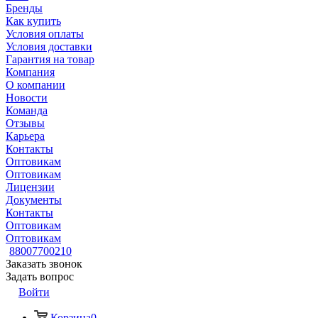
Бренды
Как купить
Условия оплаты
Условия доставки
Гарантия на товар
Компания
О компании
Новости
Команда
Отзывы
Карьера
Контакты
Оптовикам
Оптовикам
Лицензии
Документы
Контакты
Оптовикам
Оптовикам
88007700210
Заказать звонок
Задать вопрос
Войти
Корзина
0