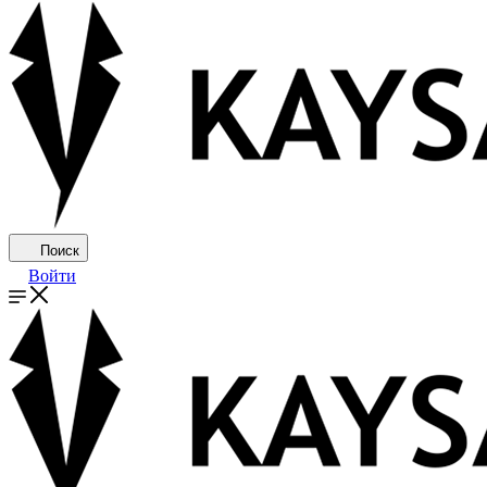
Поиск
Войти