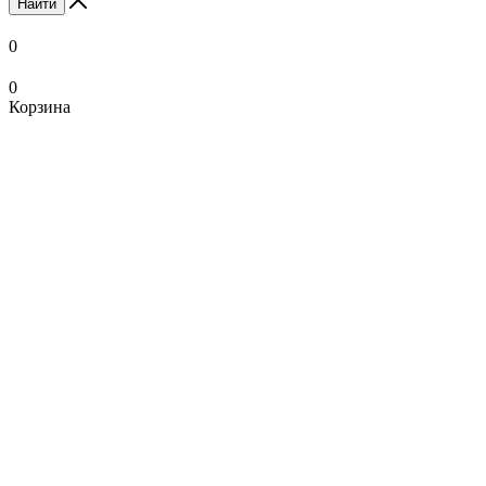
Найти
0
0
Корзина