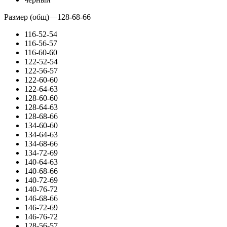
Размер (общ)
—
128-68-66
116-52-54
116-56-57
116-60-60
122-52-54
122-56-57
122-60-60
122-64-63
128-60-60
128-64-63
128-68-66
134-60-60
134-64-63
134-68-66
134-72-69
140-64-63
140-68-66
140-72-69
140-76-72
146-68-66
146-72-69
146-76-72
128-56-57