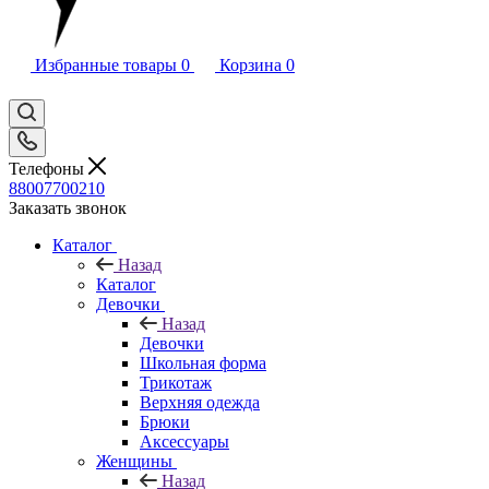
Избранные товары
0
Корзина
0
Телефоны
88007700210
Заказать звонок
Каталог
Назад
Каталог
Девочки
Назад
Девочки
Школьная форма
Трикотаж
Верхняя одежда
Брюки
Аксессуары
Женщины
Назад