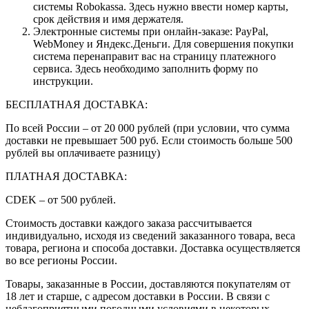
системы Robokassa. Здесь нужно ввести номер карты,
срок действия и имя держателя.
Электронные системы при онлайн-заказе: PayPal,
WebMoney и Яндекс.Деньги. Для совершения покупки
система перенаправит вас на страницу платежного
сервиса. Здесь необходимо заполнить форму по
инструкции.
БЕСПЛАТНАЯ ДОСТАВКА:
По всей России – от 20 000 рублей (при условии, что сумма
доставки не превышает 500 руб. Если стоимость больше 500
рублей вы оплачиваете разницу)
ПЛАТНАЯ ДОСТАВКА:
CDEK – от 500 рублей.
Стоимость доставки каждого заказа рассчитывается
индивидуально, исходя из сведений заказанного товара, веса
товара, региона и способа доставки. Доставка осуществляется
во все регионы России.
Товары, заказанные в России, доставляются покупателям от
18 лет и старше, с адресом доставки в России. В связи с
неблагоприятными погодными условиями в некоторых