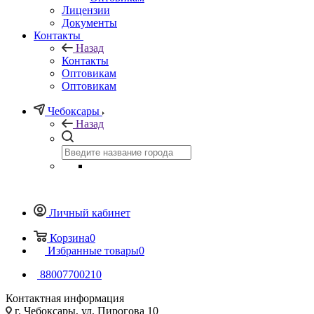
Лицензии
Документы
Контакты
Назад
Контакты
Оптовикам
Оптовикам
Чебоксары
Назад
Личный кабинет
Корзина
0
Избранные товары
0
88007700210
Контактная информация
г. Чебоксары, ул. Пирогова 10