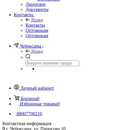
Лицензии
Документы
Контакты
Назад
Контакты
Оптовикам
Оптовикам
Чебоксары
Назад
Личный кабинет
Корзина
0
Избранные товары
0
88007700210
Контактная информация
г. Чебоксары, ул. Пирогова 10