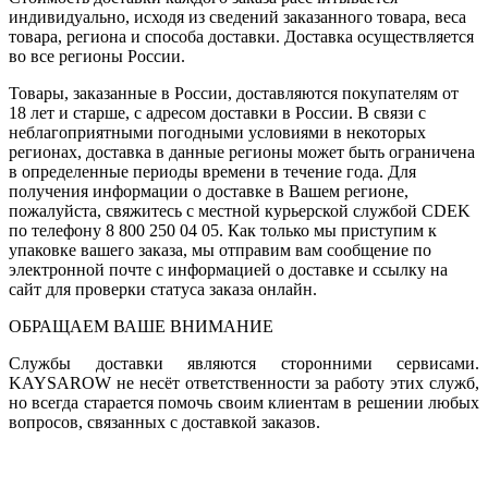
индивидуально, исходя из сведений заказанного товара, веса
товара, региона и способа доставки. Доставка осуществляется
во все регионы России.
Товары, заказанные в России, доставляются покупателям от
18 лет и старше, с адресом доставки в России. В связи с
неблагоприятными погодными условиями в некоторых
регионах, доставка в данные регионы может быть ограничена
в определенные периоды времени в течение года. Для
получения информации о доставке в Вашем регионе,
пожалуйста, свяжитесь с местной курьерской службой CDEK
по телефону 8 800 250 04 05. Как только мы приступим к
упаковке вашего заказа, мы отправим вам сообщение по
электронной почте с информацией о доставке и ссылку на
сайт для проверки статуса заказа онлайн.
ОБРАЩАЕМ ВАШЕ ВНИМАНИЕ
Службы доставки являются сторонними сервисами.
KAYSAROW не несёт ответственности за работу этих служб,
но всегда старается помочь своим клиентам в решении любых
вопросов, связанных с доставкой заказов.