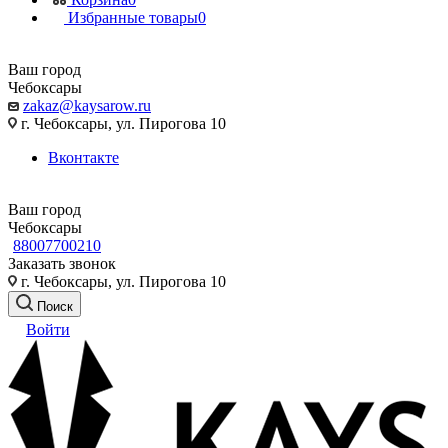
Избранные товары
0
Ваш город
Чебоксары
zakaz@kaysarow.ru
г. Чебоксары, ул. Пирогова 10
Вконтакте
Ваш город
Чебоксары
88007700210
Заказать звонок
г. Чебоксары, ул. Пирогова 10
Поиск
Войти