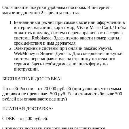
Оплачивайте покупки удобным способом. В интернет-
магазине доступно 2 варианта оплаты:
Безналичный расчет при самовывозе или оформлении в
интернет-магазине: карты мир, Visa и MasterCard. Чтобы
оплатить покупку, система перенаправит вас на сервер
системы Robokassa. Здесь нужно ввести номер карты,
срок действия и имя держателя.
Электронные системы при онлайн-заказе: PayPal,
WebMoney и Яндекс.Деньги. Для совершения покупки
система перенаправит вас на страницу платежного
сервиса. Здесь необходимо заполнить форму по
инструкции.
БЕСПЛАТНАЯ ДОСТАВКА:
По всей России – от 20 000 рублей (при условии, что сумма
доставки не превышает 500 руб. Если стоимость больше 500
рублей вы оплачиваете разницу)
ПЛАТНАЯ ДОСТАВКА:
CDEK – от 500 рублей.
Стоимость доставки каждого заказа рассчитывается