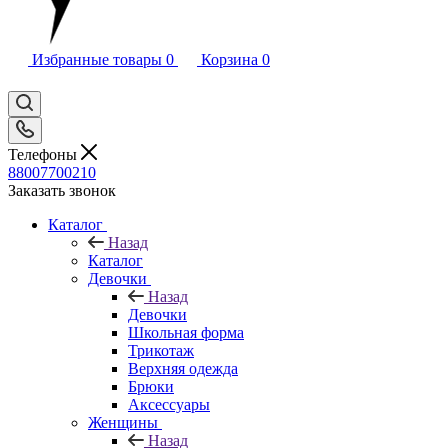
Избранные товары
0
Корзина
0
Телефоны
88007700210
Заказать звонок
Каталог
Назад
Каталог
Девочки
Назад
Девочки
Школьная форма
Трикотаж
Верхняя одежда
Брюки
Аксессуары
Женщины
Назад