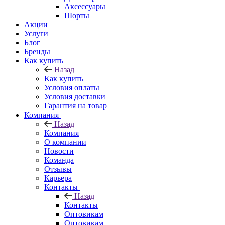
Аксессуары
Шорты
Акции
Услуги
Блог
Бренды
Как купить
Назад
Как купить
Условия оплаты
Условия доставки
Гарантия на товар
Компания
Назад
Компания
О компании
Новости
Команда
Отзывы
Карьера
Контакты
Назад
Контакты
Оптовикам
Оптовикам