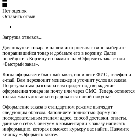
Нет оценок
Оставить отзыв
Загрузка отзывов...
Для покупки товара в нашем интернет-магазине выберите
понравившийся товар и добавьте его в корзину. Далее
перейдите в Корзину и нажмите на «Оформить заказ» или
«Быстрый заказ».
Когда оформляете быстрый заказ, напишите ФИО, телефон и
e-mail. Вам перезвонит менеджер и уточнит условия заказа.
По результатам разговора вам придет подтверждение
оформления товара на почту или через СМС. Теперь останется
только ждать доставки и радоваться новой покупке.
Оформление заказа в стандартном режиме выглядит
следующим образом. Заполняете полностью форму по
последовательным этапам: адрес, способ доставки, оплаты,
данные о себе. Советуем в комментарии к заказу написать
информацию, которая поможет курьеру вас найти. Нажмите
кнопку «Оформить заказ».