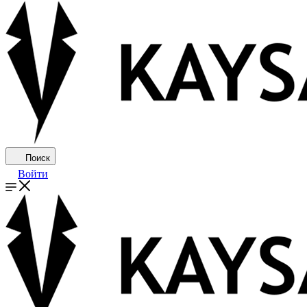
Поиск
Войти