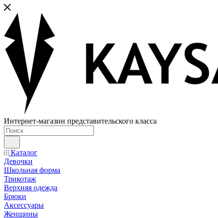
Интернет-магазин представительского класса
Каталог
Девочки
Школьная форма
Трикотаж
Верхняя одежда
Брюки
Аксессуары
Женщины