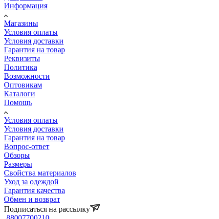
Информация
Магазины
Условия оплаты
Условия доставки
Гарантия на товар
Реквизиты
Политика
Возможности
Оптовикам
Каталоги
Помощь
Условия оплаты
Условия доставки
Гарантия на товар
Вопрос-ответ
Обзоры
Размеры
Свойства материалов
Уход за одеждой
Гарантия качества
Обмен и возврат
Подписаться на рассылку
88007700210