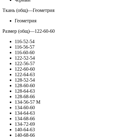
Ткань (общ)
—
Геометрия
Геометрия
Размер (общ)
—
122-60-60
116-52-54
116-56-57
116-60-60
122-52-54
122-56-57
122-60-60
122-64-63
128-52-54
128-60-60
128-64-63
128-68-66
134-56-57 М
134-60-60
134-64-63
134-68-66
134-72-69
140-64-63
140-68-66