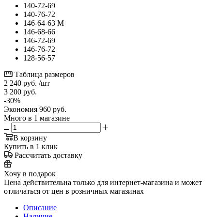
140-72-69
140-76-72
146-64-63 М
146-68-66
146-72-69
146-76-72
128-56-57
Таблица размеров
2 240
руб.
/шт
3 200
руб.
-
30
%
Экономия
960
руб.
Много
в 1 магазине
В корзину
Купить в 1 клик
Рассчитать доставку
Хочу в подарок
Цена действительна только для интернет-магазина и может
отличаться от цен в розничных магазинах
Описание
Наличие