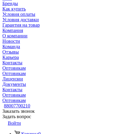
Бренды
Как купить
Условия оплаты
Условия доставки
Гарантия на товар
Компания
О компании
Новости
Команда
Отзывы
Карьера
Контакты
Оптовикам
Оптовикам
Лицензии
Документы
Контакты
Оптовикам
Оптовикам
88007700210
Заказать звонок
Задать вопрос
Войти
Корзина
0