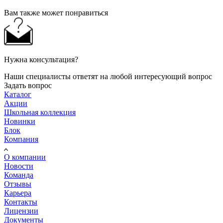
Вам также может понравиться
Нужна консультация?
Наши специалисты ответят на любой интересующий вопрос
Задать вопрос
Каталог
Акции
Школьная коллекция
Новинки
Блок
Компания
О компании
Новости
Команда
Отзывы
Карьера
Контакты
Лицензии
Документы