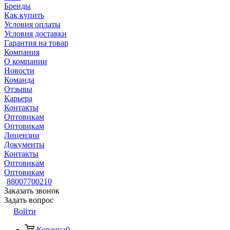
Бренды
Как купить
Условия оплаты
Условия доставки
Гарантия на товар
Компания
О компании
Новости
Команда
Отзывы
Карьера
Контакты
Оптовикам
Оптовикам
Лицензии
Документы
Контакты
Оптовикам
Оптовикам
88007700210
Заказать звонок
Задать вопрос
Войти
Корзина
0