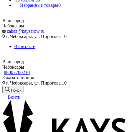
Избранные товары
0
Ваш город
Чебоксары
zakaz@kaysarow.ru
г. Чебоксары, ул. Пирогова 10
Вконтакте
Ваш город
Чебоксары
88007700210
Заказать звонок
г. Чебоксары, ул. Пирогова 10
Поиск
Войти