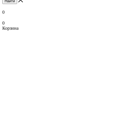
Найти
0
0
Корзина