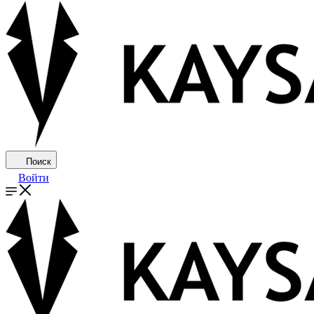
Поиск
Войти