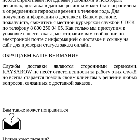
регионах, доставка в данные регионы может быть ограничена
в определенные периоды времени в течение года. Для
получения информации о доставке в Вашем регионе,
пожалуйста, свяжитесь с местной курьерской службой CDEK
по телефону 8 800 250 04 05. Как только мы приступим к
упаковке вашего заказа, мы отправим вам сообщение по
электронной почте с информацией о доставке и ссылку на
сайт для проверки статуса заказа онлайн.
ОБРАЩАЕМ ВАШЕ ВНИМАНИЕ
Службы доставки являются сторонними сервисами.
KAYSAROW не несёт ответственности за работу этих служб,
но всегда старается помочь своим клиентам в решении любых
вопросов, связанных с доставкой заказов.
Вам также может понравиться
Нужна консультация?