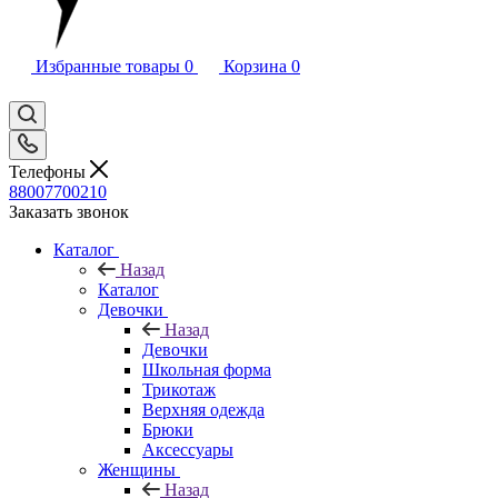
Избранные товары
0
Корзина
0
Телефоны
88007700210
Заказать звонок
Каталог
Назад
Каталог
Девочки
Назад
Девочки
Школьная форма
Трикотаж
Верхняя одежда
Брюки
Аксессуары
Женщины
Назад