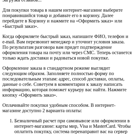
Для покупки товара в нашем интернет-магазине выберите
понравившийся товар и добавьте его в корзину. Далее
перейдите в Корзину и нажмите на «Оформить заказ» или
«Быстрый заказ».
Когда оформляете быстрый заказ, напишите ФИО, телефон и
e-mail. Вам перезвонит менеджер и уточнит условия заказа.
По результатам разговора вам придет подтверждение
оформления товара на почту или через СМС. Теперь останется
только ждать доставки и радоваться новой покупке.
Оформление заказа в стандартном режиме выглядит
следующим образом. Заполняете полностью форму по
последовательным этапам: адрес, способ доставки, оплаты,
данные о себе. Советуем в комментарии к заказу написать
информацию, которая поможет курьеру вас найти. Нажмите
кнопку «Оформить заказ».
Оплачивайте покупки удобным способом. В интернет-
магазине доступно 2 варианта оплаты:
Безналичный расчет при самовывозе или оформлении в
интернет-магазине: карты мир, Visa и MasterCard. Чтобы
оплатить покупку, система перенаправит вас на сервер