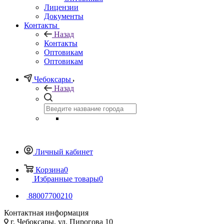
Лицензии
Документы
Контакты
Назад
Контакты
Оптовикам
Оптовикам
Чебоксары
Назад
Личный кабинет
Корзина
0
Избранные товары
0
88007700210
Контактная информация
г. Чебоксары, ул. Пирогова 10