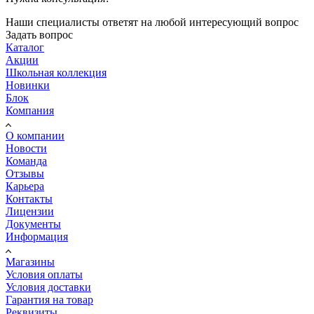
Наши специалисты ответят на любой интересующий вопрос
Задать вопрос
Каталог
Акции
Школьная коллекция
Новинки
Блок
Компания
О компании
Новости
Команда
Отзывы
Карьера
Контакты
Лицензии
Документы
Информация
Магазины
Условия оплаты
Условия доставки
Гарантия на товар
Реквизиты