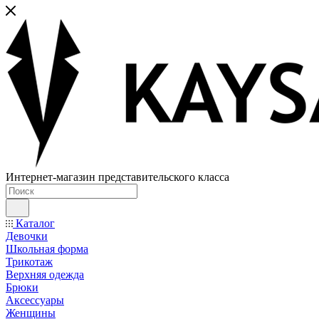
Интернет-магазин представительского класса
Каталог
Девочки
Школьная форма
Трикотаж
Верхняя одежда
Брюки
Аксессуары
Женщины