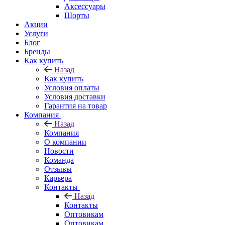
Аксессуары
Шорты
Акции
Услуги
Блог
Бренды
Как купить
Назад
Как купить
Условия оплаты
Условия доставки
Гарантия на товар
Компания
Назад
Компания
О компании
Новости
Команда
Отзывы
Карьера
Контакты
Назад
Контакты
Оптовикам
Оптовикам