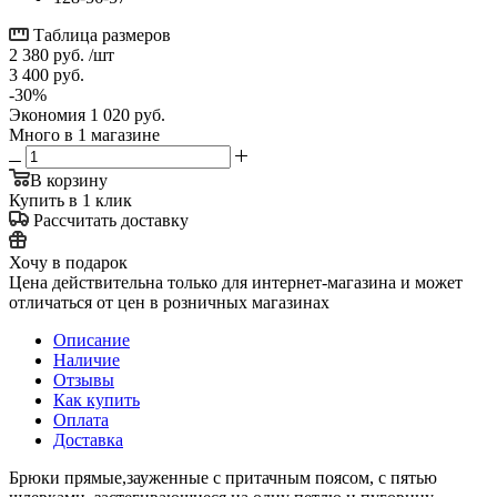
Таблица размеров
2 380
руб.
/шт
3 400
руб.
-
30
%
Экономия
1 020
руб.
Много
в 1 магазине
В корзину
Купить в 1 клик
Рассчитать доставку
Хочу в подарок
Цена действительна только для интернет-магазина и может
отличаться от цен в розничных магазинах
Описание
Наличие
Отзывы
Как купить
Оплата
Доставка
Брюки прямые,зауженные с притачным поясом, с пятью