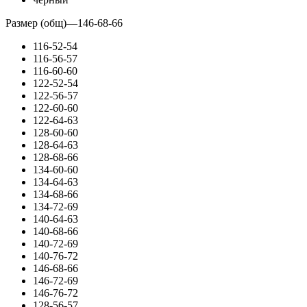
Размер (общ)
—
146-68-66
116-52-54
116-56-57
116-60-60
122-52-54
122-56-57
122-60-60
122-64-63
128-60-60
128-64-63
128-68-66
134-60-60
134-64-63
134-68-66
134-72-69
140-64-63
140-68-66
140-72-69
140-76-72
146-68-66
146-72-69
146-76-72
128-56-57