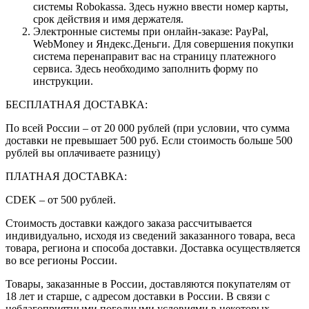
системы Robokassa. Здесь нужно ввести номер карты,
срок действия и имя держателя.
Электронные системы при онлайн-заказе: PayPal,
WebMoney и Яндекс.Деньги. Для совершения покупки
система перенаправит вас на страницу платежного
сервиса. Здесь необходимо заполнить форму по
инструкции.
БЕСПЛАТНАЯ ДОСТАВКА:
По всей России – от 20 000 рублей (при условии, что сумма
доставки не превышает 500 руб. Если стоимость больше 500
рублей вы оплачиваете разницу)
ПЛАТНАЯ ДОСТАВКА:
CDEK – от 500 рублей.
Стоимость доставки каждого заказа рассчитывается
индивидуально, исходя из сведений заказанного товара, веса
товара, региона и способа доставки. Доставка осуществляется
во все регионы России.
Товары, заказанные в России, доставляются покупателям от
18 лет и старше, с адресом доставки в России. В связи с
неблагоприятными погодными условиями в некоторых