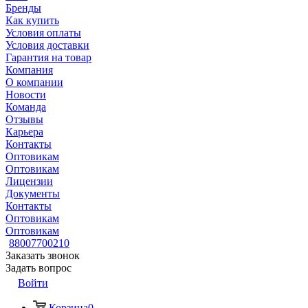
Бренды
Как купить
Условия оплаты
Условия доставки
Гарантия на товар
Компания
О компании
Новости
Команда
Отзывы
Карьера
Контакты
Оптовикам
Оптовикам
Лицензии
Документы
Контакты
Оптовикам
Оптовикам
88007700210
Заказать звонок
Задать вопрос
Войти
Корзина
0