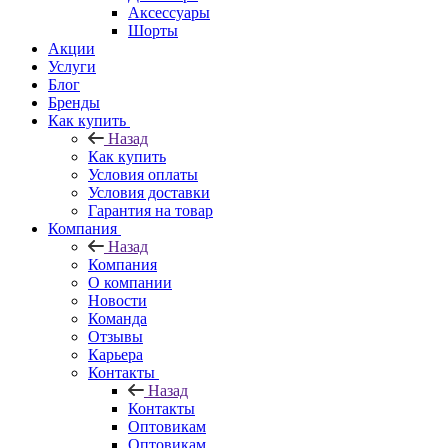
Аксессуары
Шорты
Акции
Услуги
Блог
Бренды
Как купить
Назад
Как купить
Условия оплаты
Условия доставки
Гарантия на товар
Компания
Назад
Компания
О компании
Новости
Команда
Отзывы
Карьера
Контакты
Назад
Контакты
Оптовикам
Оптовикам