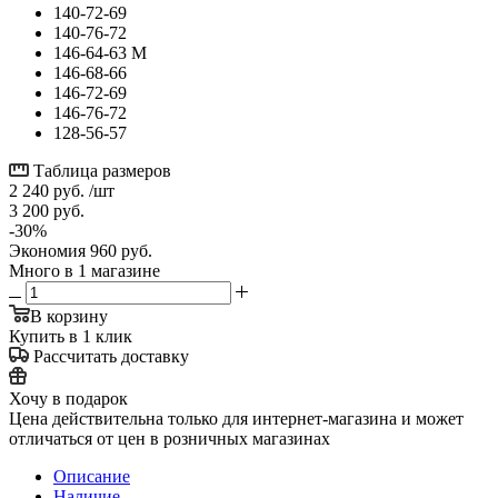
140-72-69
140-76-72
146-64-63 М
146-68-66
146-72-69
146-76-72
128-56-57
Таблица размеров
2 240
руб.
/шт
3 200
руб.
-
30
%
Экономия
960
руб.
Много
в 1 магазине
В корзину
Купить в 1 клик
Рассчитать доставку
Хочу в подарок
Цена действительна только для интернет-магазина и может
отличаться от цен в розничных магазинах
Описание
Наличие