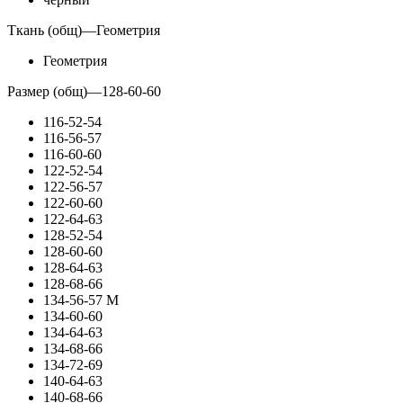
Ткань (общ)
—
Геометрия
Геометрия
Размер (общ)
—
128-60-60
116-52-54
116-56-57
116-60-60
122-52-54
122-56-57
122-60-60
122-64-63
128-52-54
128-60-60
128-64-63
128-68-66
134-56-57 М
134-60-60
134-64-63
134-68-66
134-72-69
140-64-63
140-68-66