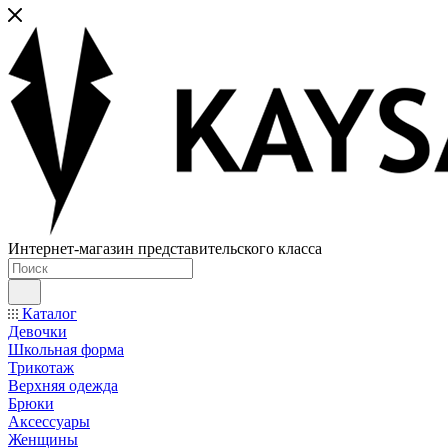
Интернет-магазин представительского класса
Каталог
Девочки
Школьная форма
Трикотаж
Верхняя одежда
Брюки
Аксессуары
Женщины