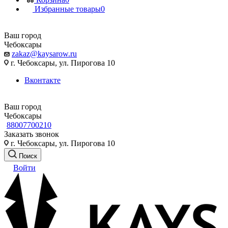
Избранные товары
0
Ваш город
Чебоксары
zakaz@kaysarow.ru
г. Чебоксары, ул. Пирогова 10
Вконтакте
Ваш город
Чебоксары
88007700210
Заказать звонок
г. Чебоксары, ул. Пирогова 10
Поиск
Войти