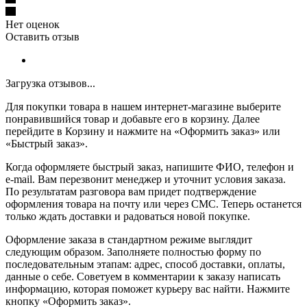
Нет оценок
Оставить отзыв
Загрузка отзывов...
Для покупки товара в нашем интернет-магазине выберите
понравившийся товар и добавьте его в корзину. Далее
перейдите в Корзину и нажмите на «Оформить заказ» или
«Быстрый заказ».
Когда оформляете быстрый заказ, напишите ФИО, телефон и
e-mail. Вам перезвонит менеджер и уточнит условия заказа.
По результатам разговора вам придет подтверждение
оформления товара на почту или через СМС. Теперь останется
только ждать доставки и радоваться новой покупке.
Оформление заказа в стандартном режиме выглядит
следующим образом. Заполняете полностью форму по
последовательным этапам: адрес, способ доставки, оплаты,
данные о себе. Советуем в комментарии к заказу написать
информацию, которая поможет курьеру вас найти. Нажмите
кнопку «Оформить заказ».