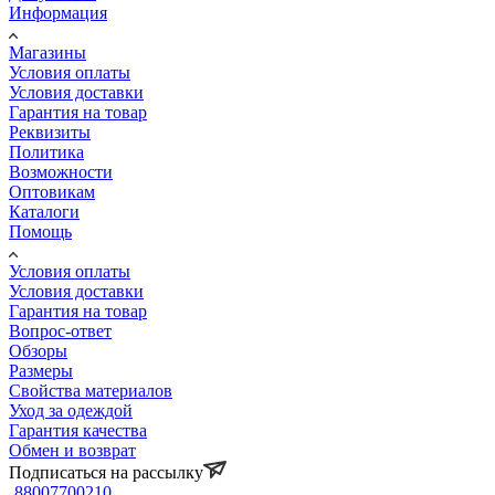
Информация
Магазины
Условия оплаты
Условия доставки
Гарантия на товар
Реквизиты
Политика
Возможности
Оптовикам
Каталоги
Помощь
Условия оплаты
Условия доставки
Гарантия на товар
Вопрос-ответ
Обзоры
Размеры
Свойства материалов
Уход за одеждой
Гарантия качества
Обмен и возврат
Подписаться на рассылку
88007700210