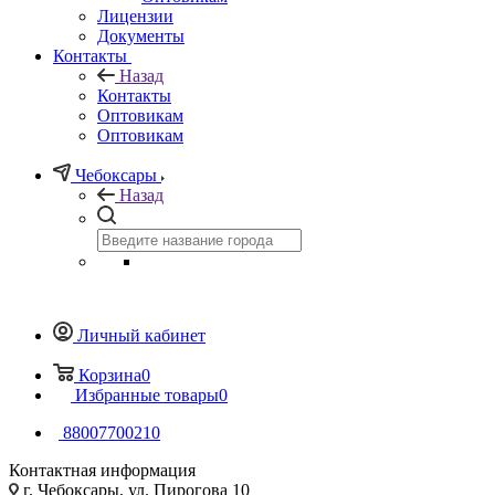
Лицензии
Документы
Контакты
Назад
Контакты
Оптовикам
Оптовикам
Чебоксары
Назад
Личный кабинет
Корзина
0
Избранные товары
0
88007700210
Контактная информация
г. Чебоксары, ул. Пирогова 10