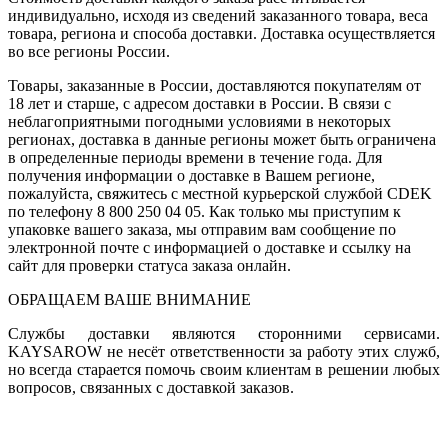
индивидуально, исходя из сведений заказанного товара, веса
товара, региона и способа доставки. Доставка осуществляется
во все регионы России.
Товары, заказанные в России, доставляются покупателям от
18 лет и старше, с адресом доставки в России. В связи с
неблагоприятными погодными условиями в некоторых
регионах, доставка в данные регионы может быть ограничена
в определенные периоды времени в течение года. Для
получения информации о доставке в Вашем регионе,
пожалуйста, свяжитесь с местной курьерской службой CDEK
по телефону 8 800 250 04 05. Как только мы приступим к
упаковке вашего заказа, мы отправим вам сообщение по
электронной почте с информацией о доставке и ссылку на
сайт для проверки статуса заказа онлайн.
ОБРАЩАЕМ ВАШЕ ВНИМАНИЕ
Службы доставки являются сторонними сервисами.
KAYSAROW не несёт ответственности за работу этих служб,
но всегда старается помочь своим клиентам в решении любых
вопросов, связанных с доставкой заказов.