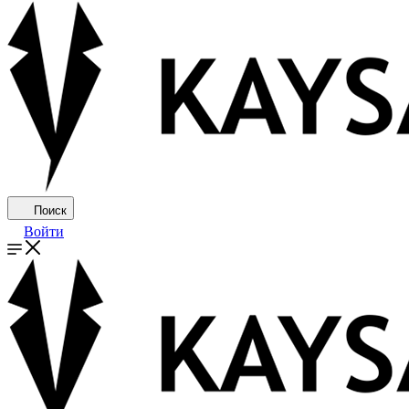
Поиск
Войти