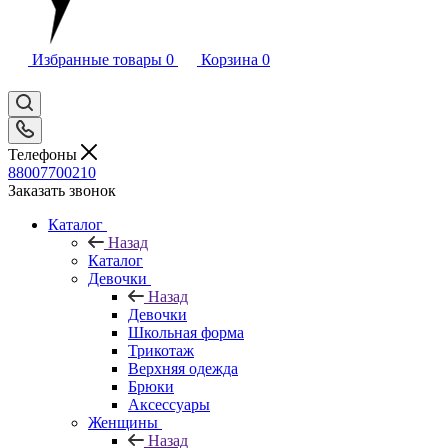
Избранные товары
0
Корзина
0
Телефоны
88007700210
Заказать звонок
Каталог
Назад
Каталог
Девочки
Назад
Девочки
Школьная форма
Трикотаж
Верхняя одежда
Брюки
Аксессуары
Женщины
Назад