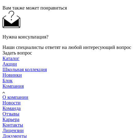
Вам также может понравиться
Нужна консультация?
Наши специалисты ответят на любой интересующий вопрос
Задать вопрос
Каталог
Акции
Школьная коллекция
Новинки
Блок
Компания
О компании
Новости
Команда
Отзывы
Карьера
Контакты
Лицензии
Документы