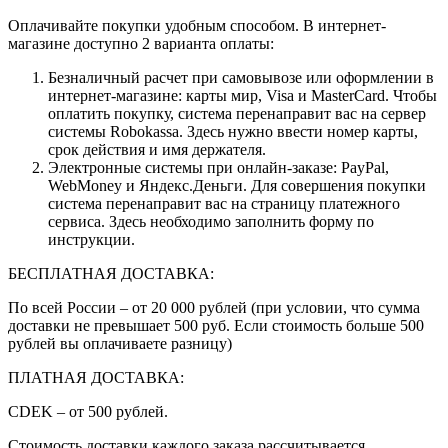
Оплачивайте покупки удобным способом. В интернет-
магазине доступно 2 варианта оплаты:
Безналичный расчет при самовывозе или оформлении в
интернет-магазине: карты мир, Visa и MasterCard. Чтобы
оплатить покупку, система перенаправит вас на сервер
системы Robokassa. Здесь нужно ввести номер карты,
срок действия и имя держателя.
Электронные системы при онлайн-заказе: PayPal,
WebMoney и Яндекс.Деньги. Для совершения покупки
система перенаправит вас на страницу платежного
сервиса. Здесь необходимо заполнить форму по
инструкции.
БЕСПЛАТНАЯ ДОСТАВКА:
По всей России – от 20 000 рублей (при условии, что сумма
доставки не превышает 500 руб. Если стоимость больше 500
рублей вы оплачиваете разницу)
ПЛАТНАЯ ДОСТАВКА:
CDEK – от 500 рублей.
Стоимость доставки каждого заказа рассчитывается