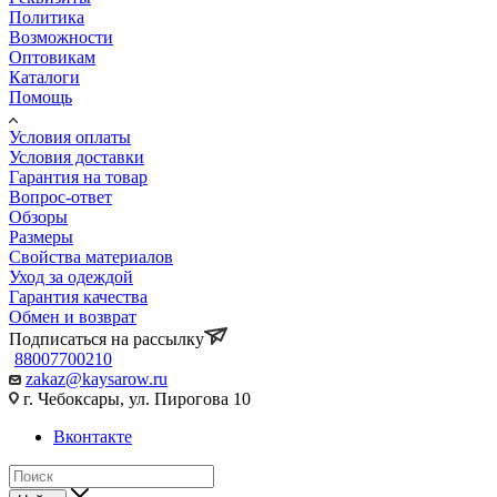
Политика
Возможности
Оптовикам
Каталоги
Помощь
Условия оплаты
Условия доставки
Гарантия на товар
Вопрос-ответ
Обзоры
Размеры
Свойства материалов
Уход за одеждой
Гарантия качества
Обмен и возврат
Подписаться на рассылку
88007700210
zakaz@kaysarow.ru
г. Чебоксары, ул. Пирогова 10
Вконтакте