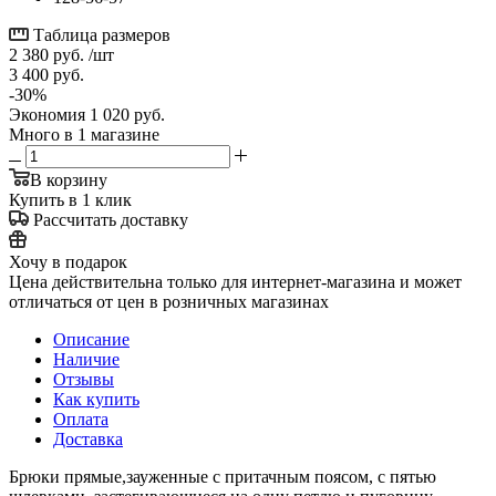
Таблица размеров
2 380
руб.
/шт
3 400
руб.
-
30
%
Экономия
1 020
руб.
Много
в 1 магазине
В корзину
Купить в 1 клик
Рассчитать доставку
Хочу в подарок
Цена действительна только для интернет-магазина и может
отличаться от цен в розничных магазинах
Описание
Наличие
Отзывы
Как купить
Оплата
Доставка
Брюки прямые,зауженные с притачным поясом, с пятью