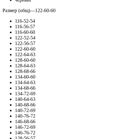
Размер (общ)
—
122-60-60
116-52-54
116-56-57
116-60-60
122-52-54
122-56-57
122-60-60
122-64-63
128-60-60
128-64-63
128-68-66
134-60-60
134-64-63
134-68-66
134-72-69
140-64-63
140-68-66
140-72-69
140-76-72
146-68-66
146-72-69
146-76-72
128-56-57