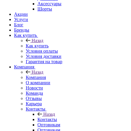
Аксессуары
Шорты
Акции
Услуги
Блог
Бренды
Как купить
Назад
Как купить
Условия оплаты
Условия доставки
Гарантия на товар
Компания
Назад
Компания
О компании
Новости
Команда
Отзывы
Карьера
Контакты
Назад
Контакты
Оптовикам
Оптовикам