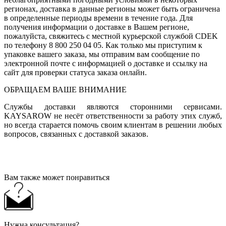
регионах, доставка в данные регионы может быть ограничена
в определенные периоды времени в течение года. Для
получения информации о доставке в Вашем регионе,
пожалуйста, свяжитесь с местной курьерской службой CDEK
по телефону 8 800 250 04 05. Как только мы приступим к
упаковке вашего заказа, мы отправим вам сообщение по
электронной почте с информацией о доставке и ссылку на
сайт для проверки статуса заказа онлайн.
ОБРАЩАЕМ ВАШЕ ВНИМАНИЕ
Службы доставки являются сторонними сервисами.
KAYSAROW не несёт ответственности за работу этих служб,
но всегда старается помочь своим клиентам в решении любых
вопросов, связанных с доставкой заказов.
Вам также может понравиться
Нужна консультация?