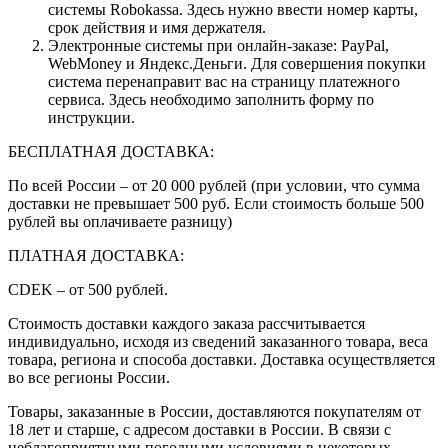
системы Robokassa. Здесь нужно ввести номер карты,
срок действия и имя держателя.
Электронные системы при онлайн-заказе: PayPal,
WebMoney и Яндекс.Деньги. Для совершения покупки
система перенаправит вас на страницу платежного
сервиса. Здесь необходимо заполнить форму по
инструкции.
БЕСПЛАТНАЯ ДОСТАВКА:
По всей России – от 20 000 рублей (при условии, что сумма
доставки не превышает 500 руб. Если стоимость больше 500
рублей вы оплачиваете разницу)
ПЛАТНАЯ ДОСТАВКА:
CDEK – от 500 рублей.
Стоимость доставки каждого заказа рассчитывается
индивидуально, исходя из сведений заказанного товара, веса
товара, региона и способа доставки. Доставка осуществляется
во все регионы России.
Товары, заказанные в России, доставляются покупателям от
18 лет и старше, с адресом доставки в России. В связи с
неблагоприятными погодными условиями в некоторых