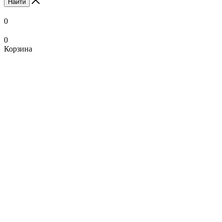
Найти
0
0
Корзина