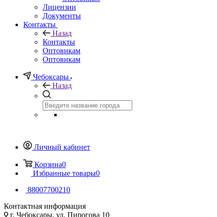
Лицензии
Документы
Контакты
Назад
Контакты
Оптовикам
Оптовикам
Чебоксары
Назад
Личный кабинет
Корзина
0
Избранные товары
0
88007700210
Контактная информация
г. Чебоксары, ул. Пирогова 10