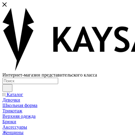
Интернет-магазин представительского класса
Каталог
Девочки
Школьная форма
Трикотаж
Верхняя одежда
Брюки
Аксессуары
Женщины