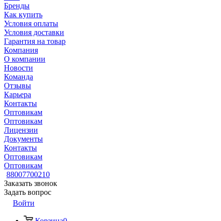
Бренды
Как купить
Условия оплаты
Условия доставки
Гарантия на товар
Компания
О компании
Новости
Команда
Отзывы
Карьера
Контакты
Оптовикам
Оптовикам
Лицензии
Документы
Контакты
Оптовикам
Оптовикам
88007700210
Заказать звонок
Задать вопрос
Войти
Корзина
0