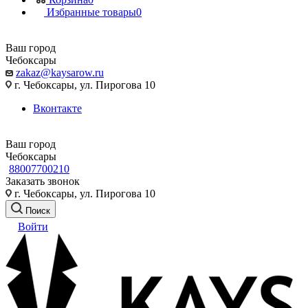
Избранные товары
0
Ваш город
Чебоксары
zakaz@kaysarow.ru
г. Чебоксары, ул. Пирогова 10
Вконтакте
Ваш город
Чебоксары
88007700210
Заказать звонок
г. Чебоксары, ул. Пирогова 10
Поиск
Войти