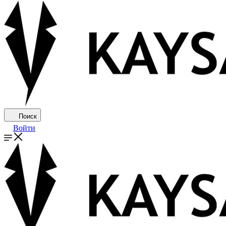
Поиск
Войти