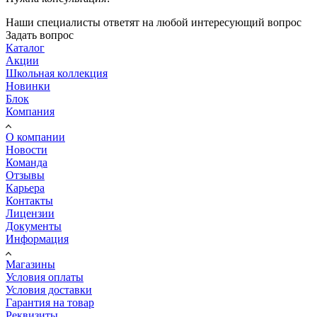
Наши специалисты ответят на любой интересующий вопрос
Задать вопрос
Каталог
Акции
Школьная коллекция
Новинки
Блок
Компания
О компании
Новости
Команда
Отзывы
Карьера
Контакты
Лицензии
Документы
Информация
Магазины
Условия оплаты
Условия доставки
Гарантия на товар
Реквизиты