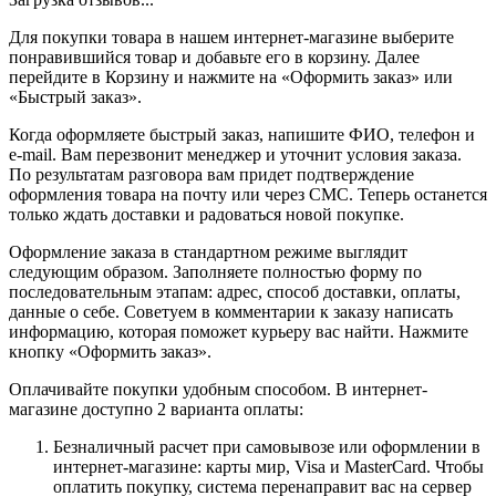
Для покупки товара в нашем интернет-магазине выберите
понравившийся товар и добавьте его в корзину. Далее
перейдите в Корзину и нажмите на «Оформить заказ» или
«Быстрый заказ».
Когда оформляете быстрый заказ, напишите ФИО, телефон и
e-mail. Вам перезвонит менеджер и уточнит условия заказа.
По результатам разговора вам придет подтверждение
оформления товара на почту или через СМС. Теперь останется
только ждать доставки и радоваться новой покупке.
Оформление заказа в стандартном режиме выглядит
следующим образом. Заполняете полностью форму по
последовательным этапам: адрес, способ доставки, оплаты,
данные о себе. Советуем в комментарии к заказу написать
информацию, которая поможет курьеру вас найти. Нажмите
кнопку «Оформить заказ».
Оплачивайте покупки удобным способом. В интернет-
магазине доступно 2 варианта оплаты:
Безналичный расчет при самовывозе или оформлении в
интернет-магазине: карты мир, Visa и MasterCard. Чтобы
оплатить покупку, система перенаправит вас на сервер