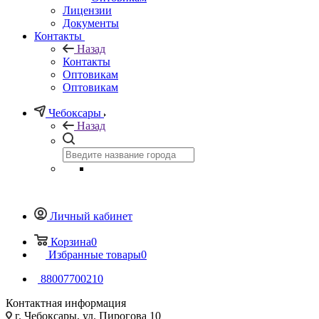
Лицензии
Документы
Контакты
Назад
Контакты
Оптовикам
Оптовикам
Чебоксары
Назад
Личный кабинет
Корзина
0
Избранные товары
0
88007700210
Контактная информация
г. Чебоксары, ул. Пирогова 10