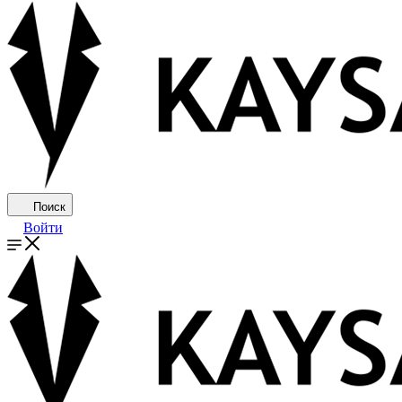
Поиск
Войти