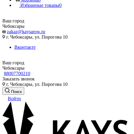
Избранные товары
0
Ваш город
Чебоксары
zakaz@kaysarow.ru
г. Чебоксары, ул. Пирогова 10
Вконтакте
Ваш город
Чебоксары
88007700210
Заказать звонок
г. Чебоксары, ул. Пирогова 10
Поиск
Войти