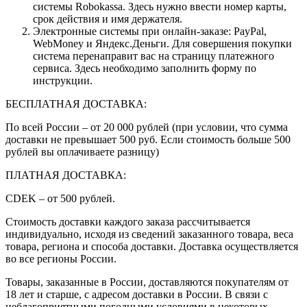
системы Robokassa. Здесь нужно ввести номер карты,
срок действия и имя держателя.
Электронные системы при онлайн-заказе: PayPal,
WebMoney и Яндекс.Деньги. Для совершения покупки
система перенаправит вас на страницу платежного
сервиса. Здесь необходимо заполнить форму по
инструкции.
БЕСПЛАТНАЯ ДОСТАВКА:
По всей России – от 20 000 рублей (при условии, что сумма
доставки не превышает 500 руб. Если стоимость больше 500
рублей вы оплачиваете разницу)
ПЛАТНАЯ ДОСТАВКА:
CDEK – от 500 рублей.
Стоимость доставки каждого заказа рассчитывается
индивидуально, исходя из сведений заказанного товара, веса
товара, региона и способа доставки. Доставка осуществляется
во все регионы России.
Товары, заказанные в России, доставляются покупателям от
18 лет и старше, с адресом доставки в России. В связи с
неблагоприятными погодными условиями в некоторых