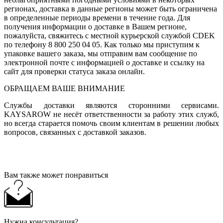
регионах, доставка в данные регионы может быть ограничена
в определенные периоды времени в течение года. Для
получения информации о доставке в Вашем регионе,
пожалуйста, свяжитесь с местной курьерской службой CDEK
по телефону 8 800 250 04 05. Как только мы приступим к
упаковке вашего заказа, мы отправим вам сообщение по
электронной почте с информацией о доставке и ссылку на
сайт для проверки статуса заказа онлайн.
ОБРАЩАЕМ ВАШЕ ВНИМАНИЕ
Службы доставки являются сторонними сервисами.
KAYSAROW не несёт ответственности за работу этих служб,
но всегда старается помочь своим клиентам в решении любых
вопросов, связанных с доставкой заказов.
Вам также может понравиться
Нужна консультация?