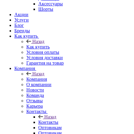
Аксессуары
Шорты
Акции
Услуги
Блог
Бренды
Как купить
Назад
Как купить
Условия оплаты
Условия доставки
Гарантия на товар
Компания
Назад
Компания
О компании
Новости
Команда
Отзывы
Карьера
Контакты
Назад
Контакты
Оптовикам
Оптовикам