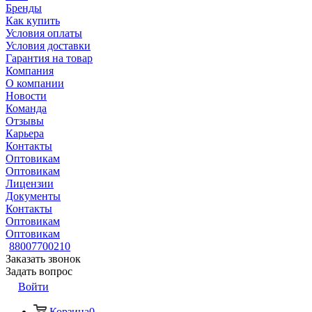
Бренды
Как купить
Условия оплаты
Условия доставки
Гарантия на товар
Компания
О компании
Новости
Команда
Отзывы
Карьера
Контакты
Оптовикам
Оптовикам
Лицензии
Документы
Контакты
Оптовикам
Оптовикам
88007700210
Заказать звонок
Задать вопрос
Войти
Корзина
0