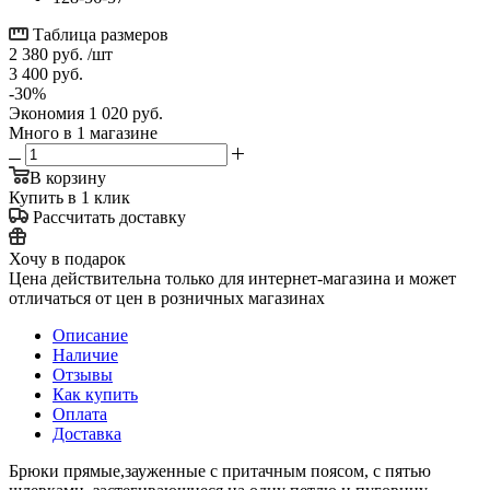
Таблица размеров
2 380
руб.
/шт
3 400
руб.
-
30
%
Экономия
1 020
руб.
Много
в 1 магазине
В корзину
Купить в 1 клик
Рассчитать доставку
Хочу в подарок
Цена действительна только для интернет-магазина и может
отличаться от цен в розничных магазинах
Описание
Наличие
Отзывы
Как купить
Оплата
Доставка
Брюки прямые,зауженные с притачным поясом, с пятью