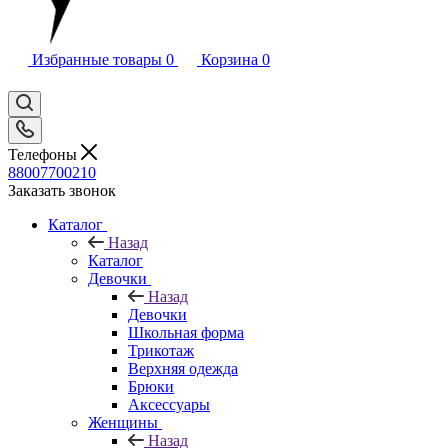
Избранные товары
0
Корзина
0
Телефоны
88007700210
Заказать звонок
Каталог
Назад
Каталог
Девочки
Назад
Девочки
Школьная форма
Трикотаж
Верхняя одежда
Брюки
Аксессуары
Женщины
Назад