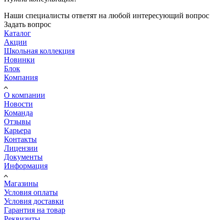
Наши специалисты ответят на любой интересующий вопрос
Задать вопрос
Каталог
Акции
Школьная коллекция
Новинки
Блок
Компания
О компании
Новости
Команда
Отзывы
Карьера
Контакты
Лицензии
Документы
Информация
Магазины
Условия оплаты
Условия доставки
Гарантия на товар
Реквизиты