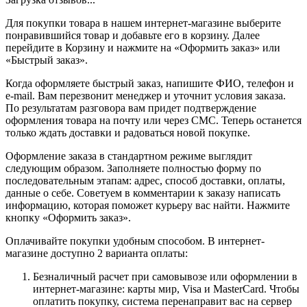
Для покупки товара в нашем интернет-магазине выберите
понравившийся товар и добавьте его в корзину. Далее
перейдите в Корзину и нажмите на «Оформить заказ» или
«Быстрый заказ».
Когда оформляете быстрый заказ, напишите ФИО, телефон и
e-mail. Вам перезвонит менеджер и уточнит условия заказа.
По результатам разговора вам придет подтверждение
оформления товара на почту или через СМС. Теперь останется
только ждать доставки и радоваться новой покупке.
Оформление заказа в стандартном режиме выглядит
следующим образом. Заполняете полностью форму по
последовательным этапам: адрес, способ доставки, оплаты,
данные о себе. Советуем в комментарии к заказу написать
информацию, которая поможет курьеру вас найти. Нажмите
кнопку «Оформить заказ».
Оплачивайте покупки удобным способом. В интернет-
магазине доступно 2 варианта оплаты:
Безналичный расчет при самовывозе или оформлении в
интернет-магазине: карты мир, Visa и MasterCard. Чтобы
оплатить покупку, система перенаправит вас на сервер