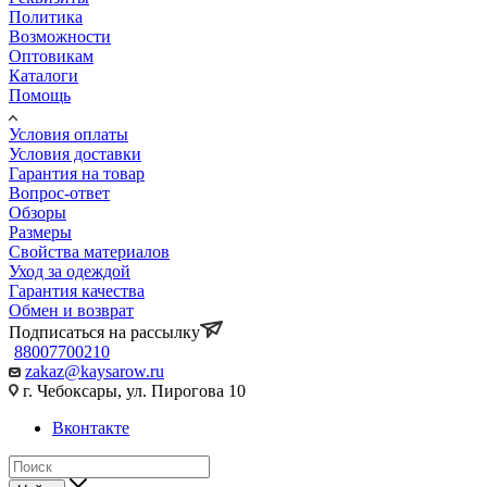
Политика
Возможности
Оптовикам
Каталоги
Помощь
Условия оплаты
Условия доставки
Гарантия на товар
Вопрос-ответ
Обзоры
Размеры
Свойства материалов
Уход за одеждой
Гарантия качества
Обмен и возврат
Подписаться на рассылку
88007700210
zakaz@kaysarow.ru
г. Чебоксары, ул. Пирогова 10
Вконтакте