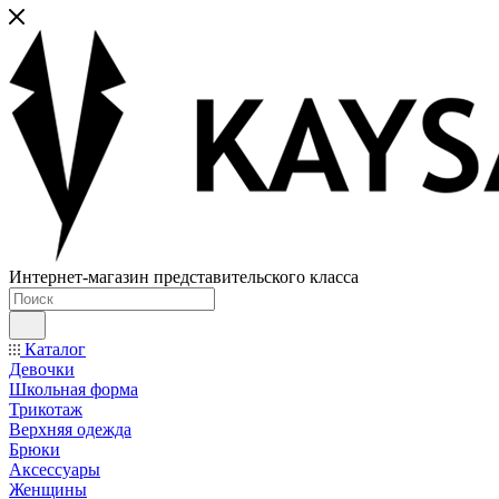
Интернет-магазин представительского класса
Каталог
Девочки
Школьная форма
Трикотаж
Верхняя одежда
Брюки
Аксессуары
Женщины