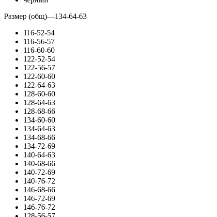
Размер (общ)
—
134-64-63
116-52-54
116-56-57
116-60-60
122-52-54
122-56-57
122-60-60
122-64-63
128-60-60
128-64-63
128-68-66
134-60-60
134-64-63
134-68-66
134-72-69
140-64-63
140-68-66
140-72-69
140-76-72
146-68-66
146-72-69
146-76-72
128-56-57