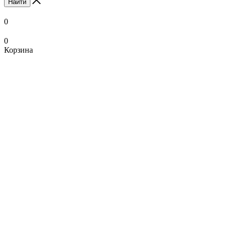
Найти
0
0
Корзина