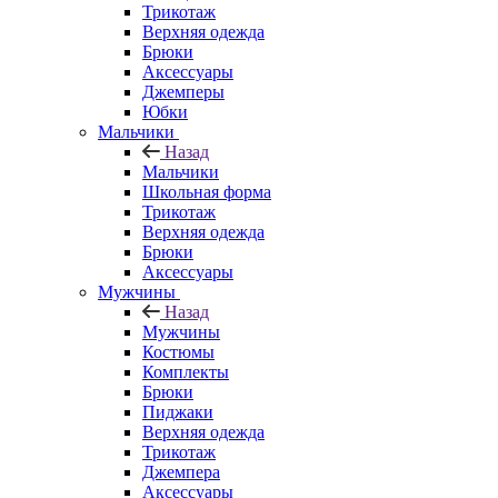
Трикотаж
Верхняя одежда
Брюки
Аксессуары
Джемперы
Юбки
Мальчики
Назад
Мальчики
Школьная форма
Трикотаж
Верхняя одежда
Брюки
Аксессуары
Мужчины
Назад
Мужчины
Костюмы
Комплекты
Брюки
Пиджаки
Верхняя одежда
Трикотаж
Джемпера
Аксессуары