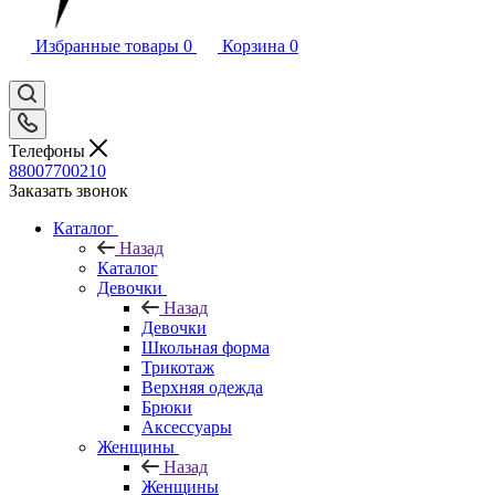
Избранные товары
0
Корзина
0
Телефоны
88007700210
Заказать звонок
Каталог
Назад
Каталог
Девочки
Назад
Девочки
Школьная форма
Трикотаж
Верхняя одежда
Брюки
Аксессуары
Женщины
Назад
Женщины