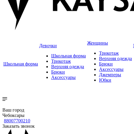
Женщины
Девочки
Трикотаж
Школьная форма
Верхняя одежда
Трикотаж
Школьная форма
Брюки
Верхняя одежда
Аксессуары
Брюки
Джемперы
Аксессуары
Юбки
Ваш город
Чебоксары
88007700210
Заказать звонок