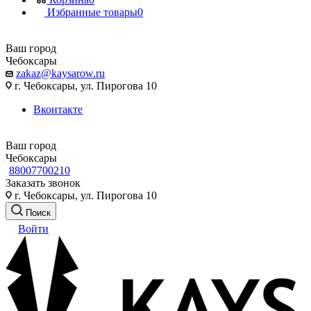
Избранные товары
0
Ваш город
Чебоксары
zakaz@kaysarow.ru
г. Чебоксары, ул. Пирогова 10
Вконтакте
Ваш город
Чебоксары
88007700210
Заказать звонок
г. Чебоксары, ул. Пирогова 10
Поиск
Войти