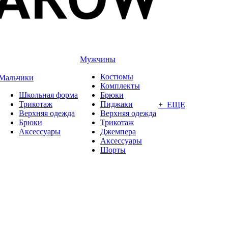
Мужчины
Костюмы
Мальчики
Комплекты
Школьная форма
Брюки
Трикотаж
Пиджаки
+ ЕЩЕ
Верхняя одежда
Верхняя одежда
Брюки
Трикотаж
Аксессуары
Джемпера
Аксессуары
Шорты