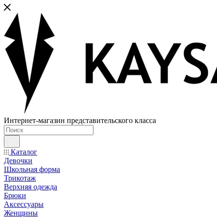
Интернет-магазин представительского класса
Каталог
Девочки
Школьная форма
Трикотаж
Верхняя одежда
Брюки
Аксессуары
Женщины