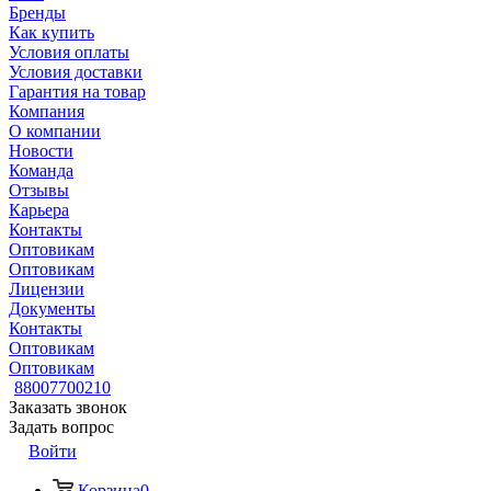
Бренды
Как купить
Условия оплаты
Условия доставки
Гарантия на товар
Компания
О компании
Новости
Команда
Отзывы
Карьера
Контакты
Оптовикам
Оптовикам
Лицензии
Документы
Контакты
Оптовикам
Оптовикам
88007700210
Заказать звонок
Задать вопрос
Войти
Корзина
0