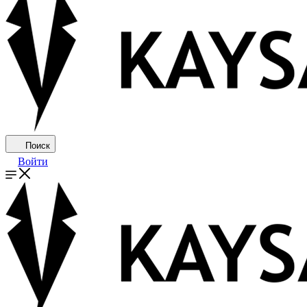
Поиск
Войти