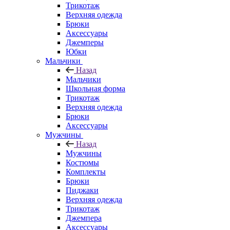
Трикотаж
Верхняя одежда
Брюки
Аксессуары
Джемперы
Юбки
Мальчики
Назад
Мальчики
Школьная форма
Трикотаж
Верхняя одежда
Брюки
Аксессуары
Мужчины
Назад
Мужчины
Костюмы
Комплекты
Брюки
Пиджаки
Верхняя одежда
Трикотаж
Джемпера
Аксессуары