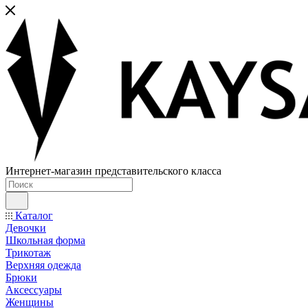
Интернет-магазин представительского класса
Каталог
Девочки
Школьная форма
Трикотаж
Верхняя одежда
Брюки
Аксессуары
Женщины