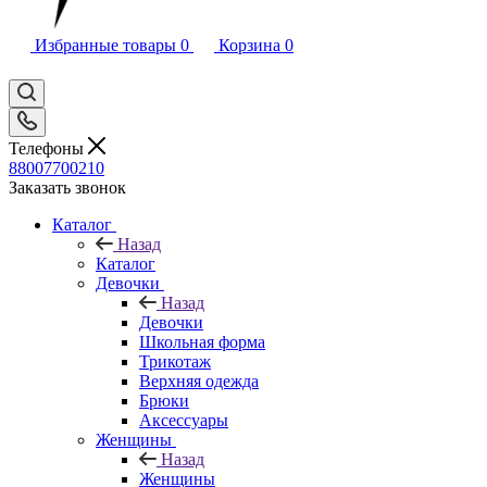
Избранные товары
0
Корзина
0
Телефоны
88007700210
Заказать звонок
Каталог
Назад
Каталог
Девочки
Назад
Девочки
Школьная форма
Трикотаж
Верхняя одежда
Брюки
Аксессуары
Женщины
Назад
Женщины