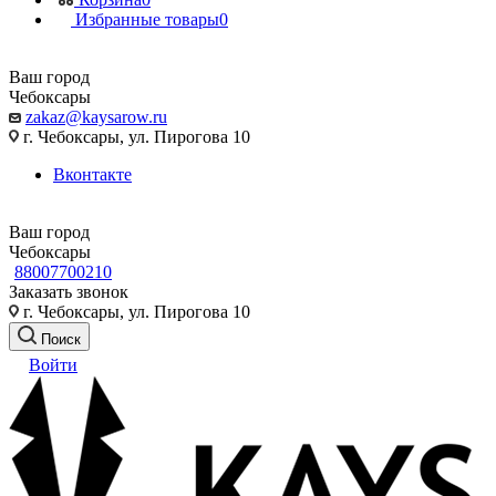
Избранные товары
0
Ваш город
Чебоксары
zakaz@kaysarow.ru
г. Чебоксары, ул. Пирогова 10
Вконтакте
Ваш город
Чебоксары
88007700210
Заказать звонок
г. Чебоксары, ул. Пирогова 10
Поиск
Войти