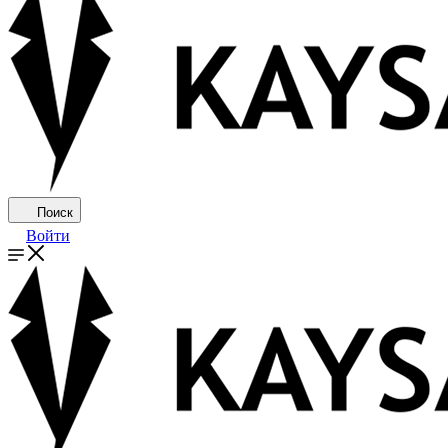
Поиск
Войти