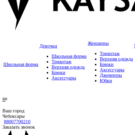
Женщины
Девочки
Трикотаж
Школьная форма
Верхняя одежда
Трикотаж
Школьная форма
Брюки
Верхняя одежда
Аксессуары
Брюки
Джемперы
Аксессуары
Юбки
Ваш город
Чебоксары
88007700210
Заказать звонок