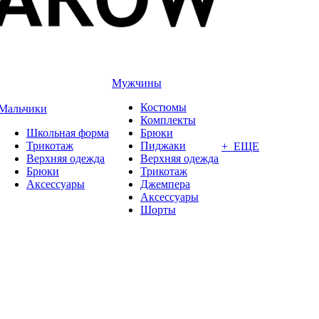
Мужчины
Костюмы
Мальчики
Комплекты
Школьная форма
Брюки
Трикотаж
Пиджаки
+ ЕЩЕ
Верхняя одежда
Верхняя одежда
Брюки
Трикотаж
Аксессуары
Джемпера
Аксессуары
Шорты