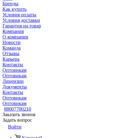
Бренды
Как купить
Условия оплаты
Условия доставки
Гарантия на товар
Компания
О компании
Новости
Команда
Отзывы
Карьера
Контакты
Оптовикам
Оптовикам
Лицензии
Документы
Контакты
Оптовикам
Оптовикам
88007700210
Заказать звонок
Задать вопрос
Войти
Корзина
0