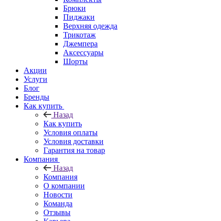
Брюки
Пиджаки
Верхняя одежда
Трикотаж
Джемпера
Аксессуары
Шорты
Акции
Услуги
Блог
Бренды
Как купить
Назад
Как купить
Условия оплаты
Условия доставки
Гарантия на товар
Компания
Назад
Компания
О компании
Новости
Команда
Отзывы