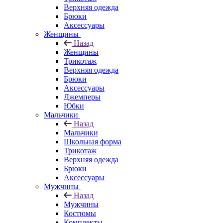
Верхняя одежда
Брюки
Аксессуары
Женщины
Назад
Женщины
Трикотаж
Верхняя одежда
Брюки
Аксессуары
Джемперы
Юбки
Мальчики
Назад
Мальчики
Школьная форма
Трикотаж
Верхняя одежда
Брюки
Аксессуары
Мужчины
Назад
Мужчины
Костюмы
Комплекты