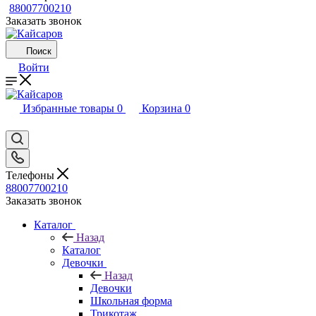
88007700210
Заказать звонок
Поиск
Войти
Избранные товары
0
Корзина
0
Телефоны
88007700210
Заказать звонок
Каталог
Назад
Каталог
Девочки
Назад
Девочки
Школьная форма
Трикотаж