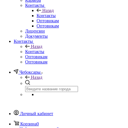
Карьера
Контакты
Назад
Контакты
Оптовикам
Оптовикам
Лицензии
Документы
Контакты
Назад
Контакты
Оптовикам
Оптовикам
Чебоксары
Назад
Личный кабинет
Корзина
0