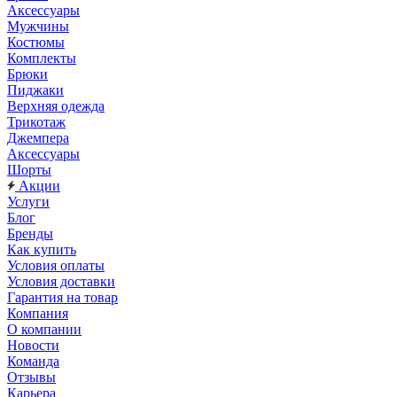
Аксессуары
Мужчины
Костюмы
Комплекты
Брюки
Пиджаки
Верхняя одежда
Трикотаж
Джемпера
Аксессуары
Шорты
Акции
Услуги
Блог
Бренды
Как купить
Условия оплаты
Условия доставки
Гарантия на товар
Компания
О компании
Новости
Команда
Отзывы
Карьера