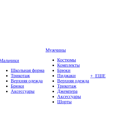
Мужчины
Костюмы
Мальчики
Комплекты
Школьная форма
Брюки
Трикотаж
Пиджаки
+ ЕЩЕ
Верхняя одежда
Верхняя одежда
Брюки
Трикотаж
Аксессуары
Джемпера
Аксессуары
Шорты