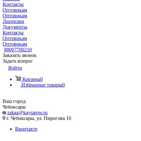
Контакты
Оптовикам
Оптовикам
Лицензии
Документы
Контакты
Оптовикам
Оптовикам
88007700210
Заказать звонок
Задать вопрос
Войти
Корзина
0
Избранные товары
0
Ваш город
Чебоксары
zakaz@kaysarow.ru
г. Чебоксары, ул. Пирогова 10
Вконтакте