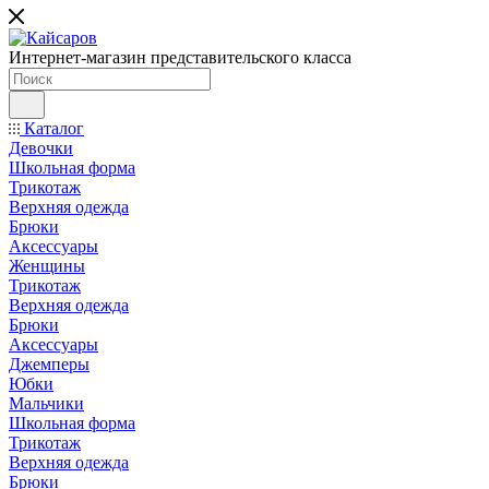
Интернет-магазин представительского класса
Каталог
Девочки
Школьная форма
Трикотаж
Верхняя одежда
Брюки
Аксессуары
Женщины
Трикотаж
Верхняя одежда
Брюки
Аксессуары
Джемперы
Юбки
Мальчики
Школьная форма
Трикотаж
Верхняя одежда
Брюки