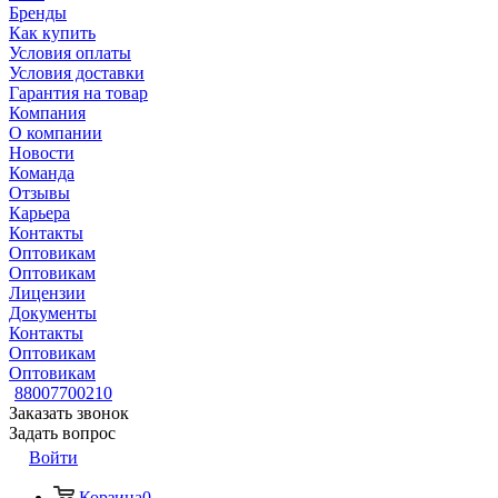
Бренды
Как купить
Условия оплаты
Условия доставки
Гарантия на товар
Компания
О компании
Новости
Команда
Отзывы
Карьера
Контакты
Оптовикам
Оптовикам
Лицензии
Документы
Контакты
Оптовикам
Оптовикам
88007700210
Заказать звонок
Задать вопрос
Войти
Корзина
0