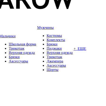
Мужчины
Костюмы
Мальчики
Комплекты
Школьная форма
Брюки
Трикотаж
Пиджаки
+ ЕЩЕ
Верхняя одежда
Верхняя одежда
Брюки
Трикотаж
Аксессуары
Джемпера
Аксессуары
Шорты