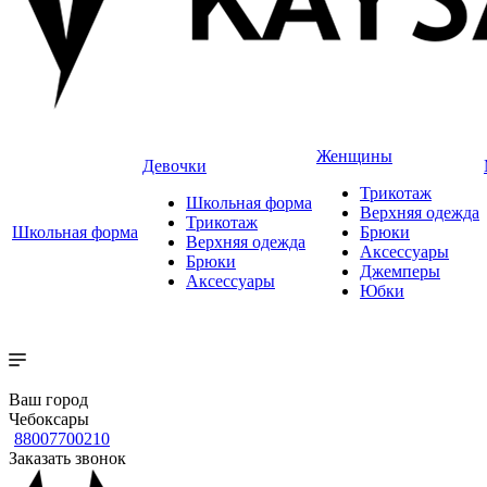
Женщины
Девочки
Трикотаж
Школьная форма
Верхняя одежда
Трикотаж
Школьная форма
Брюки
Верхняя одежда
Аксессуары
Брюки
Джемперы
Аксессуары
Юбки
Ваш город
Чебоксары
88007700210
Заказать звонок