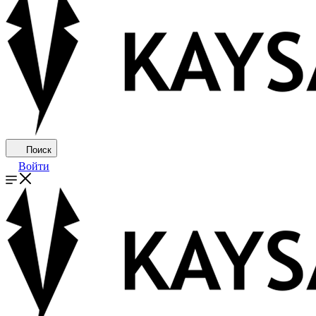
Поиск
Войти