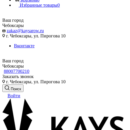
Избранные товары
0
Ваш город
Чебоксары
zakaz@kaysarow.ru
г. Чебоксары, ул. Пирогова 10
Вконтакте
Ваш город
Чебоксары
88007700210
Заказать звонок
г. Чебоксары, ул. Пирогова 10
Поиск
Войти