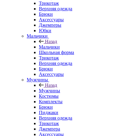
Трикотаж
Верхняя одежда
Брюки
Аксессуары
Джемперы
Юбки
Мальчики
Назад
Мальчики
Школьная форма
Трикотаж
Верхняя одежда
Брюки
Аксессуары
Мужчины
Назад
Мужчины
Костюмы
Комплекты
Брюки
Пиджаки
Верхняя одежда
Трикотаж
Джемпера
Аксессуары