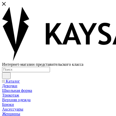
Интернет-магазин представительского класса
Каталог
Девочки
Школьная форма
Трикотаж
Верхняя одежда
Брюки
Аксессуары
Женщины