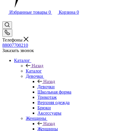
Избранные товары
0
Корзина
0
Телефоны
88007700210
Заказать звонок
Каталог
Назад
Каталог
Девочки
Назад
Девочки
Школьная форма
Трикотаж
Верхняя одежда
Брюки
Аксессуары
Женщины
Назад
Женщины