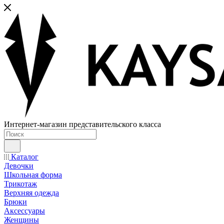
Интернет-магазин представительского класса
Каталог
Девочки
Школьная форма
Трикотаж
Верхняя одежда
Брюки
Аксессуары
Женщины