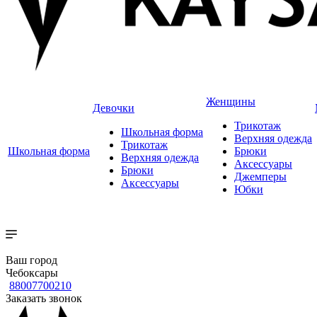
Женщины
Девочки
Трикотаж
Школьная форма
Верхняя одежда
Трикотаж
Школьная форма
Брюки
Верхняя одежда
Аксессуары
Брюки
Джемперы
Аксессуары
Юбки
Ваш город
Чебоксары
88007700210
Заказать звонок