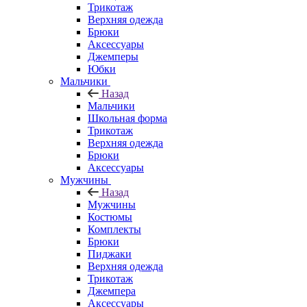
Трикотаж
Верхняя одежда
Брюки
Аксессуары
Джемперы
Юбки
Мальчики
Назад
Мальчики
Школьная форма
Трикотаж
Верхняя одежда
Брюки
Аксессуары
Мужчины
Назад
Мужчины
Костюмы
Комплекты
Брюки
Пиджаки
Верхняя одежда
Трикотаж
Джемпера
Аксессуары