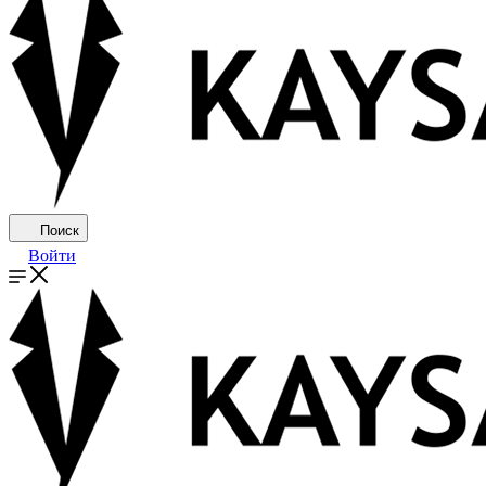
Поиск
Войти