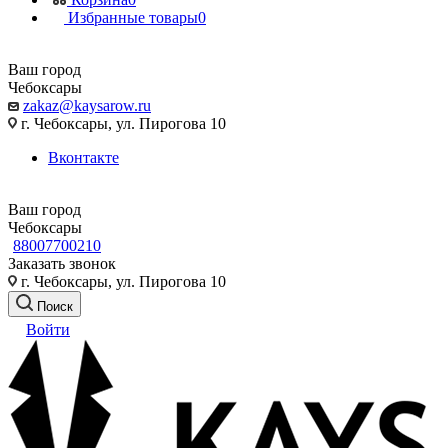
Избранные товары
0
Ваш город
Чебоксары
zakaz@kaysarow.ru
г. Чебоксары, ул. Пирогова 10
Вконтакте
Ваш город
Чебоксары
88007700210
Заказать звонок
г. Чебоксары, ул. Пирогова 10
Поиск
Войти