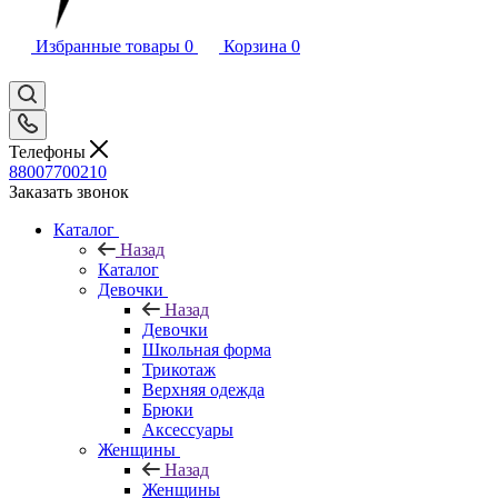
Избранные товары
0
Корзина
0
Телефоны
88007700210
Заказать звонок
Каталог
Назад
Каталог
Девочки
Назад
Девочки
Школьная форма
Трикотаж
Верхняя одежда
Брюки
Аксессуары
Женщины
Назад
Женщины