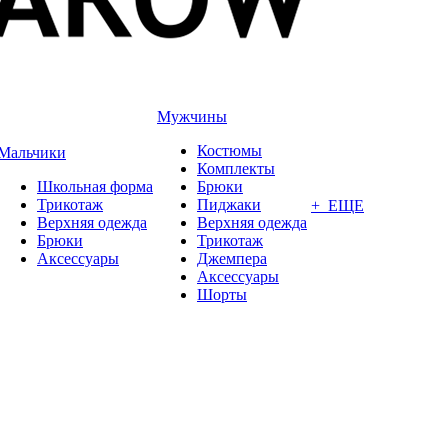
Мужчины
Костюмы
Мальчики
Комплекты
Школьная форма
Брюки
Трикотаж
Пиджаки
+ ЕЩЕ
Верхняя одежда
Верхняя одежда
Брюки
Трикотаж
Аксессуары
Джемпера
Аксессуары
Шорты