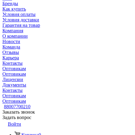
Бренды
Как купить
Условия оплаты
Условия доставки
Гарантия на товар
Компания
О компании
Новости
Команда
Отзывы
Карьера
Контакты
Оптовикам
Оптовикам
Лицензии
Документы
Контакты
Оптовикам
Оптовикам
88007700210
Заказать звонок
Задать вопрос
Войти
Корзина
0