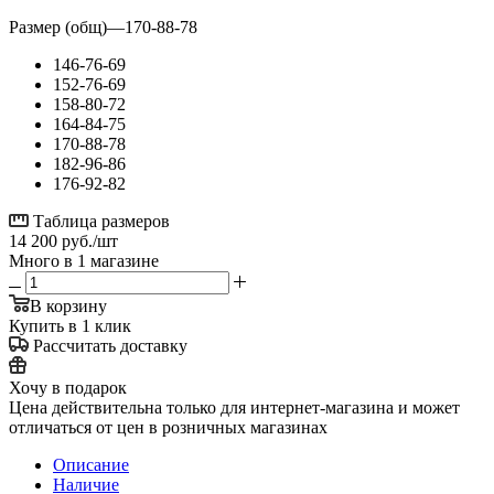
Размер (общ)
—
170-88-78
146-76-69
152-76-69
158-80-72
164-84-75
170-88-78
182-96-86
176-92-82
Таблица размеров
14 200
руб.
/шт
Много
в 1 магазине
В корзину
Купить в 1 клик
Рассчитать доставку
Хочу в подарок
Цена действительна только для интернет-магазина и может
отличаться от цен в розничных магазинах
Описание
Наличие