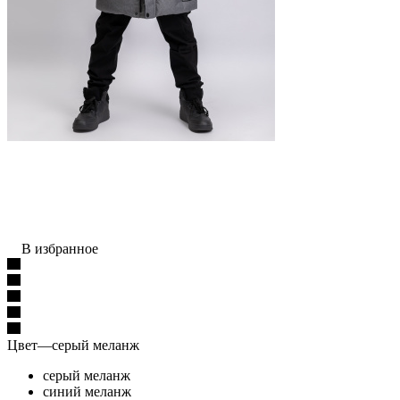
В избранное
Цвет
—
серый меланж
серый меланж
синий меланж