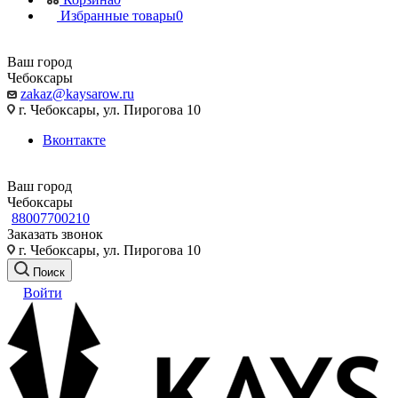
Избранные товары
0
Ваш город
Чебоксары
zakaz@kaysarow.ru
г. Чебоксары, ул. Пирогова 10
Вконтакте
Ваш город
Чебоксары
88007700210
Заказать звонок
г. Чебоксары, ул. Пирогова 10
Поиск
Войти