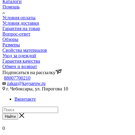
Каталоги
Помощь
Условия оплаты
Условия доставки
Гарантия на товар
Вопрос-ответ
Обзоры
Размеры
Свойства материалов
Уход за одеждой
Гарантия качества
Обмен и возврат
Подписаться на рассылку
88007700210
zakaz@kaysarow.ru
г. Чебоксары, ул. Пирогова 10
Вконтакте
Найти
0