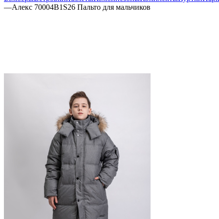
—
Алекс 70004B1S26 Пальто для мальчиков