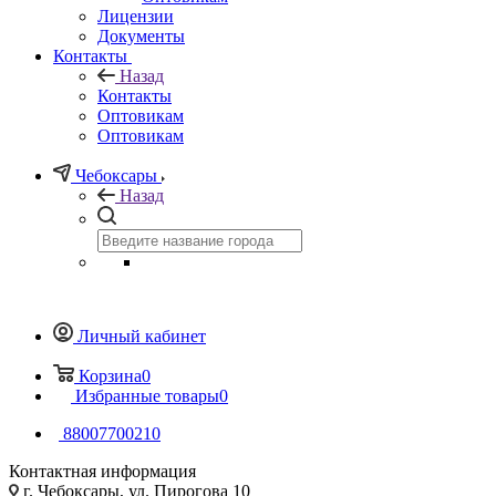
Лицензии
Документы
Контакты
Назад
Контакты
Оптовикам
Оптовикам
Чебоксары
Назад
Личный кабинет
Корзина
0
Избранные товары
0
88007700210
Контактная информация
г. Чебоксары, ул. Пирогова 10