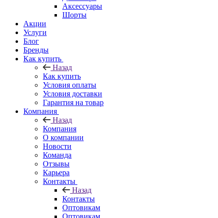
Аксессуары
Шорты
Акции
Услуги
Блог
Бренды
Как купить
Назад
Как купить
Условия оплаты
Условия доставки
Гарантия на товар
Компания
Назад
Компания
О компании
Новости
Команда
Отзывы
Карьера
Контакты
Назад
Контакты
Оптовикам
Оптовикам