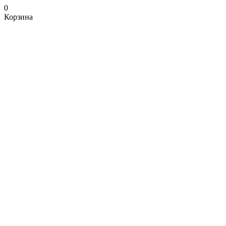
0
Корзина