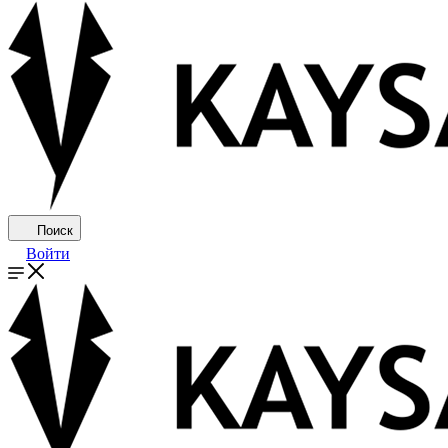
Поиск
Войти