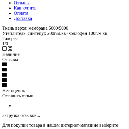
Отзывы
Как купить
Оплата
Доставка
Ткань верха: мембрана 5000/5000
Утеплитель: синтепух 200г/м.кв+холлофан 100г/м.кв
Галерея
1/0
—
Наличие
Отзывы
Нет оценок
Оставить отзыв
Загрузка отзывов...
Для покупки товара в нашем интернет-магазине выберите