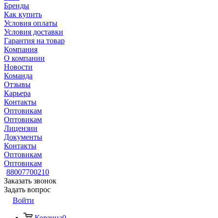
Бренды
Как купить
Условия оплаты
Условия доставки
Гарантия на товар
Компания
О компании
Новости
Команда
Отзывы
Карьера
Контакты
Оптовикам
Оптовикам
Лицензии
Документы
Контакты
Оптовикам
Оптовикам
88007700210
Заказать звонок
Задать вопрос
Войти
Корзина
0