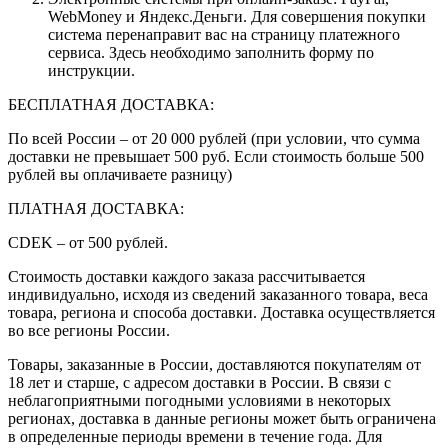
WebMoney и Яндекс.Деньги. Для совершения покупки
система перенаправит вас на страницу платежного
сервиса. Здесь необходимо заполнить форму по
инструкции.
БЕСПЛАТНАЯ ДОСТАВКА:
По всей России – от 20 000 рублей (при условии, что сумма
доставки не превышает 500 руб. Если стоимость больше 500
рублей вы оплачиваете разницу)
ПЛАТНАЯ ДОСТАВКА:
CDEK – от 500 рублей.
Стоимость доставки каждого заказа рассчитывается
индивидуально, исходя из сведений заказанного товара, веса
товара, региона и способа доставки. Доставка осуществляется
во все регионы России.
Товары, заказанные в России, доставляются покупателям от
18 лет и старше, с адресом доставки в России. В связи с
неблагоприятными погодными условиями в некоторых
регионах, доставка в данные регионы может быть ограничена
в определенные периоды времени в течение года. Для