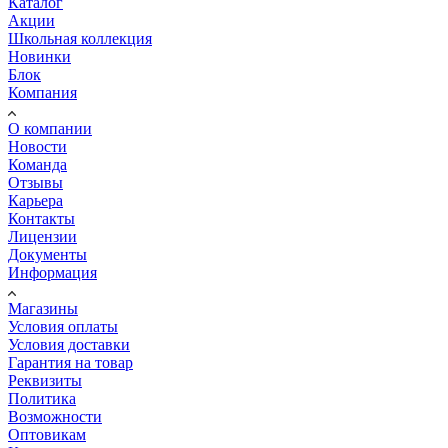
Каталог
Акции
Школьная коллекция
Новинки
Блок
Компания
О компании
Новости
Команда
Отзывы
Карьера
Контакты
Лицензии
Документы
Информация
Магазины
Условия оплаты
Условия доставки
Гарантия на товар
Реквизиты
Политика
Возможности
Оптовикам