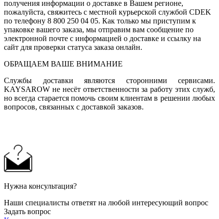
получения информации о доставке в Вашем регионе,
пожалуйста, свяжитесь с местной курьерской службой CDEK
по телефону 8 800 250 04 05. Как только мы приступим к
упаковке вашего заказа, мы отправим вам сообщение по
электронной почте с информацией о доставке и ссылку на
сайт для проверки статуса заказа онлайн.
ОБРАЩАЕМ ВАШЕ ВНИМАНИЕ
Службы доставки являются сторонними сервисами.
KAYSAROW не несёт ответственности за работу этих служб,
но всегда старается помочь своим клиентам в решении любых
вопросов, связанных с доставкой заказов.
Нужна консультация?
Наши специалисты ответят на любой интересующий вопрос
Задать вопрос