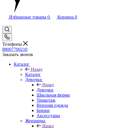
Избранные товары
0
Корзина
0
Телефоны
88007700210
Заказать звонок
Каталог
Назад
Каталог
Девочки
Назад
Девочки
Школьная форма
Трикотаж
Верхняя одежда
Брюки
Аксессуары
Женщины
Назад