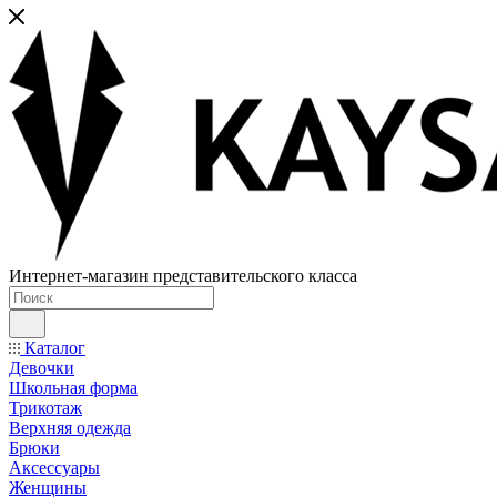
Интернет-магазин представительского класса
Каталог
Девочки
Школьная форма
Трикотаж
Верхняя одежда
Брюки
Аксессуары
Женщины