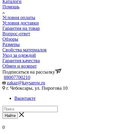
Каталоги
Помощь
Условия оплаты
Условия доставки
Гарантия на товар
Вопрос-ответ
Обзоры
Размеры
Свойства материалов
Уход за одеждой
Гарантия качества
Обмен и возврат
Подписаться на рассылку
88007700210
zakaz@kaysarow.ru
г. Чебоксары, ул. Пирогова 10
Вконтакте
Найти
0