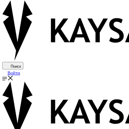
Поиск
Войти