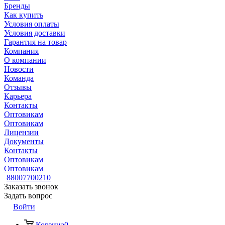
Бренды
Как купить
Условия оплаты
Условия доставки
Гарантия на товар
Компания
О компании
Новости
Команда
Отзывы
Карьера
Контакты
Оптовикам
Оптовикам
Лицензии
Документы
Контакты
Оптовикам
Оптовикам
88007700210
Заказать звонок
Задать вопрос
Войти
Корзина
0