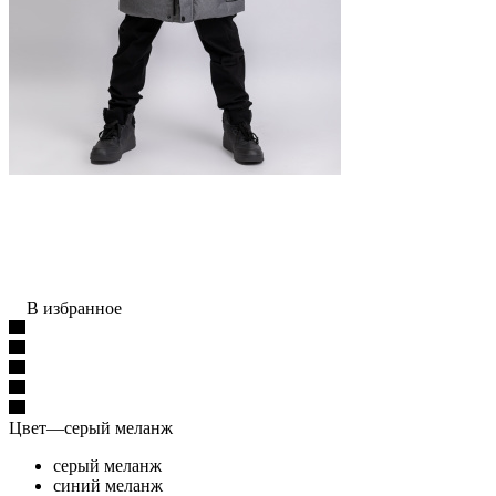
В избранное
Цвет
—
серый меланж
серый меланж
синий меланж