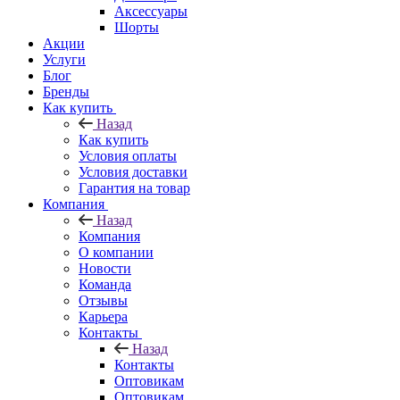
Аксессуары
Шорты
Акции
Услуги
Блог
Бренды
Как купить
Назад
Как купить
Условия оплаты
Условия доставки
Гарантия на товар
Компания
Назад
Компания
О компании
Новости
Команда
Отзывы
Карьера
Контакты
Назад
Контакты
Оптовикам
Оптовикам