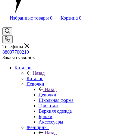
Избранные товары
0
Корзина
0
Телефоны
88007700210
Заказать звонок
Каталог
Назад
Каталог
Девочки
Назад
Девочки
Школьная форма
Трикотаж
Верхняя одежда
Брюки
Аксессуары
Женщины
Назад