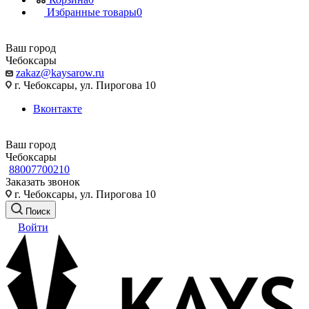
Избранные товары
0
Ваш город
Чебоксары
zakaz@kaysarow.ru
г. Чебоксары, ул. Пирогова 10
Вконтакте
Ваш город
Чебоксары
88007700210
Заказать звонок
г. Чебоксары, ул. Пирогова 10
Поиск
Войти