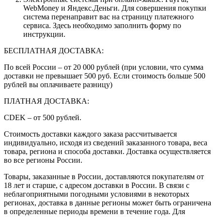
WebMoney и Яндекс.Деньги. Для совершения покупки
система перенаправит вас на страницу платежного
сервиса. Здесь необходимо заполнить форму по
инструкции.
БЕСПЛАТНАЯ ДОСТАВКА:
По всей России – от 20 000 рублей (при условии, что сумма
доставки не превышает 500 руб. Если стоимость больше 500
рублей вы оплачиваете разницу)
ПЛАТНАЯ ДОСТАВКА:
CDEK – от 500 рублей.
Стоимость доставки каждого заказа рассчитывается
индивидуально, исходя из сведений заказанного товара, веса
товара, региона и способа доставки. Доставка осуществляется
во все регионы России.
Товары, заказанные в России, доставляются покупателям от
18 лет и старше, с адресом доставки в России. В связи с
неблагоприятными погодными условиями в некоторых
регионах, доставка в данные регионы может быть ограничена
в определенные периоды времени в течение года. Для