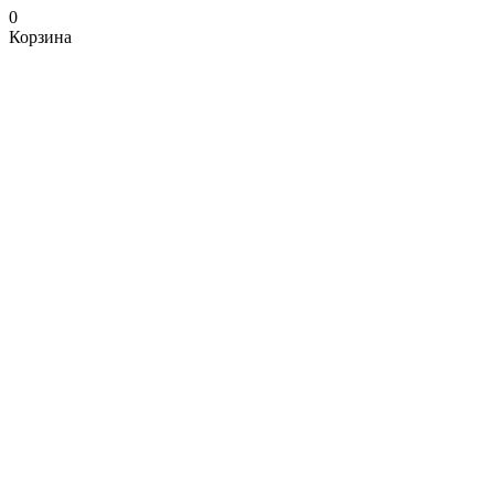
0
Корзина