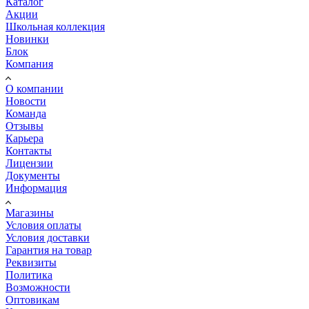
Каталог
Акции
Школьная коллекция
Новинки
Блок
Компания
О компании
Новости
Команда
Отзывы
Карьера
Контакты
Лицензии
Документы
Информация
Магазины
Условия оплаты
Условия доставки
Гарантия на товар
Реквизиты
Политика
Возможности
Оптовикам