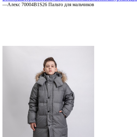
—
Алекс 70004B1S26 Пальто для мальчиков