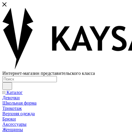
Интернет-магазин представительского класса
Каталог
Девочки
Школьная форма
Трикотаж
Верхняя одежда
Брюки
Аксессуары
Женщины