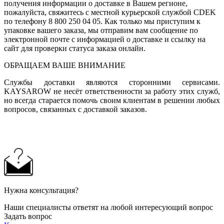
получения информации о доставке в Вашем регионе,
пожалуйста, свяжитесь с местной курьерской службой CDEK
по телефону 8 800 250 04 05. Как только мы приступим к
упаковке вашего заказа, мы отправим вам сообщение по
электронной почте с информацией о доставке и ссылку на
сайт для проверки статуса заказа онлайн.
ОБРАЩАЕМ ВАШЕ ВНИМАНИЕ
Службы доставки являются сторонними сервисами.
KAYSAROW не несёт ответственности за работу этих служб,
но всегда старается помочь своим клиентам в решении любых
вопросов, связанных с доставкой заказов.
Нужна консультация?
Наши специалисты ответят на любой интересующий вопрос
Задать вопрос