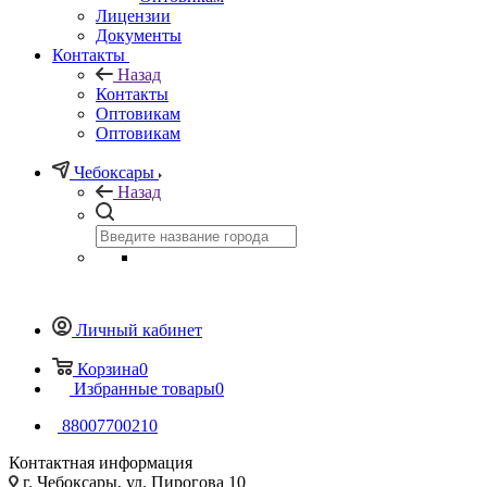
Лицензии
Документы
Контакты
Назад
Контакты
Оптовикам
Оптовикам
Чебоксары
Назад
Личный кабинет
Корзина
0
Избранные товары
0
88007700210
Контактная информация
г. Чебоксары, ул. Пирогова 10