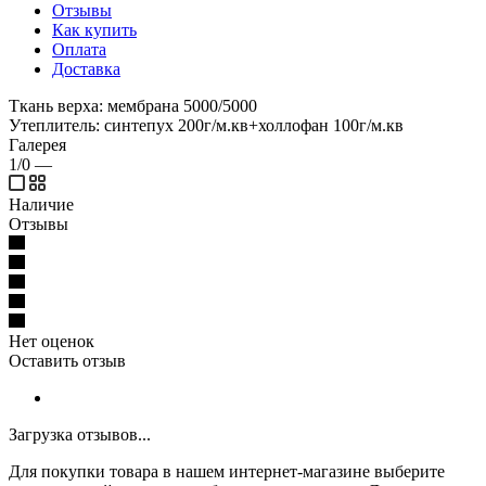
Отзывы
Как купить
Оплата
Доставка
Ткань верха: мембрана 5000/5000
Утеплитель: синтепух 200г/м.кв+холлофан 100г/м.кв
Галерея
1/0
—
Наличие
Отзывы
Нет оценок
Оставить отзыв
Загрузка отзывов...
Для покупки товара в нашем интернет-магазине выберите