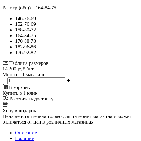
Размер (общ)
—
164-84-75
146-76-69
152-76-69
158-80-72
164-84-75
170-88-78
182-96-86
176-92-82
Таблица размеров
14 200
руб.
/шт
Много
в 1 магазине
В корзину
Купить в 1 клик
Рассчитать доставку
Хочу в подарок
Цена действительна только для интернет-магазина и может
отличаться от цен в розничных магазинах
Описание
Наличие