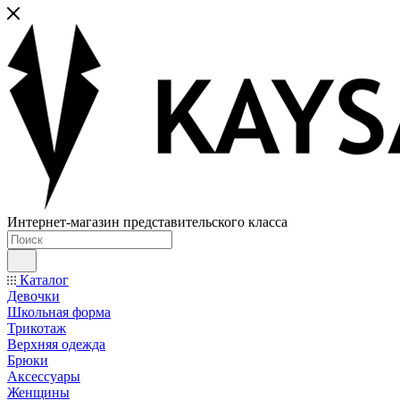
Интернет-магазин представительского класса
Каталог
Девочки
Школьная форма
Трикотаж
Верхняя одежда
Брюки
Аксессуары
Женщины