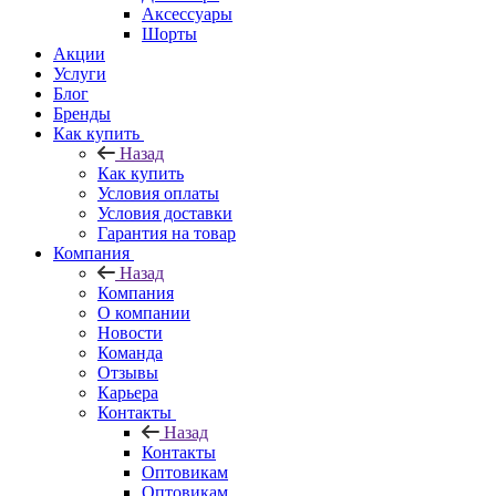
Аксессуары
Шорты
Акции
Услуги
Блог
Бренды
Как купить
Назад
Как купить
Условия оплаты
Условия доставки
Гарантия на товар
Компания
Назад
Компания
О компании
Новости
Команда
Отзывы
Карьера
Контакты
Назад
Контакты
Оптовикам
Оптовикам