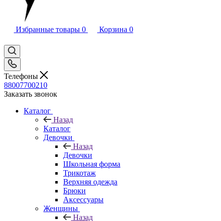
Избранные товары
0
Корзина
0
Телефоны
88007700210
Заказать звонок
Каталог
Назад
Каталог
Девочки
Назад
Девочки
Школьная форма
Трикотаж
Верхняя одежда
Брюки
Аксессуары
Женщины
Назад