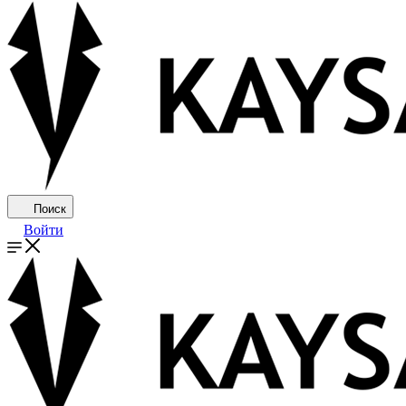
Поиск
Войти