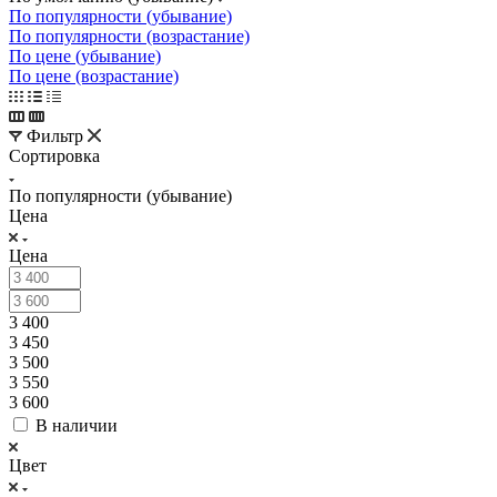
По популярности (убывание)
По популярности (возрастание)
По цене (убывание)
По цене (возрастание)
Фильтр
Сортировка
По популярности (убывание)
Цена
Цена
3 400
3 450
3 500
3 550
3 600
В наличии
Цвет