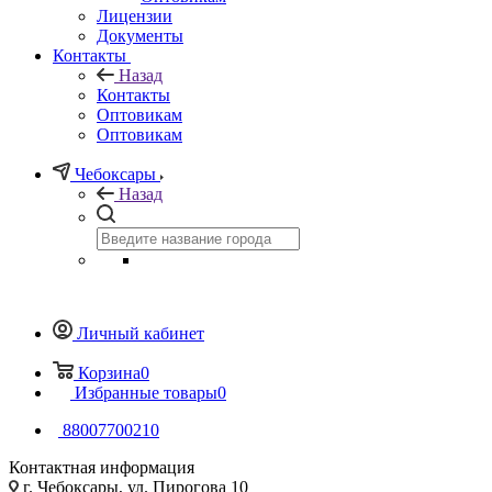
Лицензии
Документы
Контакты
Назад
Контакты
Оптовикам
Оптовикам
Чебоксары
Назад
Личный кабинет
Корзина
0
Избранные товары
0
88007700210
Контактная информация
г. Чебоксары, ул. Пирогова 10