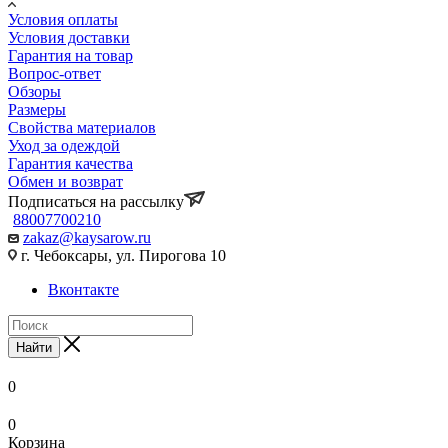
Условия оплаты
Условия доставки
Гарантия на товар
Вопрос-ответ
Обзоры
Размеры
Свойства материалов
Уход за одеждой
Гарантия качества
Обмен и возврат
Подписаться на рассылку
88007700210
zakaz@kaysarow.ru
г. Чебоксары, ул. Пирогова 10
Вконтакте
Найти
0
0
Корзина