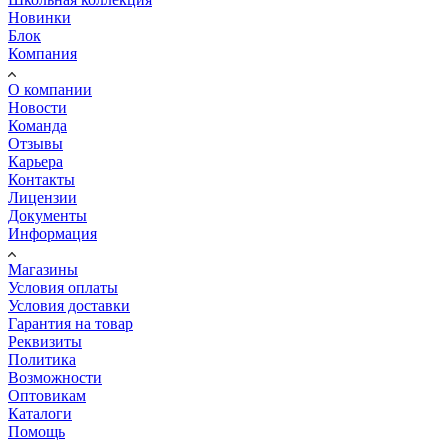
Новинки
Блок
Компания
О компании
Новости
Команда
Отзывы
Карьера
Контакты
Лицензии
Документы
Информация
Магазины
Условия оплаты
Условия доставки
Гарантия на товар
Реквизиты
Политика
Возможности
Оптовикам
Каталоги
Помощь