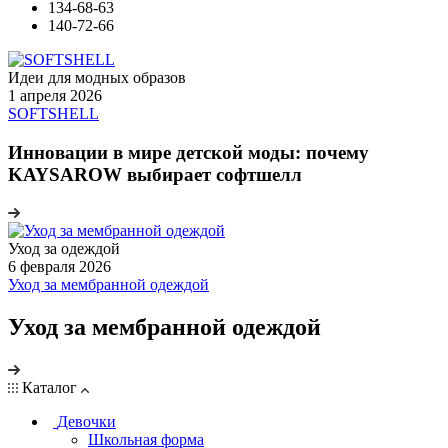
134-68-63
140-72-66
Идеи для модных образов
1 апреля 2026
SOFTSHELL
Инновации в мире детской моды: почему
KAYSAROW выбирает софтшелл
Уход за одеждой
6 февраля 2026
Уход за мембранной одеждой
Уход за мембранной одеждой
Каталог
Девочки
Школьная форма