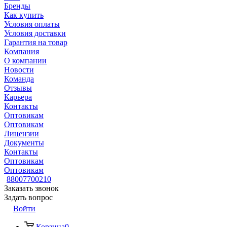
Бренды
Как купить
Условия оплаты
Условия доставки
Гарантия на товар
Компания
О компании
Новости
Команда
Отзывы
Карьера
Контакты
Оптовикам
Оптовикам
Лицензии
Документы
Контакты
Оптовикам
Оптовикам
88007700210
Заказать звонок
Задать вопрос
Войти
Корзина
0