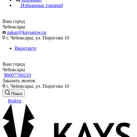
Избранные товары
0
Ваш город
Чебоксары
zakaz@kaysarow.ru
г. Чебоксары, ул. Пирогова 10
Вконтакте
Ваш город
Чебоксары
88007700210
Заказать звонок
г. Чебоксары, ул. Пирогова 10
Поиск
Войти