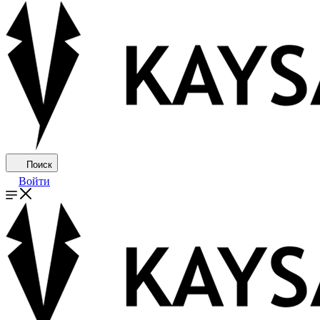
Поиск
Войти