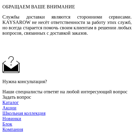
ОБРАЩАЕМ ВАШЕ ВНИМАНИЕ
Службы доставки являются сторонними сервисами.
KAYSAROW не несёт ответственности за работу этих служб,
но всегда старается помочь своим клиентам в решении любых
вопросов, связанных с доставкой заказов.
Нужна консультация?
Наши специалисты ответят на любой интересующий вопрос
Задать вопрос
Каталог
Акции
Школьная коллекция
Новинки
Блок
Компания