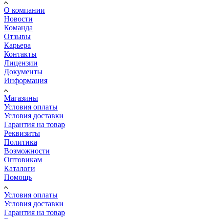
О компании
Новости
Команда
Отзывы
Карьера
Контакты
Лицензии
Документы
Информация
Магазины
Условия оплаты
Условия доставки
Гарантия на товар
Реквизиты
Политика
Возможности
Оптовикам
Каталоги
Помощь
Условия оплаты
Условия доставки
Гарантия на товар