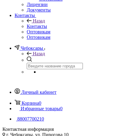
Лицензии
Документы
Контакты
Назад
Контакты
Оптовикам
Оптовикам
Чебоксары
Назад
Личный кабинет
Корзина
0
Избранные товары
0
88007700210
Контактная информация
г. Чебоксары, ул. Пирогова 10