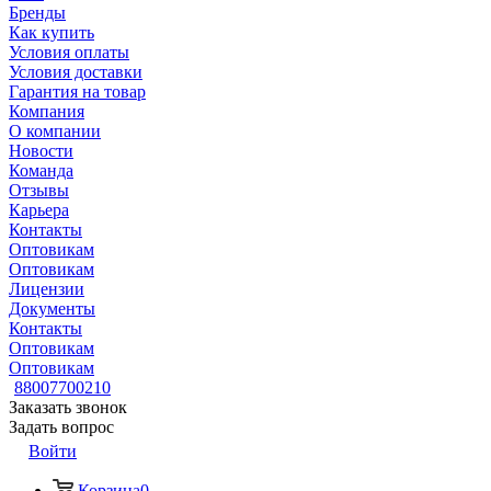
Бренды
Как купить
Условия оплаты
Условия доставки
Гарантия на товар
Компания
О компании
Новости
Команда
Отзывы
Карьера
Контакты
Оптовикам
Оптовикам
Лицензии
Документы
Контакты
Оптовикам
Оптовикам
88007700210
Заказать звонок
Задать вопрос
Войти
Корзина
0