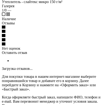
Утеплитель - слайтекс микро 150 г/м²
Галерея
1/0
—
Наличие
Отзывы
Нет оценок
Оставить отзыв
Загрузка отзывов...
Для покупки товара в нашем интернет-магазине выберите
понравившийся товар и добавьте его в корзину. Далее
перейдите в Корзину и нажмите на «Оформить заказ» или
«Быстрый заказ».
Когда оформляете быстрый заказ, напишите ФИО, телефон и
e-mail. Вам перезвонит менеджер и уточнит условия заказа.