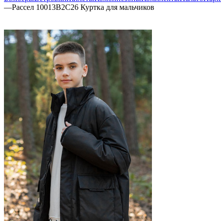
—
Рассел 10013B2C26 Куртка для мальчиков