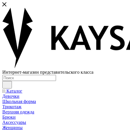
Интернет-магазин представительского класса
Каталог
Девочки
Школьная форма
Трикотаж
Верхняя одежда
Брюки
Аксессуары
Женщины