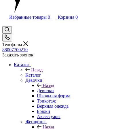
Избранные товары
0
Корзина
0
Телефоны
88007700210
Заказать звонок
Каталог
Назад
Каталог
Девочки
Назад
Девочки
Школьная форма
Трикотаж
Верхняя одежда
Брюки
Аксессуары
Женщины
Назад