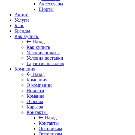
Аксессуары
Шорты
Акции
Услуги
Блог
Бренды
Как купить
Назад
Как купить
Условия оплаты
Условия доставки
Гарантия на товар
Компания
Назад
Компания
О компании
Новости
Команда
Отзывы
Карьера
Контакты
Назад
Контакты
Оптовикам
Оптовикам