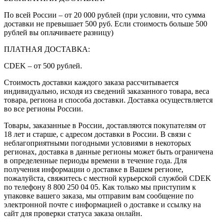
По всей России – от 20 000 рублей (при условии, что сумма
доставки не превышает 500 руб. Если стоимость больше 500
рублей вы оплачиваете разницу)
ПЛАТНАЯ ДОСТАВКА:
CDEK – от 500 рублей.
Стоимость доставки каждого заказа рассчитывается
индивидуально, исходя из сведений заказанного товара, веса
товара, региона и способа доставки. Доставка осуществляется
во все регионы России.
Товары, заказанные в России, доставляются покупателям от
18 лет и старше, с адресом доставки в России. В связи с
неблагоприятными погодными условиями в некоторых
регионах, доставка в данные регионы может быть ограничена
в определенные периоды времени в течение года. Для
получения информации о доставке в Вашем регионе,
пожалуйста, свяжитесь с местной курьерской службой CDEK
по телефону 8 800 250 04 05. Как только мы приступим к
упаковке вашего заказа, мы отправим вам сообщение по
электронной почте с информацией о доставке и ссылку на
сайт для проверки статуса заказа онлайн.