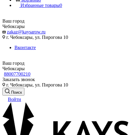
Избранные товары
0
Ваш город
Чебоксары
zakaz@kaysarow.ru
г. Чебоксары, ул. Пирогова 10
Вконтакте
Ваш город
Чебоксары
88007700210
Заказать звонок
г. Чебоксары, ул. Пирогова 10
Поиск
Войти