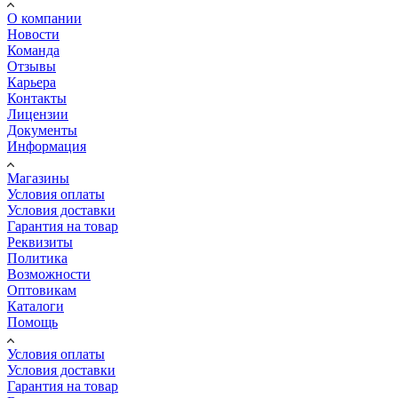
О компании
Новости
Команда
Отзывы
Карьера
Контакты
Лицензии
Документы
Информация
Магазины
Условия оплаты
Условия доставки
Гарантия на товар
Реквизиты
Политика
Возможности
Оптовикам
Каталоги
Помощь
Условия оплаты
Условия доставки
Гарантия на товар