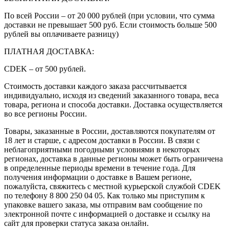
По всей России – от 20 000 рублей (при условии, что сумма
доставки не превышает 500 руб. Если стоимость больше 500
рублей вы оплачиваете разницу)
ПЛАТНАЯ ДОСТАВКА:
CDEK – от 500 рублей.
Стоимость доставки каждого заказа рассчитывается
индивидуально, исходя из сведений заказанного товара, веса
товара, региона и способа доставки. Доставка осуществляется
во все регионы России.
Товары, заказанные в России, доставляются покупателям от
18 лет и старше, с адресом доставки в России. В связи с
неблагоприятными погодными условиями в некоторых
регионах, доставка в данные регионы может быть ограничена
в определенные периоды времени в течение года. Для
получения информации о доставке в Вашем регионе,
пожалуйста, свяжитесь с местной курьерской службой CDEK
по телефону 8 800 250 04 05. Как только мы приступим к
упаковке вашего заказа, мы отправим вам сообщение по
электронной почте с информацией о доставке и ссылку на
сайт для проверки статуса заказа онлайн.