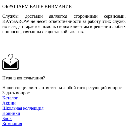
ОБРАЩАЕМ ВАШЕ ВНИМАНИЕ
Службы доставки являются сторонними сервисами.
KAYSAROW не несёт ответственности за работу этих служб,
но всегда старается помочь своим клиентам в решении любых
вопросов, связанных с доставкой заказов.
Нужна консультация?
Наши специалисты ответят на любой интересующий вопрос
Задать вопрос
Каталог
Акции
Школьная коллекция
Новинки
Блок
Компания