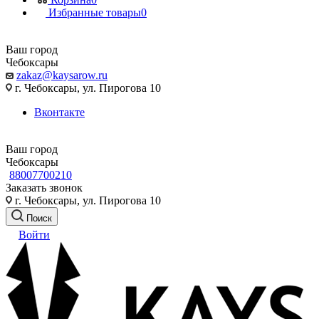
Избранные товары
0
Ваш город
Чебоксары
zakaz@kaysarow.ru
г. Чебоксары, ул. Пирогова 10
Вконтакте
Ваш город
Чебоксары
88007700210
Заказать звонок
г. Чебоксары, ул. Пирогова 10
Поиск
Войти