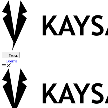
Поиск
Войти