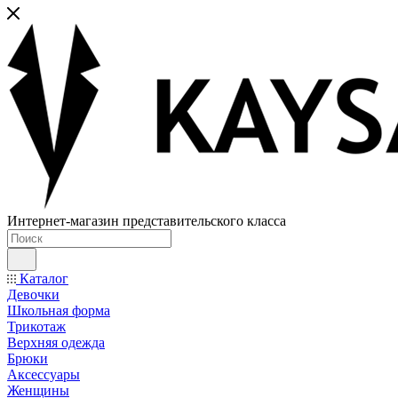
Интернет-магазин представительского класса
Каталог
Девочки
Школьная форма
Трикотаж
Верхняя одежда
Брюки
Аксессуары
Женщины