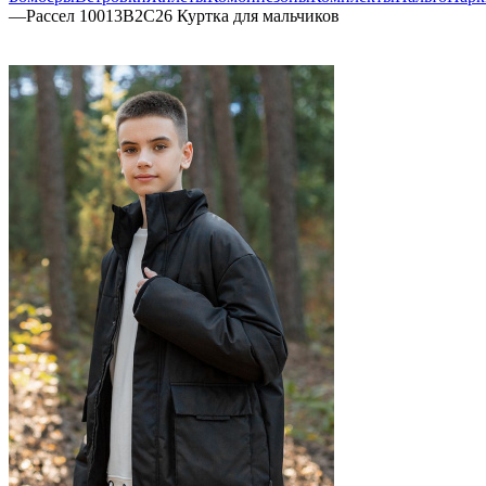
—
Рассел 10013B2C26 Куртка для мальчиков