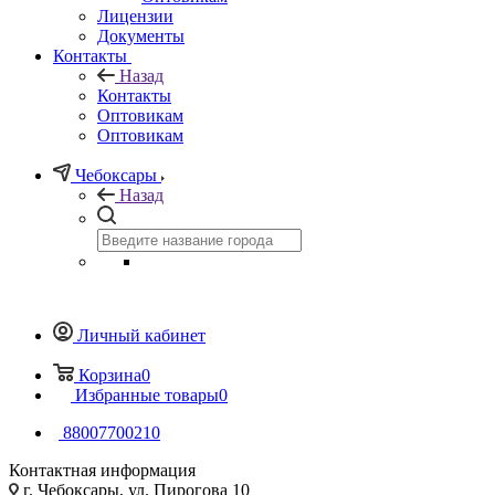
Лицензии
Документы
Контакты
Назад
Контакты
Оптовикам
Оптовикам
Чебоксары
Назад
Личный кабинет
Корзина
0
Избранные товары
0
88007700210
Контактная информация
г. Чебоксары, ул. Пирогова 10