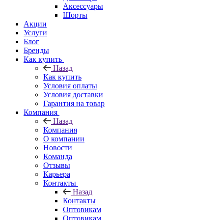
Аксессуары
Шорты
Акции
Услуги
Блог
Бренды
Как купить
Назад
Как купить
Условия оплаты
Условия доставки
Гарантия на товар
Компания
Назад
Компания
О компании
Новости
Команда
Отзывы
Карьера
Контакты
Назад
Контакты
Оптовикам
Оптовикам