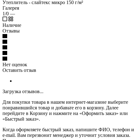
Утеплитель - слайтекс микро 150 г/м²
Галерея
1/0
—
Наличие
Отзывы
Нет оценок
Оставить отзыв
Загрузка отзывов...
Для покупки товара в нашем интернет-магазине выберите
понравившийся товар и добавьте его в корзину. Далее
перейдите в Корзину и нажмите на «Оформить заказ» или
«Быстрый заказ».
Когда оформляете быстрый заказ, напишите ФИО, телефон и
e-mail. Вам перезвонит менеджер и уточнит условия заказа.