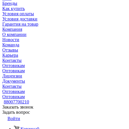
Бренды
Как купить
Условия оплаты
Условия доставки
Гарантия на товар
Компания
О компании
Новости
Команда
Отзывы
Карьера
Контакты
Оптовикам
Оптовикам
Лицензии
Документы
Контакты
Оптовикам
Оптовикам
88007700210
Заказать звонок
Задать вопрос
Войти
Корзина
0