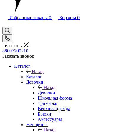
Избранные товары
0
Корзина
0
Телефоны
88007700210
Заказать звонок
Каталог
Назад
Каталог
Девочки
Назад
Девочки
Школьная форма
Трикотаж
Верхняя одежда
Брюки
Аксессуары
Женщины
Назад