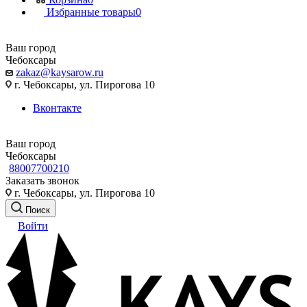
Избранные товары
0
Ваш город
Чебоксары
zakaz@kaysarow.ru
г. Чебоксары, ул. Пирогова 10
Вконтакте
Ваш город
Чебоксары
88007700210
Заказать звонок
г. Чебоксары, ул. Пирогова 10
Поиск
Войти