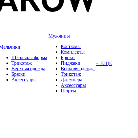
Мужчины
Костюмы
Мальчики
Комплекты
Школьная форма
Брюки
Трикотаж
Пиджаки
+ ЕЩЕ
Верхняя одежда
Верхняя одежда
Брюки
Трикотаж
Аксессуары
Джемпера
Аксессуары
Шорты