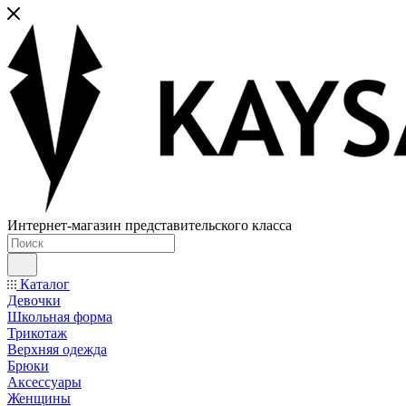
Интернет-магазин представительского класса
Каталог
Девочки
Школьная форма
Трикотаж
Верхняя одежда
Брюки
Аксессуары
Женщины