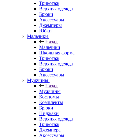
Трикотаж
Верхняя одежда
Брюки
Аксессуары
Джемперы
Юбки
Мальчики
Назад
Мальчики
Школьная форма
Трикотаж
Верхняя одежда
Брюки
Аксессуары
Мужчины
Назад
Мужчины
Костюмы
Комплекты
Брюки
Пиджаки
Верхняя одежда
Трикотаж
Джемпера
Аксессуары