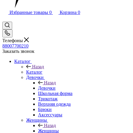
Избранные товары
0
Корзина
0
Телефоны
88007700210
Заказать звонок
Каталог
Назад
Каталог
Девочки
Назад
Девочки
Школьная форма
Трикотаж
Верхняя одежда
Брюки
Аксессуары
Женщины
Назад
Женщины