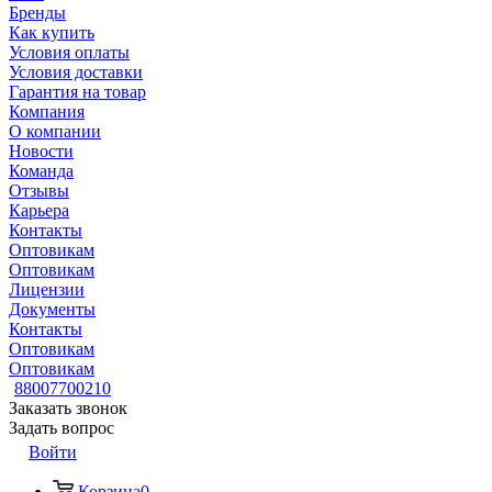
Бренды
Как купить
Условия оплаты
Условия доставки
Гарантия на товар
Компания
О компании
Новости
Команда
Отзывы
Карьера
Контакты
Оптовикам
Оптовикам
Лицензии
Документы
Контакты
Оптовикам
Оптовикам
88007700210
Заказать звонок
Задать вопрос
Войти
Корзина
0