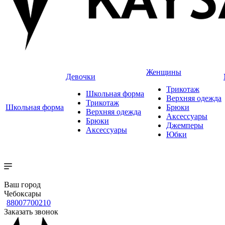
Женщины
Девочки
Трикотаж
Школьная форма
Верхняя одежда
Трикотаж
Школьная форма
Брюки
Верхняя одежда
Аксессуары
Брюки
Джемперы
Аксессуары
Юбки
Ваш город
Чебоксары
88007700210
Заказать звонок