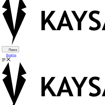
Поиск
Войти