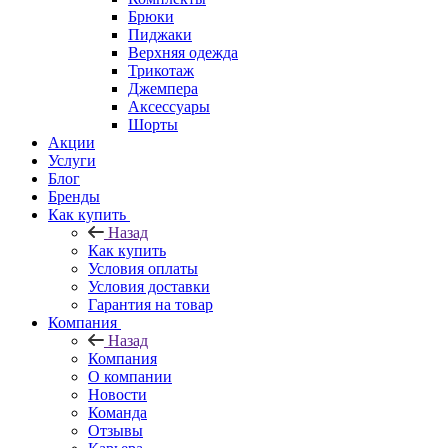
Брюки
Пиджаки
Верхняя одежда
Трикотаж
Джемпера
Аксессуары
Шорты
Акции
Услуги
Блог
Бренды
Как купить
Назад
Как купить
Условия оплаты
Условия доставки
Гарантия на товар
Компания
Назад
Компания
О компании
Новости
Команда
Отзывы