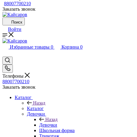
88007700210
Заказать звонок
Поиск
Войти
Избранные товары
0
Корзина
0
Телефоны
88007700210
Заказать звонок
Каталог
Назад
Каталог
Девочки
Назад
Девочки
Школьная форма
Трикотаж