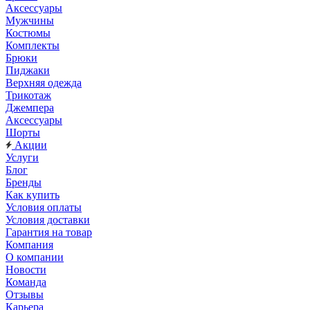
Аксессуары
Мужчины
Костюмы
Комплекты
Брюки
Пиджаки
Верхняя одежда
Трикотаж
Джемпера
Аксессуары
Шорты
Акции
Услуги
Блог
Бренды
Как купить
Условия оплаты
Условия доставки
Гарантия на товар
Компания
О компании
Новости
Команда
Отзывы
Карьера