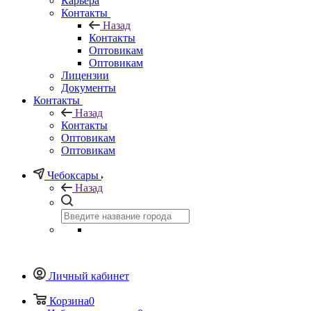
Карьера
Контакты
Назад
Контакты
Оптовикам
Оптовикам
Лицензии
Документы
Контакты
Назад
Контакты
Оптовикам
Оптовикам
Чебоксары
Назад
Личный кабинет
Корзина
0