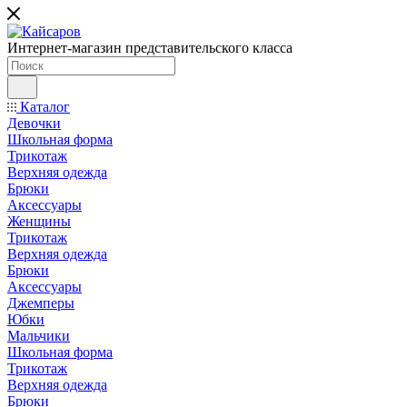
Интернет-магазин представительского класса
Каталог
Девочки
Школьная форма
Трикотаж
Верхняя одежда
Брюки
Аксессуары
Женщины
Трикотаж
Верхняя одежда
Брюки
Аксессуары
Джемперы
Юбки
Мальчики
Школьная форма
Трикотаж
Верхняя одежда
Брюки