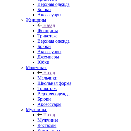
Верхняя одежда
Брюки
Аксессуары
Женщины
Назад
Женщины
Трикотаж
Верхняя одежда
Брюки
Аксессуары
Джемперы
Юбки
Мальчики
Назад
Мальчики
Школьная форма
Трикотаж
Верхняя одежда
Брюки
Аксессуары
Мужчины
Назад
Мужчины
Костюмы
Комплекты