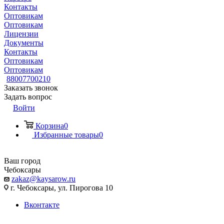
Контакты
Оптовикам
Оптовикам
Лицензии
Документы
Контакты
Оптовикам
Оптовикам
88007700210
Заказать звонок
Задать вопрос
Войти
Корзина
0
Избранные товары
0
Ваш город
Чебоксары
zakaz@kaysarow.ru
г. Чебоксары, ул. Пирогова 10
Вконтакте