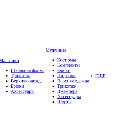
Мужчины
Костюмы
Мальчики
Комплекты
Школьная форма
Брюки
Трикотаж
Пиджаки
+ ЕЩЕ
Верхняя одежда
Верхняя одежда
Брюки
Трикотаж
Аксессуары
Джемпера
Аксессуары
Шорты