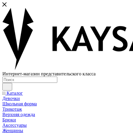
Интернет-магазин представительского класса
Каталог
Девочки
Школьная форма
Трикотаж
Верхняя одежда
Брюки
Аксессуары
Женщины