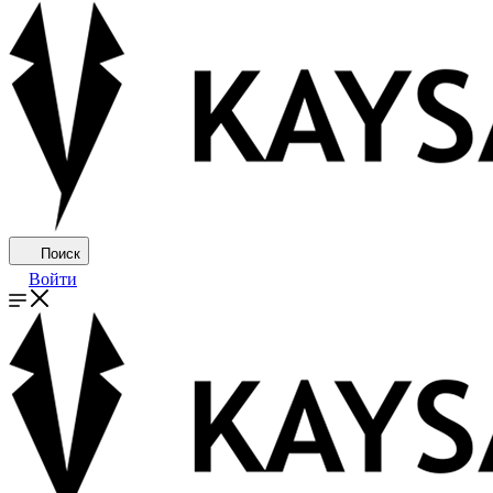
Поиск
Войти