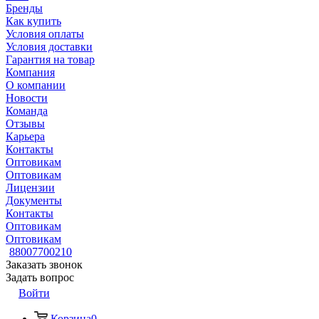
Бренды
Как купить
Условия оплаты
Условия доставки
Гарантия на товар
Компания
О компании
Новости
Команда
Отзывы
Карьера
Контакты
Оптовикам
Оптовикам
Лицензии
Документы
Контакты
Оптовикам
Оптовикам
88007700210
Заказать звонок
Задать вопрос
Войти
Корзина
0