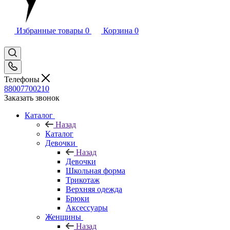
Избранные товары
0
Корзина
0
Телефоны
88007700210
Заказать звонок
Каталог
Назад
Каталог
Девочки
Назад
Девочки
Школьная форма
Трикотаж
Верхняя одежда
Брюки
Аксессуары
Женщины
Назад