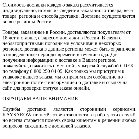
Стоимость доставки каждого заказа рассчитывается
индивидуально, исходя из сведений заказанного товара, веса
товара, региона и способа доставки. Доставка осуществляется
во все регионы России.
Товары, заказанные в России, доставляются покупателям от
18 лет и старше, с адресом доставки в России. В связи с
неблагоприятными погодными условиями в некоторых
регионах, доставка в данные регионы может быть ограничена
в определенные периоды времени в течение года. Для
получения информации о доставке в Вашем регионе,
пожалуйста, свяжитесь с местной курьерской службой CDEK
по телефону 8 800 250 04 05. Как только мы приступим к
упаковке вашего заказа, мы отправим вам сообщение по
электронной почте с информацией о доставке и ссылку на
сайт для проверки статуса заказа онлайн.
ОБРАЩАЕМ ВАШЕ ВНИМАНИЕ
Службы доставки являются сторонними сервисами.
KAYSAROW не несёт ответственности за работу этих служб,
но всегда старается помочь своим клиентам в решении любых
вопросов, связанных с доставкой заказов.