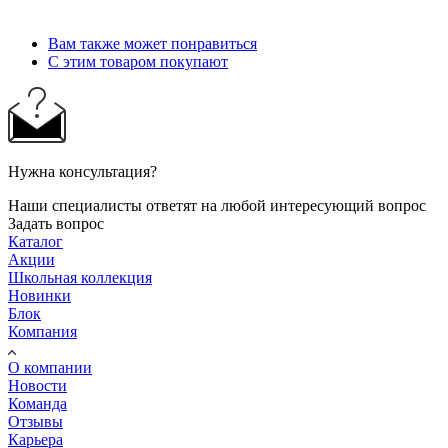
Вам также может понравиться
С этим товаром покупают
Нужна консультация?
Наши специалисты ответят на любой интересующий вопрос
Задать вопрос
Каталог
Акции
Школьная коллекция
Новинки
Блок
Компания
О компании
Новости
Команда
Отзывы
Карьера