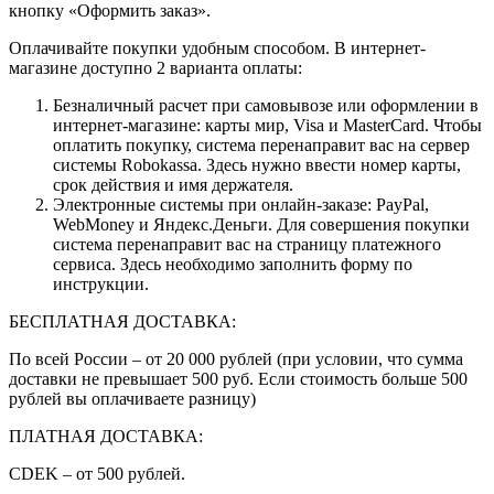
кнопку «Оформить заказ».
Оплачивайте покупки удобным способом. В интернет-
магазине доступно 2 варианта оплаты:
Безналичный расчет при самовывозе или оформлении в
интернет-магазине: карты мир, Visa и MasterCard. Чтобы
оплатить покупку, система перенаправит вас на сервер
системы Robokassa. Здесь нужно ввести номер карты,
срок действия и имя держателя.
Электронные системы при онлайн-заказе: PayPal,
WebMoney и Яндекс.Деньги. Для совершения покупки
система перенаправит вас на страницу платежного
сервиса. Здесь необходимо заполнить форму по
инструкции.
БЕСПЛАТНАЯ ДОСТАВКА:
По всей России – от 20 000 рублей (при условии, что сумма
доставки не превышает 500 руб. Если стоимость больше 500
рублей вы оплачиваете разницу)
ПЛАТНАЯ ДОСТАВКА:
CDEK – от 500 рублей.