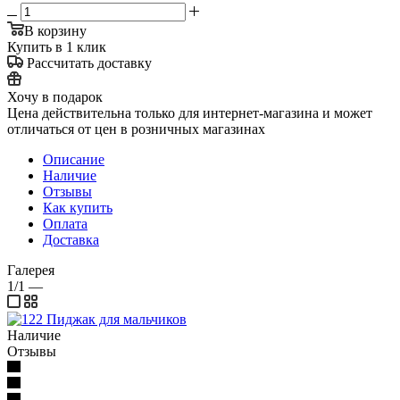
В корзину
Купить в 1 клик
Рассчитать доставку
Хочу в подарок
Цена действительна только для интернет-магазина и может
отличаться от цен в розничных магазинах
Описание
Наличие
Отзывы
Как купить
Оплата
Доставка
Галерея
1/1
—
Наличие
Отзывы