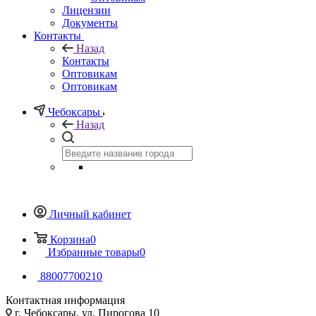
Лицензии
Документы
Контакты
Назад
Контакты
Оптовикам
Оптовикам
Чебоксары
Назад
Личный кабинет
Корзина
0
Избранные товары
0
88007700210
Контактная информация
г. Чебоксары, ул. Пирогова 10