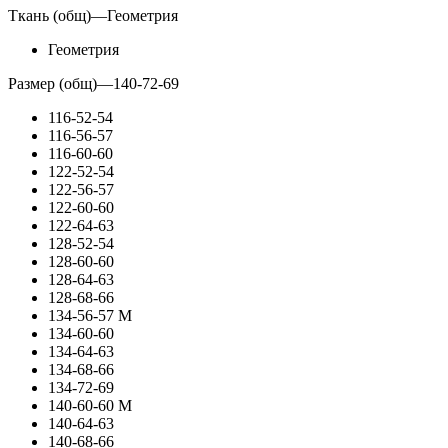
Ткань (общ)
—
Геометрия
Геометрия
Размер (общ)
—
140-72-69
116-52-54
116-56-57
116-60-60
122-52-54
122-56-57
122-60-60
122-64-63
128-52-54
128-60-60
128-64-63
128-68-66
134-56-57 М
134-60-60
134-64-63
134-68-66
134-72-69
140-60-60 М
140-64-63
140-68-66