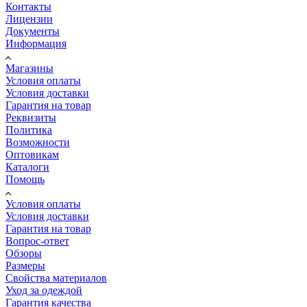
Контакты
Лицензии
Документы
Информация
Магазины
Условия оплаты
Условия доставки
Гарантия на товар
Реквизиты
Политика
Возможности
Оптовикам
Каталоги
Помощь
Условия оплаты
Условия доставки
Гарантия на товар
Вопрос-ответ
Обзоры
Размеры
Свойства материалов
Уход за одеждой
Гарантия качества