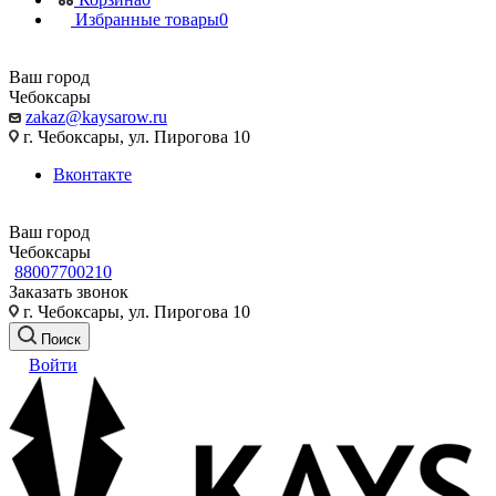
Избранные товары
0
Ваш город
Чебоксары
zakaz@kaysarow.ru
г. Чебоксары, ул. Пирогова 10
Вконтакте
Ваш город
Чебоксары
88007700210
Заказать звонок
г. Чебоксары, ул. Пирогова 10
Поиск
Войти