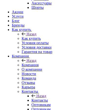
Аксессуары
Шорты
Акции
Услуги
Блог
Бренды
Как купить
Назад
Как купить
Условия оплаты
Условия доставки
Гарантия на товар
Компания
Назад
Компания
О компании
Новости
Команда
Отзывы
Карьера
Контакты
Назад
Контакты
Оптовикам
Оптовикам