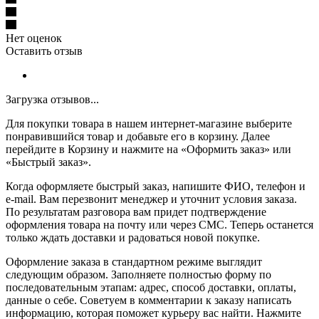
Нет оценок
Оставить отзыв
Загрузка отзывов...
Для покупки товара в нашем интернет-магазине выберите
понравившийся товар и добавьте его в корзину. Далее
перейдите в Корзину и нажмите на «Оформить заказ» или
«Быстрый заказ».
Когда оформляете быстрый заказ, напишите ФИО, телефон и
e-mail. Вам перезвонит менеджер и уточнит условия заказа.
По результатам разговора вам придет подтверждение
оформления товара на почту или через СМС. Теперь останется
только ждать доставки и радоваться новой покупке.
Оформление заказа в стандартном режиме выглядит
следующим образом. Заполняете полностью форму по
последовательным этапам: адрес, способ доставки, оплаты,
данные о себе. Советуем в комментарии к заказу написать
информацию, которая поможет курьеру вас найти. Нажмите