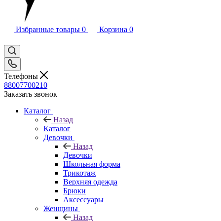
Избранные товары
0
Корзина
0
Телефоны
88007700210
Заказать звонок
Каталог
Назад
Каталог
Девочки
Назад
Девочки
Школьная форма
Трикотаж
Верхняя одежда
Брюки
Аксессуары
Женщины
Назад