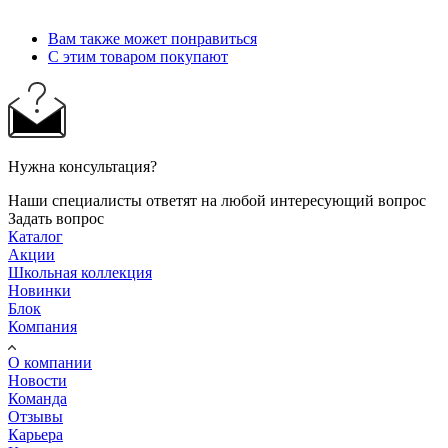
Вам также может понравиться
С этим товаром покупают
Нужна консультация?
Наши специалисты ответят на любой интересующий вопрос
Задать вопрос
Каталог
Акции
Школьная коллекция
Новинки
Блок
Компания
О компании
Новости
Команда
Отзывы
Карьера