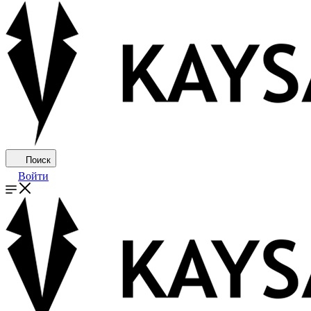
Поиск
Войти