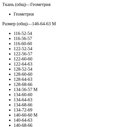
Ткань (общ)
—
Геометрия
Геометрия
Размер (общ)
—
146-64-63 М
116-52-54
116-56-57
116-60-60
122-52-54
122-56-57
122-60-60
122-64-63
128-52-54
128-60-60
128-64-63
128-68-66
134-56-57 М
134-60-60
134-64-63
134-68-66
134-72-69
140-60-60 М
140-64-63
140-68-66