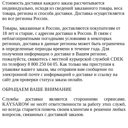
Стоимость доставки каждого заказа рассчитывается
индивидуально, исходя из сведений заказанного товара, веса
товара, региона и способа доставки. Доставка осуществляется
во все регионы России.
Товары, заказанные в России, доставляются покупателям от
18 лет и старше, с адресом доставки в России. В связи с
неблагоприятными погодными условиями в некоторых
регионах, доставка в данные регионы может быть ограничена
в определенные периоды времени в течение года. Для
получения информации о доставке в Вашем регионе,
пожалуйста, свяжитесь с местной курьерской службой CDEK
по телефону 8 800 250 04 05. Как только мы приступим к
упаковке вашего заказа, мы отправим вам сообщение по
электронной почте с информацией о доставке и ссылку на
сайт для проверки статуса заказа онлайн.
ОБРАЩАЕМ ВАШЕ ВНИМАНИЕ
Службы доставки являются сторонними сервисами.
KAYSAROW не несёт ответственности за работу этих служб,
но всегда старается помочь своим клиентам в решении любых
вопросов, связанных с доставкой заказов.