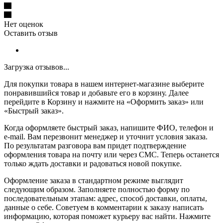
Нет оценок
Оставить отзыв
Загрузка отзывов...
Для покупки товара в нашем интернет-магазине выберите
понравившийся товар и добавьте его в корзину. Далее
перейдите в Корзину и нажмите на «Оформить заказ» или
«Быстрый заказ».
Когда оформляете быстрый заказ, напишите ФИО, телефон и
e-mail. Вам перезвонит менеджер и уточнит условия заказа.
По результатам разговора вам придет подтверждение
оформления товара на почту или через СМС. Теперь останется
только ждать доставки и радоваться новой покупке.
Оформление заказа в стандартном режиме выглядит
следующим образом. Заполняете полностью форму по
последовательным этапам: адрес, способ доставки, оплаты,
данные о себе. Советуем в комментарии к заказу написать
информацию, которая поможет курьеру вас найти. Нажмите