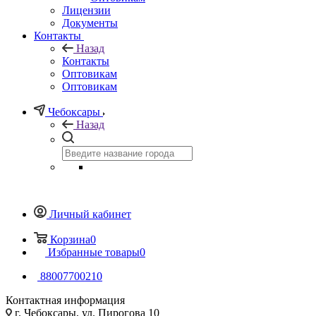
Лицензии
Документы
Контакты
Назад
Контакты
Оптовикам
Оптовикам
Чебоксары
Назад
Личный кабинет
Корзина
0
Избранные товары
0
88007700210
Контактная информация
г. Чебоксары, ул. Пирогова 10