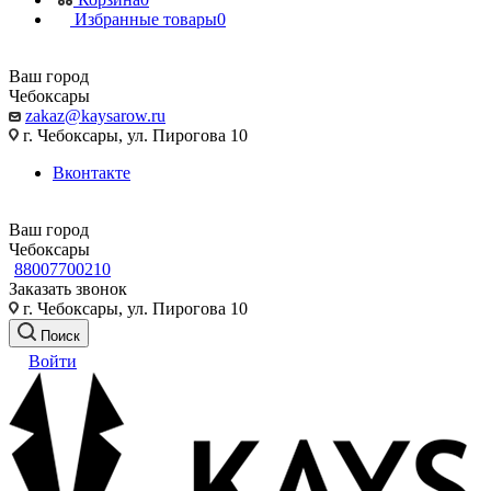
Избранные товары
0
Ваш город
Чебоксары
zakaz@kaysarow.ru
г. Чебоксары, ул. Пирогова 10
Вконтакте
Ваш город
Чебоксары
88007700210
Заказать звонок
г. Чебоксары, ул. Пирогова 10
Поиск
Войти