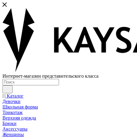
Интернет-магазин представительского класса
Каталог
Девочки
Школьная форма
Трикотаж
Верхняя одежда
Брюки
Аксессуары
Женщины