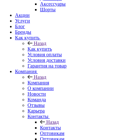
Аксессуары
Шорты
Акции
Услуги
Блог
Бренды
Как купить
Назад
Как купить
Условия оплаты
Условия доставки
Гарантия на товар
Компания
Назад
Компания
О компании
Новости
Команда
Отзывы
Карьера
Контакты
Назад
Контакты
Оптовикам
Оптовикам