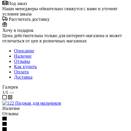
Под заказ
Наши менеджеры обязательно свяжутся с вами и уточнят
условия заказа
Рассчитать доставку
Хочу в подарок
Цена действительна только для интернет-магазина и может
отличаться от цен в розничных магазинах
Описание
Наличие
Отзывы
Как купить
Оплата
Доставка
Галерея
1/1
—
Наличие
Отзывы