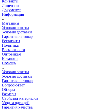
Контакты
Лицензии
Документы
Информация
Магазины
Условия оплаты
Условия доставки
Гарантия на товар
Реквизиты
Политика
Возможности
Оптовикам
Каталоги
Помощь
Условия оплаты
Условия доставки
Гарантия на товар
Вопрос-ответ
Обзоры
Размеры
Свойства материалов
Уход за одеждой
Гарантия качества