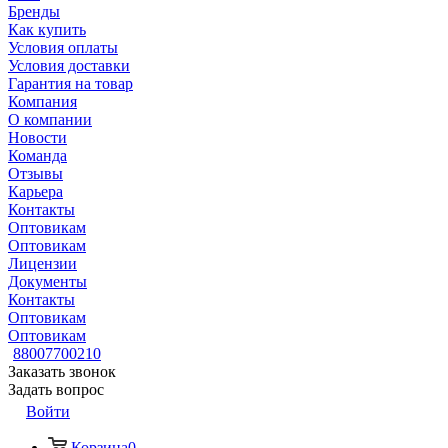
Бренды
Как купить
Условия оплаты
Условия доставки
Гарантия на товар
Компания
О компании
Новости
Команда
Отзывы
Карьера
Контакты
Оптовикам
Оптовикам
Лицензии
Документы
Контакты
Оптовикам
Оптовикам
88007700210
Заказать звонок
Задать вопрос
Войти
Корзина
0