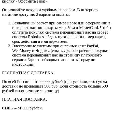
кнопку «Оформить заказ».
Оплачивайте покупки удобным способом. В интернет-
магазине доступно 2 варианта оплаты:
Безналичный расчет при самовывозе или оформлении в
интернет-магазине: карты мир, Visa и MasterCard. Чтобы
оплатить покупку, система перенаправит вас на сервер
системы Robokassa. Здесь нужно ввести номер карты,
срок действия и имя держателя.
Электронные системы при онлайн-заказе: PayPal,
WebMoney и Яндекс.Деньги. Для совершения покупки
система перенаправит вас на страницу платежного
сервиса. Здесь необходимо заполнить форму по
инструкции.
БЕСПЛАТНАЯ ДОСТАВКА:
По всей России – от 20 000 рублей (при условии, что сумма
доставки не превышает 500 руб. Если стоимость больше 500
рублей вы оплачиваете разницу)
ПЛАТНАЯ ДОСТАВКА:
CDEK – от 500 рублей.