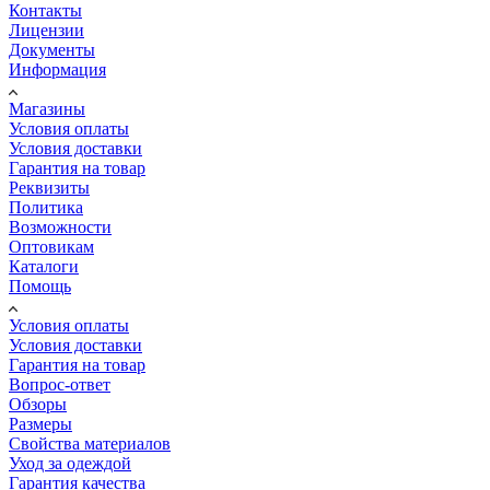
Контакты
Лицензии
Документы
Информация
Магазины
Условия оплаты
Условия доставки
Гарантия на товар
Реквизиты
Политика
Возможности
Оптовикам
Каталоги
Помощь
Условия оплаты
Условия доставки
Гарантия на товар
Вопрос-ответ
Обзоры
Размеры
Свойства материалов
Уход за одеждой
Гарантия качества