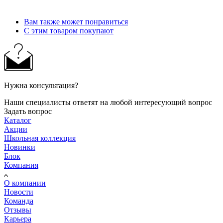
Вам также может понравиться
С этим товаром покупают
Нужна консультация?
Наши специалисты ответят на любой интересующий вопрос
Задать вопрос
Каталог
Акции
Школьная коллекция
Новинки
Блок
Компания
О компании
Новости
Команда
Отзывы
Карьера