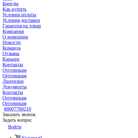
Бренды
Как купить
Условия оплаты
Условия доставки
Гарантия на товар
Компания
О компании
Новости
Команда
Отзывы
Карьера
Контакты
Оптовикам
Оптовикам
Лицензии
Документы
Контакты
Оптовикам
Оптовикам
88007700210
Заказать звонок
Задать вопрос
Войти
Корзина
0