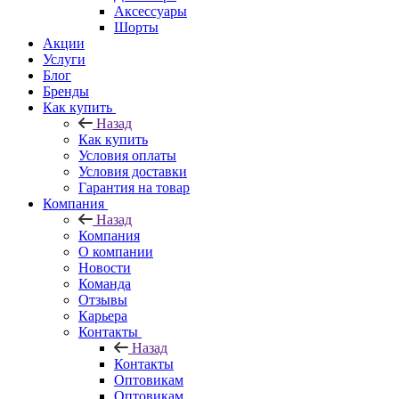
Аксессуары
Шорты
Акции
Услуги
Блог
Бренды
Как купить
Назад
Как купить
Условия оплаты
Условия доставки
Гарантия на товар
Компания
Назад
Компания
О компании
Новости
Команда
Отзывы
Карьера
Контакты
Назад
Контакты
Оптовикам
Оптовикам