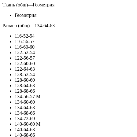
Ткань (общ)
—
Геометрия
Геометрия
Размер (общ)
—
134-64-63
116-52-54
116-56-57
116-60-60
122-52-54
122-56-57
122-60-60
122-64-63
128-52-54
128-60-60
128-64-63
128-68-66
134-56-57 М
134-60-60
134-64-63
134-68-66
134-72-69
140-60-60 М
140-64-63
140-68-66