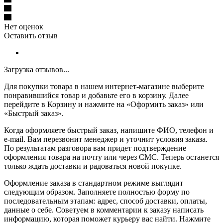
Нет оценок
Оставить отзыв
Загрузка отзывов...
Для покупки товара в нашем интернет-магазине выберите
понравившийся товар и добавьте его в корзину. Далее
перейдите в Корзину и нажмите на «Оформить заказ» или
«Быстрый заказ».
Когда оформляете быстрый заказ, напишите ФИО, телефон и
e-mail. Вам перезвонит менеджер и уточнит условия заказа.
По результатам разговора вам придет подтверждение
оформления товара на почту или через СМС. Теперь останется
только ждать доставки и радоваться новой покупке.
Оформление заказа в стандартном режиме выглядит
следующим образом. Заполняете полностью форму по
последовательным этапам: адрес, способ доставки, оплаты,
данные о себе. Советуем в комментарии к заказу написать
информацию, которая поможет курьеру вас найти. Нажмите