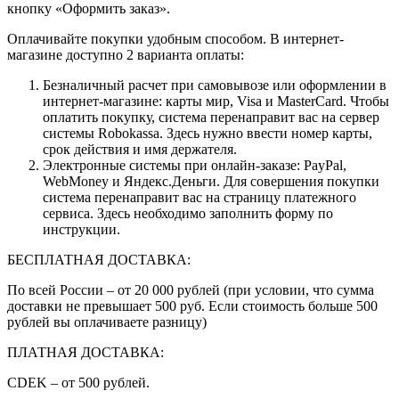
кнопку «Оформить заказ».
Оплачивайте покупки удобным способом. В интернет-
магазине доступно 2 варианта оплаты:
Безналичный расчет при самовывозе или оформлении в
интернет-магазине: карты мир, Visa и MasterCard. Чтобы
оплатить покупку, система перенаправит вас на сервер
системы Robokassa. Здесь нужно ввести номер карты,
срок действия и имя держателя.
Электронные системы при онлайн-заказе: PayPal,
WebMoney и Яндекс.Деньги. Для совершения покупки
система перенаправит вас на страницу платежного
сервиса. Здесь необходимо заполнить форму по
инструкции.
БЕСПЛАТНАЯ ДОСТАВКА:
По всей России – от 20 000 рублей (при условии, что сумма
доставки не превышает 500 руб. Если стоимость больше 500
рублей вы оплачиваете разницу)
ПЛАТНАЯ ДОСТАВКА:
CDEK – от 500 рублей.