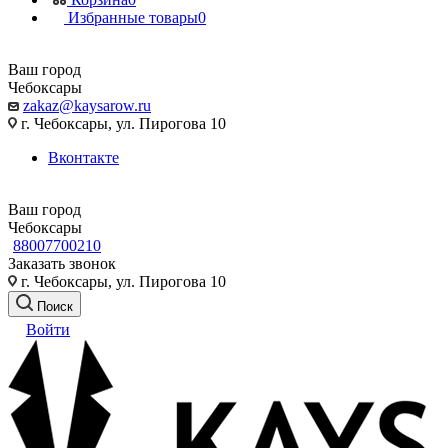
Избранные товары
0
Ваш город
Чебоксары
zakaz@kaysarow.ru
г. Чебоксары, ул. Пирогова 10
Вконтакте
Ваш город
Чебоксары
88007700210
Заказать звонок
г. Чебоксары, ул. Пирогова 10
Поиск
Войти