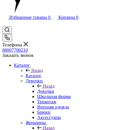
Избранные товары
0
Корзина
0
Телефоны
88007700210
Заказать звонок
Каталог
Назад
Каталог
Девочки
Назад
Девочки
Школьная форма
Трикотаж
Верхняя одежда
Брюки
Аксессуары
Женщины
Назад