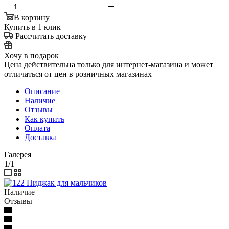
В корзину
Купить в 1 клик
Рассчитать доставку
Хочу в подарок
Цена действительна только для интернет-магазина и может
отличаться от цен в розничных магазинах
Описание
Наличие
Отзывы
Как купить
Оплата
Доставка
Галерея
1/1
—
Наличие
Отзывы