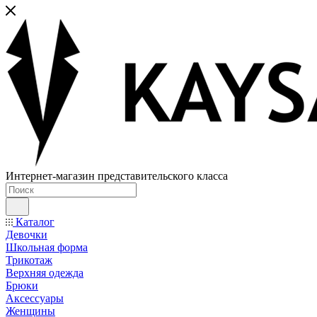
Интернет-магазин представительского класса
Каталог
Девочки
Школьная форма
Трикотаж
Верхняя одежда
Брюки
Аксессуары
Женщины