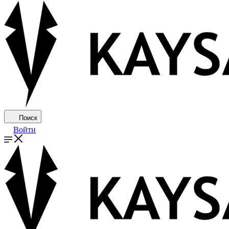
Поиск
Войти