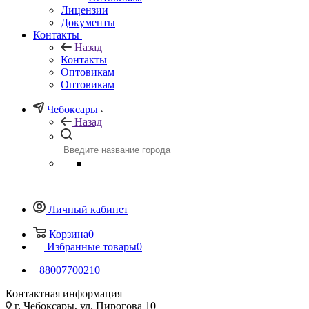
Лицензии
Документы
Контакты
Назад
Контакты
Оптовикам
Оптовикам
Чебоксары
Назад
Личный кабинет
Корзина
0
Избранные товары
0
88007700210
Контактная информация
г. Чебоксары, ул. Пирогова 10