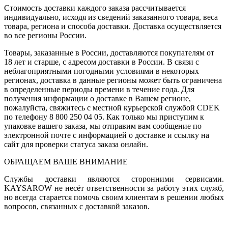
Стоимость доставки каждого заказа рассчитывается
индивидуально, исходя из сведений заказанного товара, веса
товара, региона и способа доставки. Доставка осуществляется
во все регионы России.
Товары, заказанные в России, доставляются покупателям от
18 лет и старше, с адресом доставки в России. В связи с
неблагоприятными погодными условиями в некоторых
регионах, доставка в данные регионы может быть ограничена
в определенные периоды времени в течение года. Для
получения информации о доставке в Вашем регионе,
пожалуйста, свяжитесь с местной курьерской службой CDEK
по телефону 8 800 250 04 05. Как только мы приступим к
упаковке вашего заказа, мы отправим вам сообщение по
электронной почте с информацией о доставке и ссылку на
сайт для проверки статуса заказа онлайн.
ОБРАЩАЕМ ВАШЕ ВНИМАНИЕ
Службы доставки являются сторонними сервисами.
KAYSAROW не несёт ответственности за работу этих служб,
но всегда старается помочь своим клиентам в решении любых
вопросов, связанных с доставкой заказов.