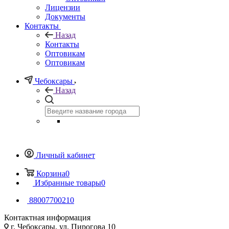
Лицензии
Документы
Контакты
Назад
Контакты
Оптовикам
Оптовикам
Чебоксары
Назад
Личный кабинет
Корзина
0
Избранные товары
0
88007700210
Контактная информация
г. Чебоксары, ул. Пирогова 10