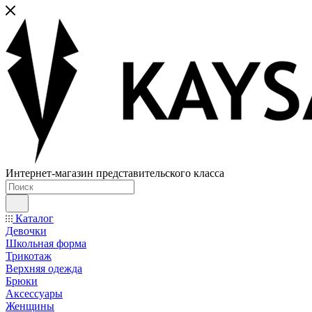
Интернет-магазин представительского класса
Каталог
Девочки
Школьная форма
Трикотаж
Верхняя одежда
Брюки
Аксессуары
Женщины