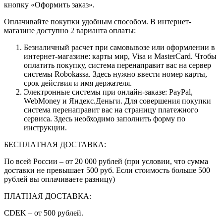
кнопку «Оформить заказ».
Оплачивайте покупки удобным способом. В интернет-
магазине доступно 2 варианта оплаты:
Безналичный расчет при самовывозе или оформлении в
интернет-магазине: карты мир, Visa и MasterCard. Чтобы
оплатить покупку, система перенаправит вас на сервер
системы Robokassa. Здесь нужно ввести номер карты,
срок действия и имя держателя.
Электронные системы при онлайн-заказе: PayPal,
WebMoney и Яндекс.Деньги. Для совершения покупки
система перенаправит вас на страницу платежного
сервиса. Здесь необходимо заполнить форму по
инструкции.
БЕСПЛАТНАЯ ДОСТАВКА:
По всей России – от 20 000 рублей (при условии, что сумма
доставки не превышает 500 руб. Если стоимость больше 500
рублей вы оплачиваете разницу)
ПЛАТНАЯ ДОСТАВКА:
CDEK – от 500 рублей.