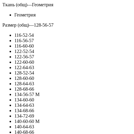
Ткань (общ)
—
Геометрия
Геометрия
Размер (общ)
—
128-56-57
116-52-54
116-56-57
116-60-60
122-52-54
122-56-57
122-60-60
122-64-63
128-52-54
128-60-60
128-64-63
128-68-66
134-56-57 М
134-60-60
134-64-63
134-68-66
134-72-69
140-60-60 М
140-64-63
140-68-66