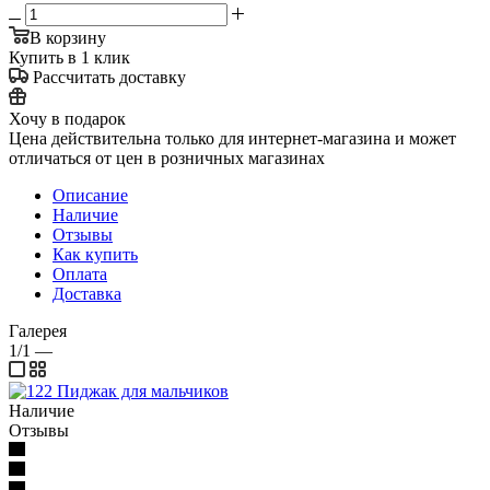
В корзину
Купить в 1 клик
Рассчитать доставку
Хочу в подарок
Цена действительна только для интернет-магазина и может
отличаться от цен в розничных магазинах
Описание
Наличие
Отзывы
Как купить
Оплата
Доставка
Галерея
1/1
—
Наличие
Отзывы