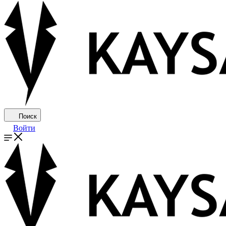
Поиск
Войти