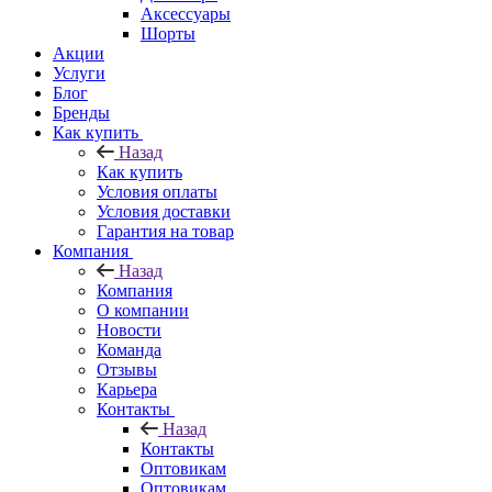
Аксессуары
Шорты
Акции
Услуги
Блог
Бренды
Как купить
Назад
Как купить
Условия оплаты
Условия доставки
Гарантия на товар
Компания
Назад
Компания
О компании
Новости
Команда
Отзывы
Карьера
Контакты
Назад
Контакты
Оптовикам
Оптовикам