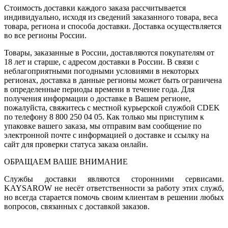
Стоимость доставки каждого заказа рассчитывается
индивидуально, исходя из сведений заказанного товара, веса
товара, региона и способа доставки. Доставка осуществляется
во все регионы России.
Товары, заказанные в России, доставляются покупателям от
18 лет и старше, с адресом доставки в России. В связи с
неблагоприятными погодными условиями в некоторых
регионах, доставка в данные регионы может быть ограничена
в определенные периоды времени в течение года. Для
получения информации о доставке в Вашем регионе,
пожалуйста, свяжитесь с местной курьерской службой CDEK
по телефону 8 800 250 04 05. Как только мы приступим к
упаковке вашего заказа, мы отправим вам сообщение по
электронной почте с информацией о доставке и ссылку на
сайт для проверки статуса заказа онлайн.
ОБРАЩАЕМ ВАШЕ ВНИМАНИЕ
Службы доставки являются сторонними сервисами.
KAYSAROW не несёт ответственности за работу этих служб,
но всегда старается помочь своим клиентам в решении любых
вопросов, связанных с доставкой заказов.