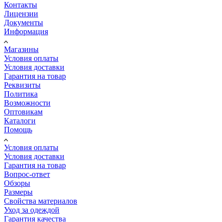
Контакты
Лицензии
Документы
Информация
Магазины
Условия оплаты
Условия доставки
Гарантия на товар
Реквизиты
Политика
Возможности
Оптовикам
Каталоги
Помощь
Условия оплаты
Условия доставки
Гарантия на товар
Вопрос-ответ
Обзоры
Размеры
Свойства материалов
Уход за одеждой
Гарантия качества