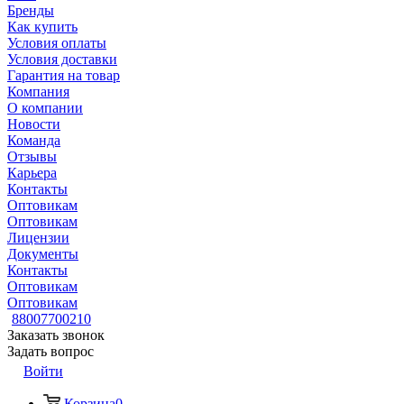
Бренды
Как купить
Условия оплаты
Условия доставки
Гарантия на товар
Компания
О компании
Новости
Команда
Отзывы
Карьера
Контакты
Оптовикам
Оптовикам
Лицензии
Документы
Контакты
Оптовикам
Оптовикам
88007700210
Заказать звонок
Задать вопрос
Войти
Корзина
0