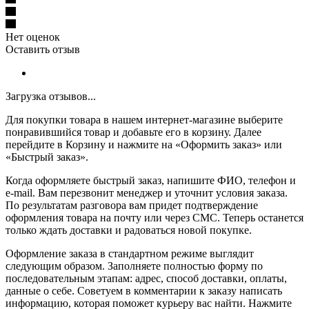
Нет оценок
Оставить отзыв
Загрузка отзывов...
Для покупки товара в нашем интернет-магазине выберите
понравившийся товар и добавьте его в корзину. Далее
перейдите в Корзину и нажмите на «Оформить заказ» или
«Быстрый заказ».
Когда оформляете быстрый заказ, напишите ФИО, телефон и
e-mail. Вам перезвонит менеджер и уточнит условия заказа.
По результатам разговора вам придет подтверждение
оформления товара на почту или через СМС. Теперь останется
только ждать доставки и радоваться новой покупке.
Оформление заказа в стандартном режиме выглядит
следующим образом. Заполняете полностью форму по
последовательным этапам: адрес, способ доставки, оплаты,
данные о себе. Советуем в комментарии к заказу написать
информацию, которая поможет курьеру вас найти. Нажмите