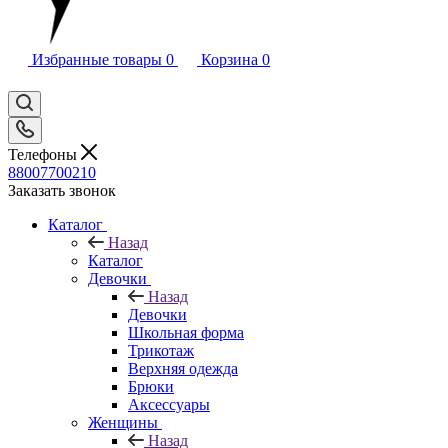
Избранные товары
0
Корзина
0
Телефоны
88007700210
Заказать звонок
Каталог
Назад
Каталог
Девочки
Назад
Девочки
Школьная форма
Трикотаж
Верхняя одежда
Брюки
Аксессуары
Женщины
Назад