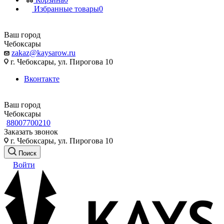
Избранные товары
0
Ваш город
Чебоксары
zakaz@kaysarow.ru
г. Чебоксары, ул. Пирогова 10
Вконтакте
Ваш город
Чебоксары
88007700210
Заказать звонок
г. Чебоксары, ул. Пирогова 10
Поиск
Войти