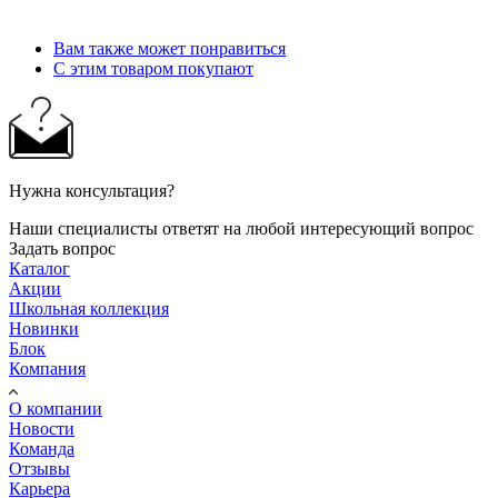
Вам также может понравиться
С этим товаром покупают
Нужна консультация?
Наши специалисты ответят на любой интересующий вопрос
Задать вопрос
Каталог
Акции
Школьная коллекция
Новинки
Блок
Компания
О компании
Новости
Команда
Отзывы
Карьера