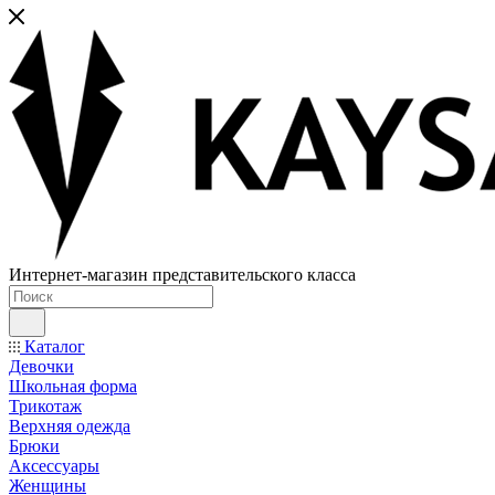
Интернет-магазин представительского класса
Каталог
Девочки
Школьная форма
Трикотаж
Верхняя одежда
Брюки
Аксессуары
Женщины