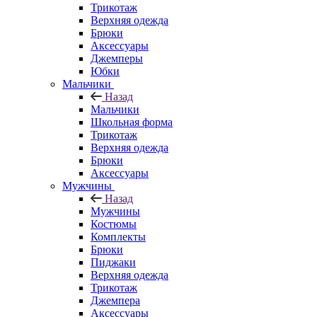
Трикотаж
Верхняя одежда
Брюки
Аксессуары
Джемперы
Юбки
Мальчики
Назад
Мальчики
Школьная форма
Трикотаж
Верхняя одежда
Брюки
Аксессуары
Мужчины
Назад
Мужчины
Костюмы
Комплекты
Брюки
Пиджаки
Верхняя одежда
Трикотаж
Джемпера
Аксессуары