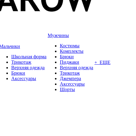
Мужчины
Костюмы
Мальчики
Комплекты
Школьная форма
Брюки
Трикотаж
Пиджаки
+ ЕЩЕ
Верхняя одежда
Верхняя одежда
Брюки
Трикотаж
Аксессуары
Джемпера
Аксессуары
Шорты