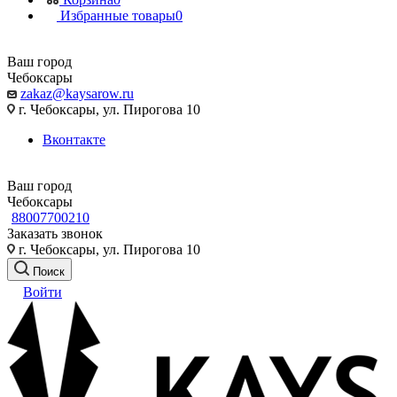
Избранные товары
0
Ваш город
Чебоксары
zakaz@kaysarow.ru
г. Чебоксары, ул. Пирогова 10
Вконтакте
Ваш город
Чебоксары
88007700210
Заказать звонок
г. Чебоксары, ул. Пирогова 10
Поиск
Войти