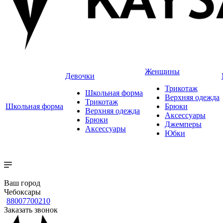
Женщины
Девочки
Трикотаж
Школьная форма
Верхняя одежда
Трикотаж
Школьная форма
Брюки
Верхняя одежда
Аксессуары
Брюки
Джемперы
Аксессуары
Юбки
Ваш город
Чебоксары
88007700210
Заказать звонок