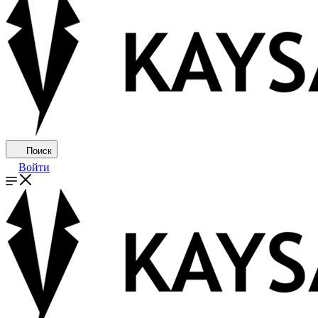
Поиск
Войти