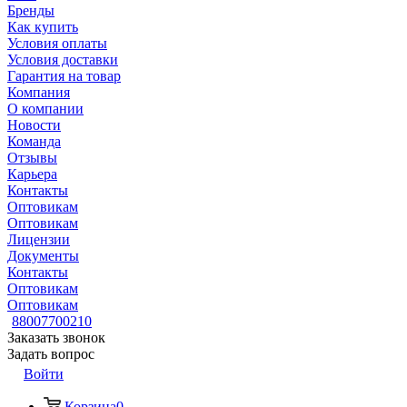
Бренды
Как купить
Условия оплаты
Условия доставки
Гарантия на товар
Компания
О компании
Новости
Команда
Отзывы
Карьера
Контакты
Оптовикам
Оптовикам
Лицензии
Документы
Контакты
Оптовикам
Оптовикам
88007700210
Заказать звонок
Задать вопрос
Войти
Корзина
0