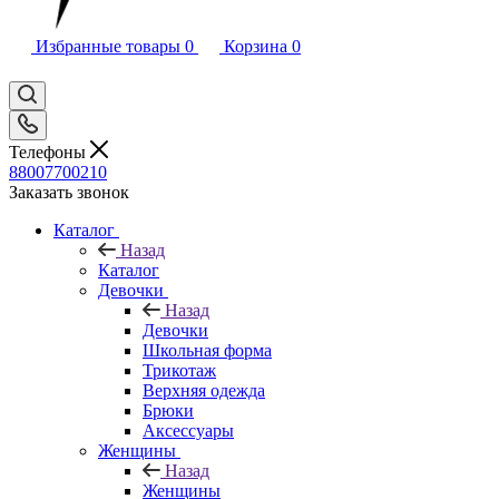
Избранные товары
0
Корзина
0
Телефоны
88007700210
Заказать звонок
Каталог
Назад
Каталог
Девочки
Назад
Девочки
Школьная форма
Трикотаж
Верхняя одежда
Брюки
Аксессуары
Женщины
Назад
Женщины