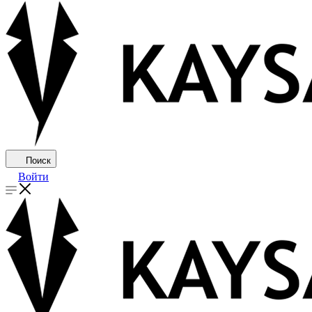
Поиск
Войти