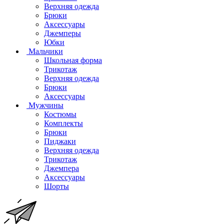
Верхняя одежда
Брюки
Аксессуары
Джемперы
Юбки
Мальчики
Школьная форма
Трикотаж
Верхняя одежда
Брюки
Аксессуары
Мужчины
Костюмы
Комплекты
Брюки
Пиджаки
Верхняя одежда
Трикотаж
Джемпера
Аксессуары
Шорты