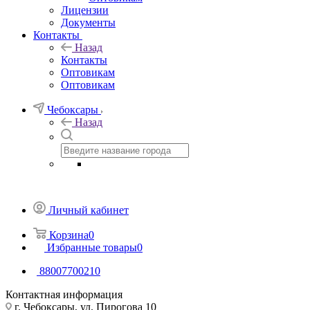
Лицензии
Документы
Контакты
Назад
Контакты
Оптовикам
Оптовикам
Чебоксары
Назад
Личный кабинет
Корзина
0
Избранные товары
0
88007700210
Контактная информация
г. Чебоксары, ул. Пирогова 10