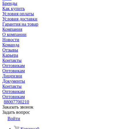
Бренды
Как купить
Условия оплаты
Условия доставки
Гарантия на товар
Компания
О компании
Новости
Команда
Отзывы
Карьера
Контакты
Оптовикам
Оптовикам
Лицензии
Документы
Контакты
Оптовикам
Оптовикам
88007700210
Заказать звонок
Задать вопрос
Войти
Корзина
0