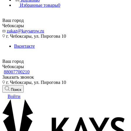
Избранные товары
0
Ваш город
Чебоксары
zakaz@kaysarow.ru
г. Чебоксары, ул. Пирогова 10
Вконтакте
Ваш город
Чебоксары
88007700210
Заказать звонок
г. Чебоксары, ул. Пирогова 10
Поиск
Войти