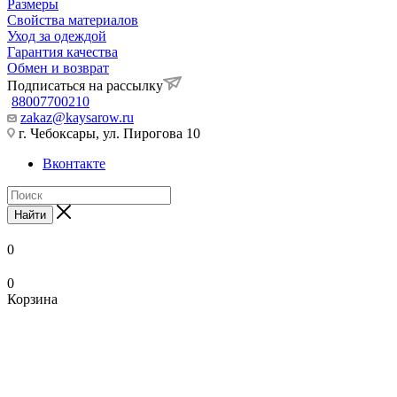
Размеры
Свойства материалов
Уход за одеждой
Гарантия качества
Обмен и возврат
Подписаться на рассылку
88007700210
zakaz@kaysarow.ru
г. Чебоксары, ул. Пирогова 10
Вконтакте
Найти
0
0
Корзина