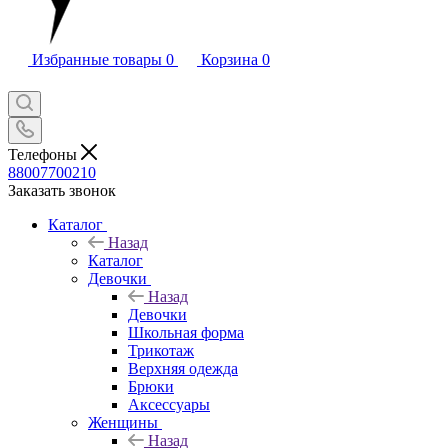
Избранные товары
0
Корзина
0
Телефоны
88007700210
Заказать звонок
Каталог
Назад
Каталог
Девочки
Назад
Девочки
Школьная форма
Трикотаж
Верхняя одежда
Брюки
Аксессуары
Женщины
Назад