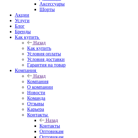
Аксессуары
Шорты
Акции
Услуги
Блог
Бренды
Как купить
Назад
Как купить
Условия оплаты
Условия доставки
Гарантия на товар
Компания
Назад
Компания
О компании
Новости
Команда
Отзывы
Карьера
Контакты
Назад
Контакты
Оптовикам
Оптовикам