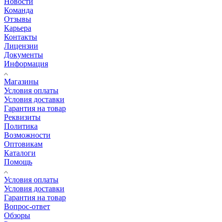
Новости
Команда
Отзывы
Карьера
Контакты
Лицензии
Документы
Информация
Магазины
Условия оплаты
Условия доставки
Гарантия на товар
Реквизиты
Политика
Возможности
Оптовикам
Каталоги
Помощь
Условия оплаты
Условия доставки
Гарантия на товар
Вопрос-ответ
Обзоры