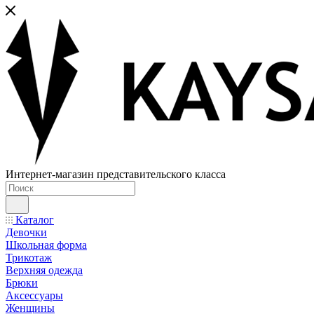
Интернет-магазин представительского класса
Каталог
Девочки
Школьная форма
Трикотаж
Верхняя одежда
Брюки
Аксессуары
Женщины