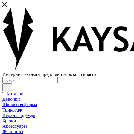
Интернет-магазин представительского класса
Каталог
Девочки
Школьная форма
Трикотаж
Верхняя одежда
Брюки
Аксессуары
Женщины