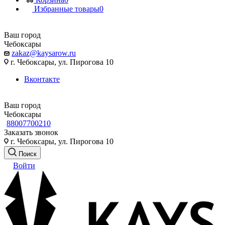
Избранные товары
0
Ваш город
Чебоксары
zakaz@kaysarow.ru
г. Чебоксары, ул. Пирогова 10
Вконтакте
Ваш город
Чебоксары
88007700210
Заказать звонок
г. Чебоксары, ул. Пирогова 10
Поиск
Войти