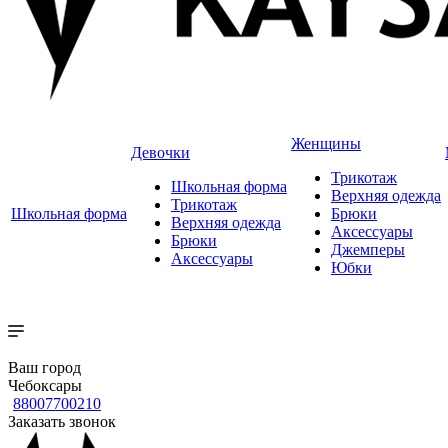
Женщины
Девочки
Трикотаж
Школьная форма
Верхняя одежда
Трикотаж
Школьная форма
Брюки
Верхняя одежда
Аксессуары
Брюки
Джемперы
Аксессуары
Юбки
Ваш город
Чебоксары
88007700210
Заказать звонок