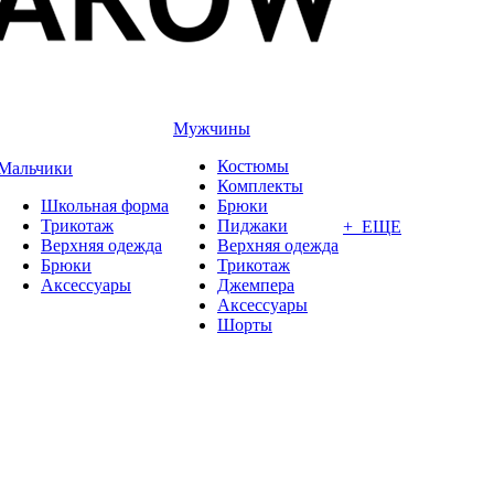
Мужчины
Костюмы
Мальчики
Комплекты
Школьная форма
Брюки
Трикотаж
Пиджаки
+ ЕЩЕ
Верхняя одежда
Верхняя одежда
Брюки
Трикотаж
Аксессуары
Джемпера
Аксессуары
Шорты