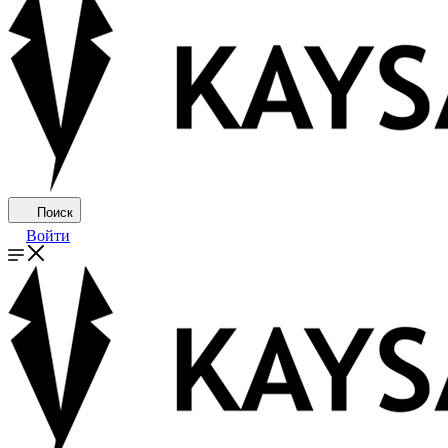
Поиск
Войти