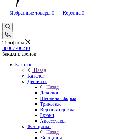
Избранные товары
0
Корзина
0
Телефоны
88007700210
Заказать звонок
Каталог
Назад
Каталог
Девочки
Назад
Девочки
Школьная форма
Трикотаж
Верхняя одежда
Брюки
Аксессуары
Женщины
Назад
Женщины