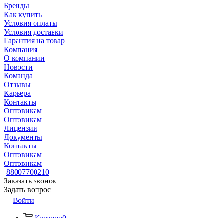
Бренды
Как купить
Условия оплаты
Условия доставки
Гарантия на товар
Компания
О компании
Новости
Команда
Отзывы
Карьера
Контакты
Оптовикам
Оптовикам
Лицензии
Документы
Контакты
Оптовикам
Оптовикам
88007700210
Заказать звонок
Задать вопрос
Войти
Корзина
0