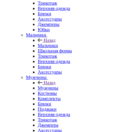
Трикотаж
Верхняя одежда
Брюки
Аксессуары
Джемперы
Юбки
Мальчики
Назад
Мальчики
Школьная форма
Трикотаж
Верхняя одежда
Брюки
Аксессуары
Мужчины
Назад
Мужчины
Костюмы
Комплекты
Брюки
Пиджаки
Верхняя одежда
Трикотаж
Джемпера
Аксессуары