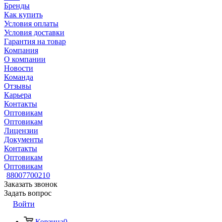
Бренды
Как купить
Условия оплаты
Условия доставки
Гарантия на товар
Компания
О компании
Новости
Команда
Отзывы
Карьера
Контакты
Оптовикам
Оптовикам
Лицензии
Документы
Контакты
Оптовикам
Оптовикам
88007700210
Заказать звонок
Задать вопрос
Войти
Корзина
0