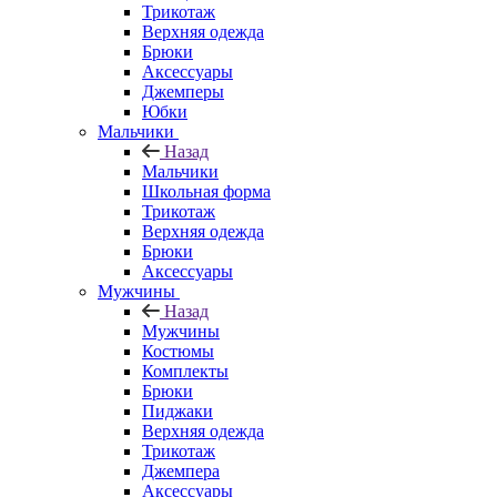
Трикотаж
Верхняя одежда
Брюки
Аксессуары
Джемперы
Юбки
Мальчики
Назад
Мальчики
Школьная форма
Трикотаж
Верхняя одежда
Брюки
Аксессуары
Мужчины
Назад
Мужчины
Костюмы
Комплекты
Брюки
Пиджаки
Верхняя одежда
Трикотаж
Джемпера
Аксессуары