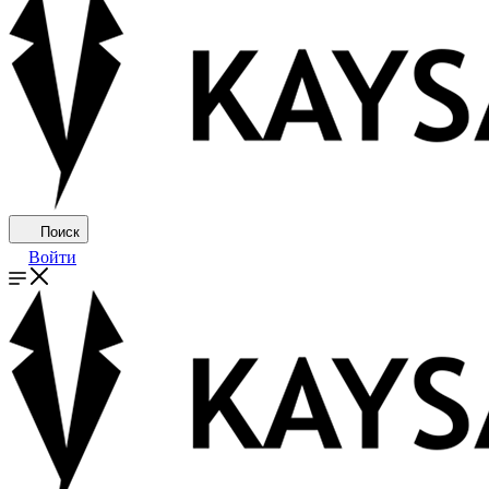
Поиск
Войти