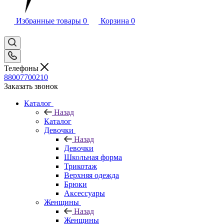
Избранные товары
0
Корзина
0
Телефоны
88007700210
Заказать звонок
Каталог
Назад
Каталог
Девочки
Назад
Девочки
Школьная форма
Трикотаж
Верхняя одежда
Брюки
Аксессуары
Женщины
Назад
Женщины