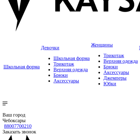
Женщины
Девочки
Трикотаж
Школьная форма
Верхняя одежда
Трикотаж
Школьная форма
Брюки
Верхняя одежда
Аксессуары
Брюки
Джемперы
Аксессуары
Юбки
Ваш город
Чебоксары
88007700210
Заказать звонок