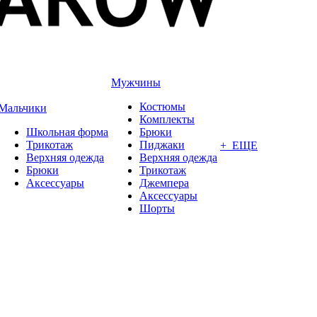
Мужчины
Костюмы
Мальчики
Комплекты
Школьная форма
Брюки
Трикотаж
Пиджаки
+ ЕЩЕ
Верхняя одежда
Верхняя одежда
Брюки
Трикотаж
Аксессуары
Джемпера
Аксессуары
Шорты