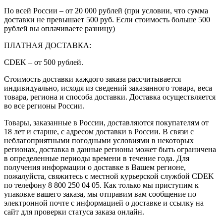
По всей России – от 20 000 рублей (при условии, что сумма
доставки не превышает 500 руб. Если стоимость больше 500
рублей вы оплачиваете разницу)
ПЛАТНАЯ ДОСТАВКА:
CDEK – от 500 рублей.
Стоимость доставки каждого заказа рассчитывается
индивидуально, исходя из сведений заказанного товара, веса
товара, региона и способа доставки. Доставка осуществляется
во все регионы России.
Товары, заказанные в России, доставляются покупателям от
18 лет и старше, с адресом доставки в России. В связи с
неблагоприятными погодными условиями в некоторых
регионах, доставка в данные регионы может быть ограничена
в определенные периоды времени в течение года. Для
получения информации о доставке в Вашем регионе,
пожалуйста, свяжитесь с местной курьерской службой CDEK
по телефону 8 800 250 04 05. Как только мы приступим к
упаковке вашего заказа, мы отправим вам сообщение по
электронной почте с информацией о доставке и ссылку на
сайт для проверки статуса заказа онлайн.