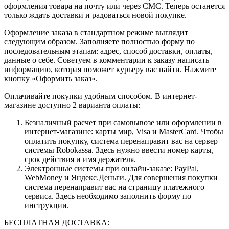
оформления товара на почту или через СМС. Теперь останется
только ждать доставки и радоваться новой покупке.
Оформление заказа в стандартном режиме выглядит
следующим образом. Заполняете полностью форму по
последовательным этапам: адрес, способ доставки, оплаты,
данные о себе. Советуем в комментарии к заказу написать
информацию, которая поможет курьеру вас найти. Нажмите
кнопку «Оформить заказ».
Оплачивайте покупки удобным способом. В интернет-
магазине доступно 2 варианта оплаты:
Безналичный расчет при самовывозе или оформлении в
интернет-магазине: карты мир, Visa и MasterCard. Чтобы
оплатить покупку, система перенаправит вас на сервер
системы Robokassa. Здесь нужно ввести номер карты,
срок действия и имя держателя.
Электронные системы при онлайн-заказе: PayPal,
WebMoney и Яндекс.Деньги. Для совершения покупки
система перенаправит вас на страницу платежного
сервиса. Здесь необходимо заполнить форму по
инструкции.
БЕСПЛАТНАЯ ДОСТАВКА: