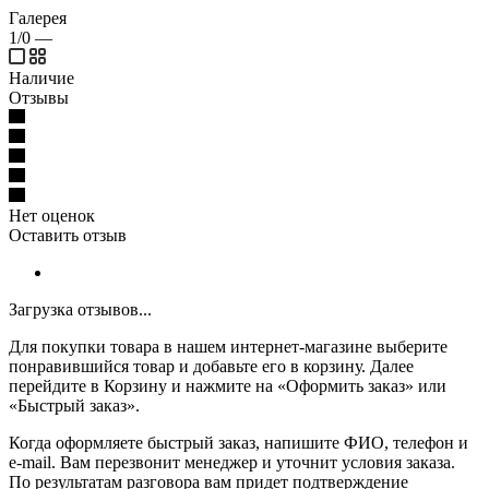
Галерея
1/0
—
Наличие
Отзывы
Нет оценок
Оставить отзыв
Загрузка отзывов...
Для покупки товара в нашем интернет-магазине выберите
понравившийся товар и добавьте его в корзину. Далее
перейдите в Корзину и нажмите на «Оформить заказ» или
«Быстрый заказ».
Когда оформляете быстрый заказ, напишите ФИО, телефон и
e-mail. Вам перезвонит менеджер и уточнит условия заказа.
По результатам разговора вам придет подтверждение