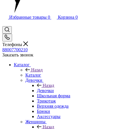
Избранные товары
0
Корзина
0
Телефоны
88007700210
Заказать звонок
Каталог
Назад
Каталог
Девочки
Назад
Девочки
Школьная форма
Трикотаж
Верхняя одежда
Брюки
Аксессуары
Женщины
Назад