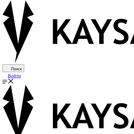
Поиск
Войти