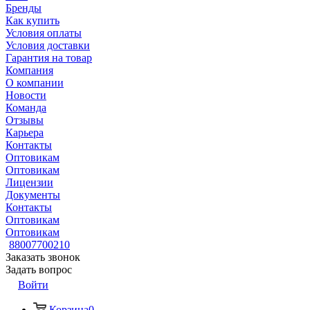
Бренды
Как купить
Условия оплаты
Условия доставки
Гарантия на товар
Компания
О компании
Новости
Команда
Отзывы
Карьера
Контакты
Оптовикам
Оптовикам
Лицензии
Документы
Контакты
Оптовикам
Оптовикам
88007700210
Заказать звонок
Задать вопрос
Войти
Корзина
0