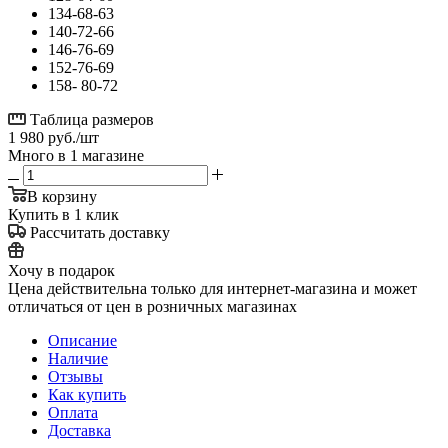
134-68-63
140-72-66
146-76-69
152-76-69
158- 80-72
Таблица размеров
1 980
руб.
/шт
Много
в 1 магазине
В корзину
Купить в 1 клик
Рассчитать доставку
Хочу в подарок
Цена действительна только для интернет-магазина и может
отличаться от цен в розничных магазинах
Описание
Наличие
Отзывы
Как купить
Оплата
Доставка