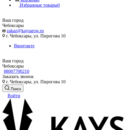
Избранные товары
0
Ваш город
Чебоксары
zakaz@kaysarow.ru
г. Чебоксары, ул. Пирогова 10
Вконтакте
Ваш город
Чебоксары
88007700210
Заказать звонок
г. Чебоксары, ул. Пирогова 10
Поиск
Войти