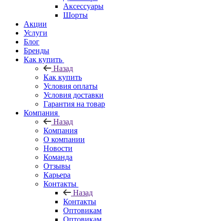
Аксессуары
Шорты
Акции
Услуги
Блог
Бренды
Как купить
Назад
Как купить
Условия оплаты
Условия доставки
Гарантия на товар
Компания
Назад
Компания
О компании
Новости
Команда
Отзывы
Карьера
Контакты
Назад
Контакты
Оптовикам
Оптовикам