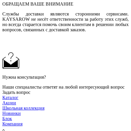
ОБРАЩАЕМ ВАШЕ ВНИМАНИЕ
Службы доставки являются сторонними сервисами.
KAYSAROW не несёт ответственности за работу этих служб,
но всегда старается помочь своим клиентам в решении любых
вопросов, связанных с доставкой заказов.
Нужна консультация?
Наши специалисты ответят на любой интересующий вопрос
Задать вопрос
Каталог
Акции
Школьная коллекция
Новинки
Блок
Компания