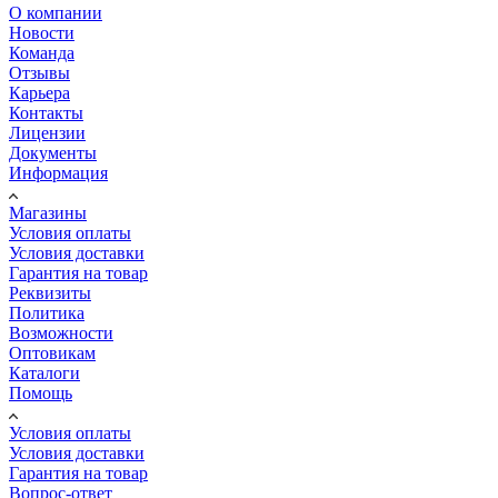
О компании
Новости
Команда
Отзывы
Карьера
Контакты
Лицензии
Документы
Информация
Магазины
Условия оплаты
Условия доставки
Гарантия на товар
Реквизиты
Политика
Возможности
Оптовикам
Каталоги
Помощь
Условия оплаты
Условия доставки
Гарантия на товар
Вопрос-ответ