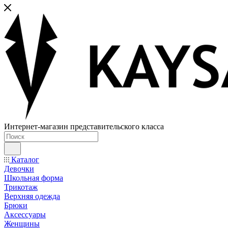
Интернет-магазин представительского класса
Каталог
Девочки
Школьная форма
Трикотаж
Верхняя одежда
Брюки
Аксессуары
Женщины