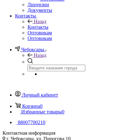
Лицензии
Документы
Контакты
Назад
Контакты
Оптовикам
Оптовикам
Чебоксары
Назад
Личный кабинет
Корзина
0
Избранные товары
0
88007700210
Контактная информация
г. Чебоксары, ул. Пирогова 10