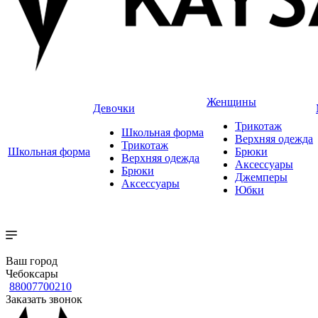
Женщины
Девочки
Трикотаж
Школьная форма
Верхняя одежда
Трикотаж
Школьная форма
Брюки
Верхняя одежда
Аксессуары
Брюки
Джемперы
Аксессуары
Юбки
Ваш город
Чебоксары
88007700210
Заказать звонок