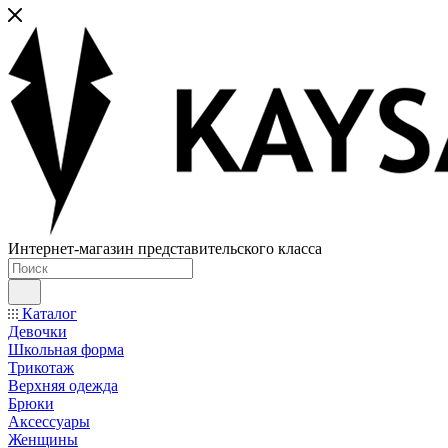
Интернет-магазин представительского класса
Каталог
Девочки
Школьная форма
Трикотаж
Верхняя одежда
Брюки
Аксессуары
Женщины