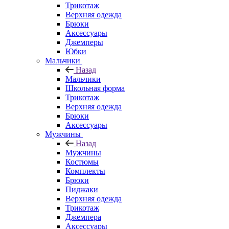
Трикотаж
Верхняя одежда
Брюки
Аксессуары
Джемперы
Юбки
Мальчики
Назад
Мальчики
Школьная форма
Трикотаж
Верхняя одежда
Брюки
Аксессуары
Мужчины
Назад
Мужчины
Костюмы
Комплекты
Брюки
Пиджаки
Верхняя одежда
Трикотаж
Джемпера
Аксессуары