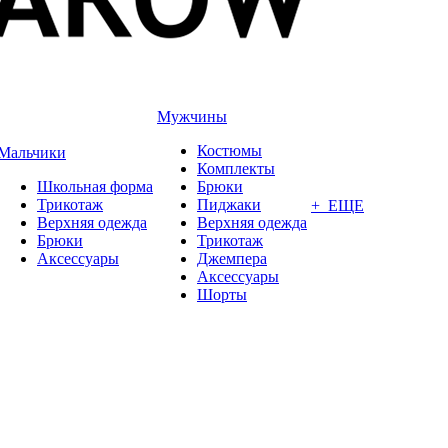
Мужчины
Костюмы
Мальчики
Комплекты
Школьная форма
Брюки
Трикотаж
Пиджаки
+ ЕЩЕ
Верхняя одежда
Верхняя одежда
Брюки
Трикотаж
Аксессуары
Джемпера
Аксессуары
Шорты