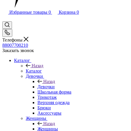
Избранные товары
0
Корзина
0
Телефоны
88007700210
Заказать звонок
Каталог
Назад
Каталог
Девочки
Назад
Девочки
Школьная форма
Трикотаж
Верхняя одежда
Брюки
Аксессуары
Женщины
Назад
Женщины