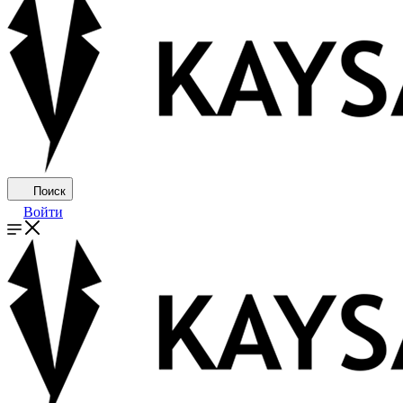
Поиск
Войти