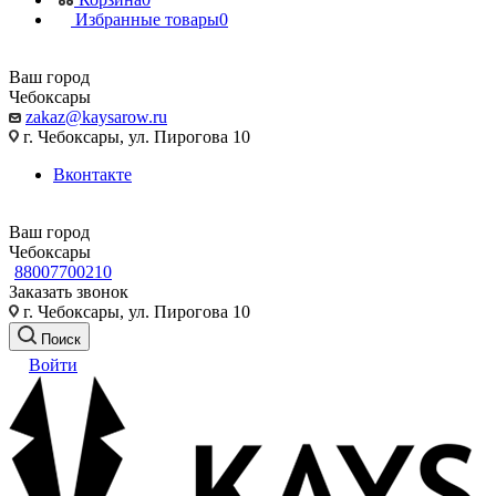
Избранные товары
0
Ваш город
Чебоксары
zakaz@kaysarow.ru
г. Чебоксары, ул. Пирогова 10
Вконтакте
Ваш город
Чебоксары
88007700210
Заказать звонок
г. Чебоксары, ул. Пирогова 10
Поиск
Войти