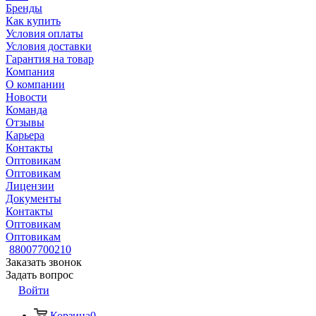
Бренды
Как купить
Условия оплаты
Условия доставки
Гарантия на товар
Компания
О компании
Новости
Команда
Отзывы
Карьера
Контакты
Оптовикам
Оптовикам
Лицензии
Документы
Контакты
Оптовикам
Оптовикам
88007700210
Заказать звонок
Задать вопрос
Войти
Корзина
0