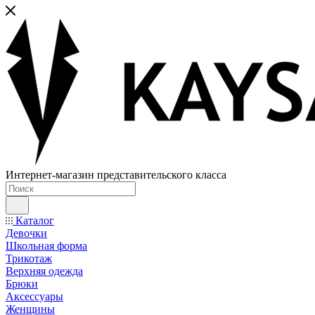
Интернет-магазин представительского класса
Каталог
Девочки
Школьная форма
Трикотаж
Верхняя одежда
Брюки
Аксессуары
Женщины