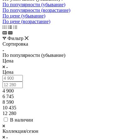
По популярности (убывание)
По популярности (возрастание)
По цене (убывание)
По цене (возрастание)
Фильтр
Сортировка
По популярности (убывание)
Цена
Цена
4 900
6 745
8 590
10 435
12 280
В наличии
Коллекция/сезон