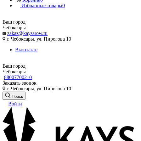
Избранные товары
0
Ваш город
Чебоксары
zakaz@kaysarow.ru
г. Чебоксары, ул. Пирогова 10
Вконтакте
Ваш город
Чебоксары
88007700210
Заказать звонок
г. Чебоксары, ул. Пирогова 10
Поиск
Войти