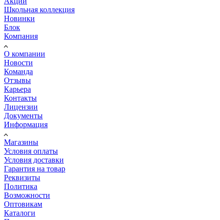
Акции
Школьная коллекция
Новинки
Блок
Компания
О компании
Новости
Команда
Отзывы
Карьера
Контакты
Лицензии
Документы
Информация
Магазины
Условия оплаты
Условия доставки
Гарантия на товар
Реквизиты
Политика
Возможности
Оптовикам
Каталоги