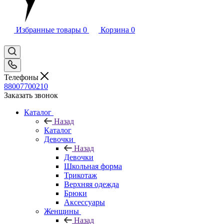
Избранные товары
0
Корзина
0
Телефоны
88007700210
Заказать звонок
Каталог
Назад
Каталог
Девочки
Назад
Девочки
Школьная форма
Трикотаж
Верхняя одежда
Брюки
Аксессуары
Женщины
Назад