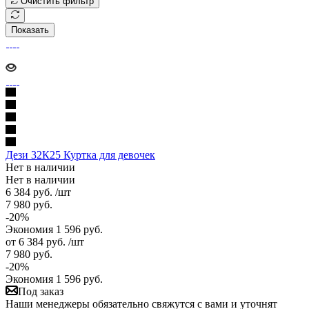
Очистить фильтр
Показать
Дези 32К25 Куртка для девочек
Нет в наличии
Нет в наличии
6 384
руб.
/шт
7 980
руб.
-
20
%
Экономия
1 596
руб.
от
6 384 руб.
/шт
7 980 руб.
-
20
%
Экономия
1 596 руб.
Под заказ
Наши менеджеры обязательно свяжутся с вами и уточнят