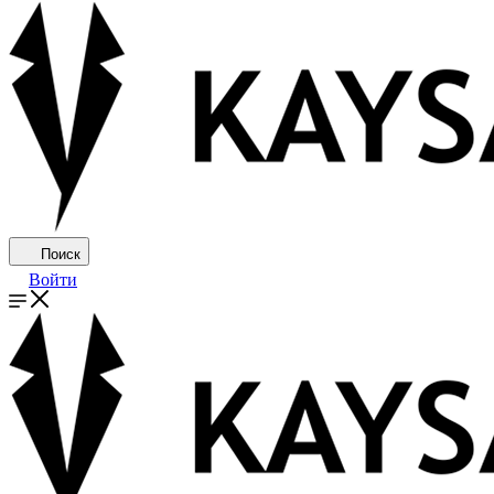
Поиск
Войти