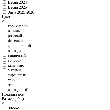
Весна 2024
Весна 2025
Зима 2025-2026
Цвет
коричневый
ваниль
розовый
бежевый
фисташковый
лаванда
вишневый
голубой
капучино
мятный
сиреневый
хаки
черный
лавандовый
Показать все
Размер (общ)
98-56-51