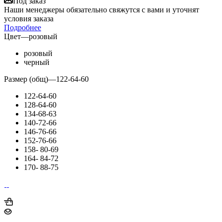
Под заказ
Наши менеджеры обязательно свяжутся с вами и уточнят
условия заказа
Подробнее
Цвет
—
розовый
розовый
черный
Размер (общ)
—
122-64-60
122-64-60
128-64-60
134-68-63
140-72-66
146-76-66
152-76-66
158- 80-69
164- 84-72
170- 88-75