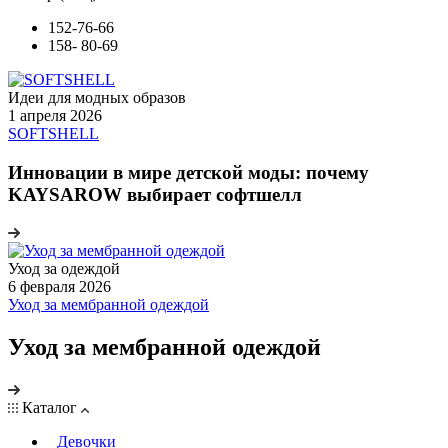
152-76-66
158- 80-69
Идеи для модных образов
1 апреля 2026
SOFTSHELL
Инновации в мире детской моды: почему
KAYSAROW выбирает софтшелл
Уход за одеждой
6 февраля 2026
Уход за мембранной одеждой
Уход за мембранной одеждой
Каталог
Девочки