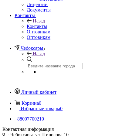
Лицензии
Документы
Контакты
Назад
Контакты
Оптовикам
Оптовикам
Чебоксары
Назад
Личный кабинет
Корзина
0
Избранные товары
0
88007700210
Контактная информация
г. Чебоксары, ул. Пирогова 10