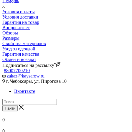
Помощь
Условия оплаты
Условия доставки
Гарантия на товар
Вопрос-ответ
Обзоры
Размеры
Свойства материалов
Уход за одеждой
Гарантия качества
Обмен и возврат
Подписаться на рассылку
88007700210
zakaz@kaysarow.ru
г. Чебоксары, ул. Пирогова 10
Вконтакте
Найти
0
0