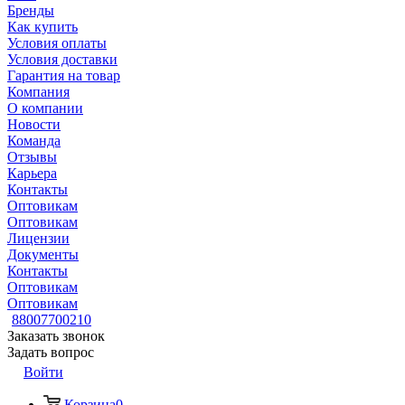
Бренды
Как купить
Условия оплаты
Условия доставки
Гарантия на товар
Компания
О компании
Новости
Команда
Отзывы
Карьера
Контакты
Оптовикам
Оптовикам
Лицензии
Документы
Контакты
Оптовикам
Оптовикам
88007700210
Заказать звонок
Задать вопрос
Войти
Корзина
0