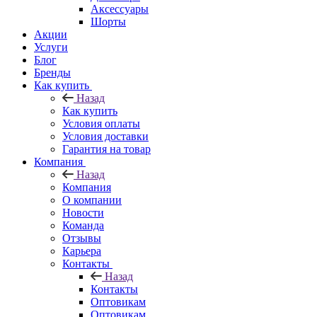
Аксессуары
Шорты
Акции
Услуги
Блог
Бренды
Как купить
Назад
Как купить
Условия оплаты
Условия доставки
Гарантия на товар
Компания
Назад
Компания
О компании
Новости
Команда
Отзывы
Карьера
Контакты
Назад
Контакты
Оптовикам
Оптовикам