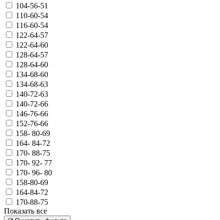
104-56-51
110-60-54
116-60-54
122-64-57
122-64-60
128-64-57
128-64-60
134-68-60
134-68-63
140-72-63
140-72-66
146-76-66
152-76-66
158- 80-69
164- 84-72
170- 88-75
170- 92- 77
170- 96- 80
158-80-69
164-84-72
170-88-75
Показать все