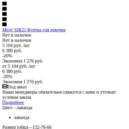
Мелт 32К21 Куртка для девочек
Нет в наличии
Нет в наличии
5 104
руб.
/шт
6 380
руб.
-
20
%
Экономия
1 276
руб.
от
5 104 руб.
/шт
6 380 руб.
-
20
%
Экономия
1 276 руб.
Под заказ
Наши менеджеры обязательно свяжутся с вами и уточнят
условия заказа
Подробнее
Цвет
—
лаванда
лаванда
Размер (общ)
—
152-76-66