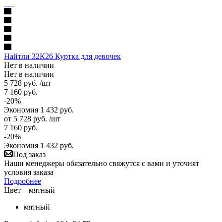
Найтли 32К26 Куртка для девочек
Нет в наличии
Нет в наличии
5 728
руб.
/шт
7 160
руб.
-
20
%
Экономия
1 432
руб.
от
5 728 руб.
/шт
7 160 руб.
-
20
%
Экономия
1 432 руб.
Под заказ
Наши менеджеры обязательно свяжутся с вами и уточнят
условия заказа
Подробнее
Цвет
—
мятный
мятный