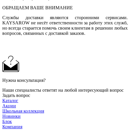
ОБРАЩАЕМ ВАШЕ ВНИМАНИЕ
Службы доставки являются сторонними сервисами.
KAYSAROW не несёт ответственности за работу этих служб,
но всегда старается помочь своим клиентам в решении любых
вопросов, связанных с доставкой заказов.
Нужна консультация?
Наши специалисты ответят на любой интересующий вопрос
Задать вопрос
Каталог
Акции
Школьная коллекция
Новинки
Блок
Компания