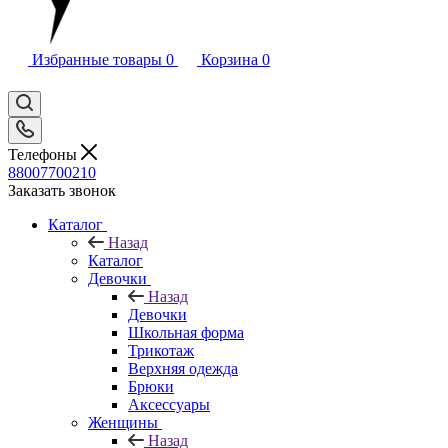
Избранные товары
0
Корзина
0
Телефоны
88007700210
Заказать звонок
Каталог
Назад
Каталог
Девочки
Назад
Девочки
Школьная форма
Трикотаж
Верхняя одежда
Брюки
Аксессуары
Женщины
Назад