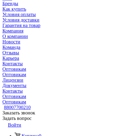
Бренды
Как купить
Условия оплаты
Условия доставки
Гарантия на товар
Компания
О компании
Новости
Команда
Отзывы
Карьера
Контакты
Оптовикам
Оптовикам
Лицензии
Документы
Контакты
Оптовикам
Оптовикам
88007700210
Заказать звонок
Задать вопрос
Войти
Корзина
0