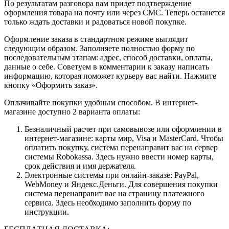
По результатам разговора вам придет подтверждение
оформления товара на почту или через СМС. Теперь останется
только ждать доставки и радоваться новой покупке.
Оформление заказа в стандартном режиме выглядит
следующим образом. Заполняете полностью форму по
последовательным этапам: адрес, способ доставки, оплаты,
данные о себе. Советуем в комментарии к заказу написать
информацию, которая поможет курьеру вас найти. Нажмите
кнопку «Оформить заказ».
Оплачивайте покупки удобным способом. В интернет-
магазине доступно 2 варианта оплаты:
Безналичный расчет при самовывозе или оформлении в
интернет-магазине: карты мир, Visa и MasterCard. Чтобы
оплатить покупку, система перенаправит вас на сервер
системы Robokassa. Здесь нужно ввести номер карты,
срок действия и имя держателя.
Электронные системы при онлайн-заказе: PayPal,
WebMoney и Яндекс.Деньги. Для совершения покупки
система перенаправит вас на страницу платежного
сервиса. Здесь необходимо заполнить форму по
инструкции.