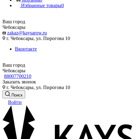
Избранные товары
0
Ваш город
Чебоксары
zakaz@kaysarow.ru
г. Чебоксары, ул. Пирогова 10
Вконтакте
Ваш город
Чебоксары
88007700210
Заказать звонок
г. Чебоксары, ул. Пирогова 10
Поиск
Войти