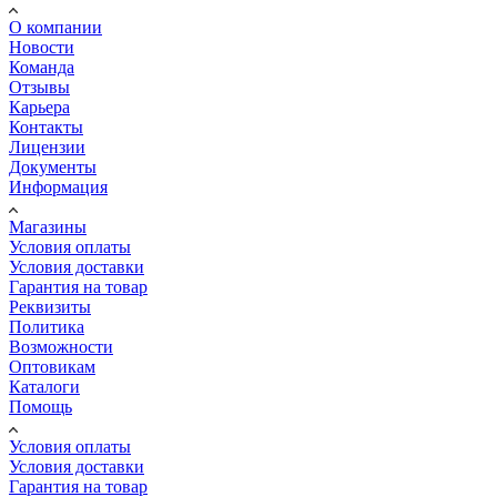
О компании
Новости
Команда
Отзывы
Карьера
Контакты
Лицензии
Документы
Информация
Магазины
Условия оплаты
Условия доставки
Гарантия на товар
Реквизиты
Политика
Возможности
Оптовикам
Каталоги
Помощь
Условия оплаты
Условия доставки
Гарантия на товар