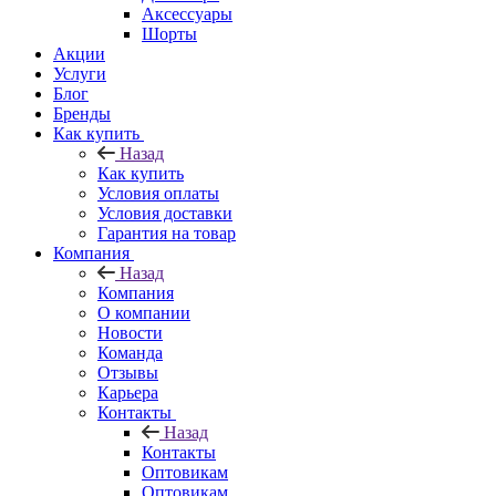
Аксессуары
Шорты
Акции
Услуги
Блог
Бренды
Как купить
Назад
Как купить
Условия оплаты
Условия доставки
Гарантия на товар
Компания
Назад
Компания
О компании
Новости
Команда
Отзывы
Карьера
Контакты
Назад
Контакты
Оптовикам
Оптовикам