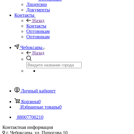
Лицензии
Документы
Контакты
Назад
Контакты
Оптовикам
Оптовикам
Чебоксары
Назад
Личный кабинет
Корзина
0
Избранные товары
0
88007700210
Контактная информация
г. Чебоксары, ул. Пирогова 10