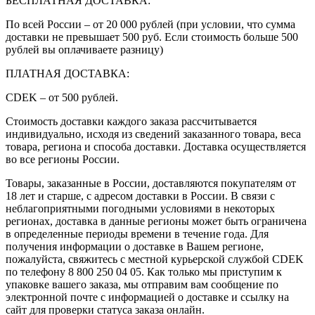
БЕСПЛАТНАЯ ДОСТАВКА:
По всей России – от 20 000 рублей (при условии, что сумма
доставки не превышает 500 руб. Если стоимость больше 500
рублей вы оплачиваете разницу)
ПЛАТНАЯ ДОСТАВКА:
CDEK – от 500 рублей.
Стоимость доставки каждого заказа рассчитывается
индивидуально, исходя из сведений заказанного товара, веса
товара, региона и способа доставки. Доставка осуществляется
во все регионы России.
Товары, заказанные в России, доставляются покупателям от
18 лет и старше, с адресом доставки в России. В связи с
неблагоприятными погодными условиями в некоторых
регионах, доставка в данные регионы может быть ограничена
в определенные периоды времени в течение года. Для
получения информации о доставке в Вашем регионе,
пожалуйста, свяжитесь с местной курьерской службой CDEK
по телефону 8 800 250 04 05. Как только мы приступим к
упаковке вашего заказа, мы отправим вам сообщение по
электронной почте с информацией о доставке и ссылку на
сайт для проверки статуса заказа онлайн.