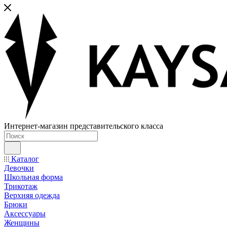
Интернет-магазин представительского класса
Каталог
Девочки
Школьная форма
Трикотаж
Верхняя одежда
Брюки
Аксессуары
Женщины