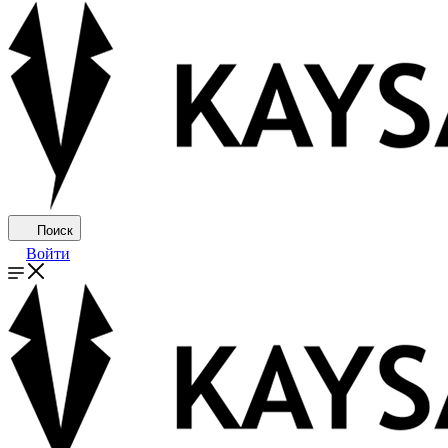
Поиск
Войти