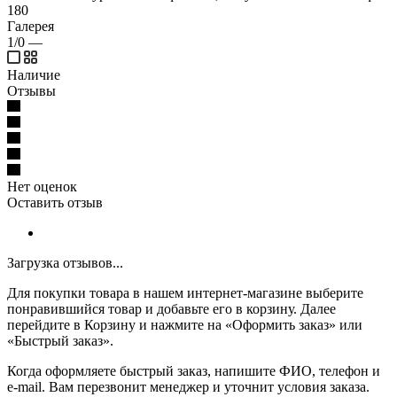
180
Галерея
1/0
—
Наличие
Отзывы
Нет оценок
Оставить отзыв
Загрузка отзывов...
Для покупки товара в нашем интернет-магазине выберите
понравившийся товар и добавьте его в корзину. Далее
перейдите в Корзину и нажмите на «Оформить заказ» или
«Быстрый заказ».
Когда оформляете быстрый заказ, напишите ФИО, телефон и
e-mail. Вам перезвонит менеджер и уточнит условия заказа.