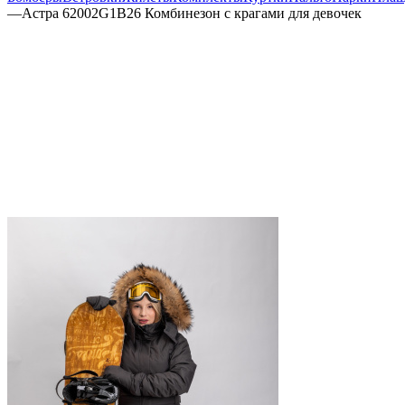
—
Астра 62002G1B26 Комбинезон с крагами для девочек