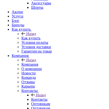
Аксессуары
Шорты
Акции
Услуги
Блог
Бренды
Как купить
Назад
Как купить
Условия оплаты
Условия доставки
Гарантия на товар
Компания
Назад
Компания
О компании
Новости
Команда
Отзывы
Карьера
Контакты
Назад
Контакты
Оптовикам
Оптовикам