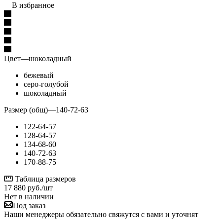
В избранное
Цвет
—
шоколадный
бежевый
серо-голубой
шоколадный
Размер (общ)
—
140-72-63
122-64-57
128-64-57
134-68-60
140-72-63
170-88-75
Таблица размеров
17 880
руб.
/шт
Нет в наличии
Под заказ
Наши менеджеры обязательно свяжутся с вами и уточнят