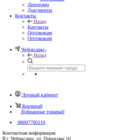
Лицензии
Документы
Контакты
Назад
Контакты
Оптовикам
Оптовикам
Чебоксары
Назад
Личный кабинет
Корзина
0
Избранные товары
0
88007700210
Контактная информация
г. Чебоксары, ул. Пирогова 10