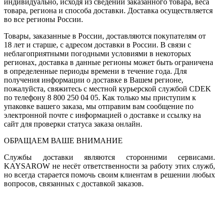
индивидуально, исходя из сведений заказанного товара, веса
товара, региона и способа доставки. Доставка осуществляется
во все регионы России.
Товары, заказанные в России, доставляются покупателям от
18 лет и старше, с адресом доставки в России. В связи с
неблагоприятными погодными условиями в некоторых
регионах, доставка в данные регионы может быть ограничена
в определенные периоды времени в течение года. Для
получения информации о доставке в Вашем регионе,
пожалуйста, свяжитесь с местной курьерской службой CDEK
по телефону 8 800 250 04 05. Как только мы приступим к
упаковке вашего заказа, мы отправим вам сообщение по
электронной почте с информацией о доставке и ссылку на
сайт для проверки статуса заказа онлайн.
ОБРАЩАЕМ ВАШЕ ВНИМАНИЕ
Службы доставки являются сторонними сервисами.
KAYSAROW не несёт ответственности за работу этих служб,
но всегда старается помочь своим клиентам в решении любых
вопросов, связанных с доставкой заказов.