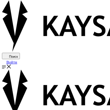
Поиск
Войти