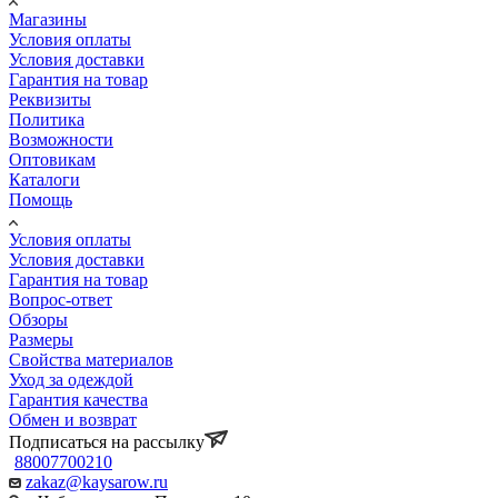
Магазины
Условия оплаты
Условия доставки
Гарантия на товар
Реквизиты
Политика
Возможности
Оптовикам
Каталоги
Помощь
Условия оплаты
Условия доставки
Гарантия на товар
Вопрос-ответ
Обзоры
Размеры
Свойства материалов
Уход за одеждой
Гарантия качества
Обмен и возврат
Подписаться на рассылку
88007700210
zakaz@kaysarow.ru