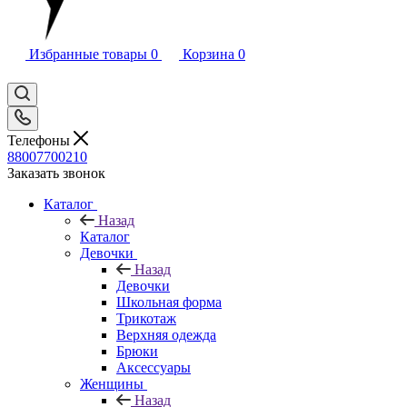
Избранные товары
0
Корзина
0
Телефоны
88007700210
Заказать звонок
Каталог
Назад
Каталог
Девочки
Назад
Девочки
Школьная форма
Трикотаж
Верхняя одежда
Брюки
Аксессуары
Женщины
Назад