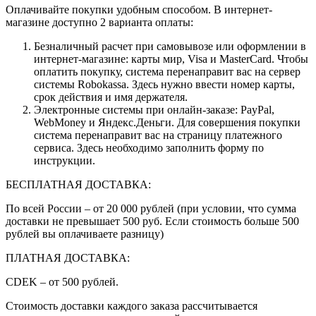
Оплачивайте покупки удобным способом. В интернет-
магазине доступно 2 варианта оплаты:
Безналичный расчет при самовывозе или оформлении в
интернет-магазине: карты мир, Visa и MasterCard. Чтобы
оплатить покупку, система перенаправит вас на сервер
системы Robokassa. Здесь нужно ввести номер карты,
срок действия и имя держателя.
Электронные системы при онлайн-заказе: PayPal,
WebMoney и Яндекс.Деньги. Для совершения покупки
система перенаправит вас на страницу платежного
сервиса. Здесь необходимо заполнить форму по
инструкции.
БЕСПЛАТНАЯ ДОСТАВКА:
По всей России – от 20 000 рублей (при условии, что сумма
доставки не превышает 500 руб. Если стоимость больше 500
рублей вы оплачиваете разницу)
ПЛАТНАЯ ДОСТАВКА:
CDEK – от 500 рублей.
Стоимость доставки каждого заказа рассчитывается