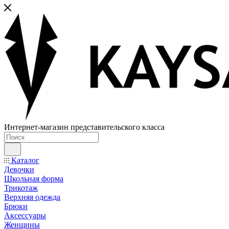
Интернет-магазин представительского класса
Каталог
Девочки
Школьная форма
Трикотаж
Верхняя одежда
Брюки
Аксессуары
Женщины