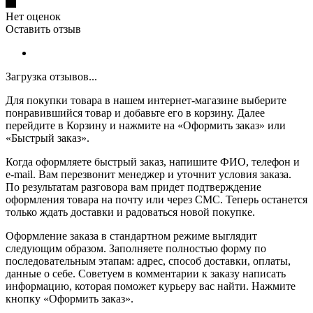
Нет оценок
Оставить отзыв
Загрузка отзывов...
Для покупки товара в нашем интернет-магазине выберите
понравившийся товар и добавьте его в корзину. Далее
перейдите в Корзину и нажмите на «Оформить заказ» или
«Быстрый заказ».
Когда оформляете быстрый заказ, напишите ФИО, телефон и
e-mail. Вам перезвонит менеджер и уточнит условия заказа.
По результатам разговора вам придет подтверждение
оформления товара на почту или через СМС. Теперь останется
только ждать доставки и радоваться новой покупке.
Оформление заказа в стандартном режиме выглядит
следующим образом. Заполняете полностью форму по
последовательным этапам: адрес, способ доставки, оплаты,
данные о себе. Советуем в комментарии к заказу написать
информацию, которая поможет курьеру вас найти. Нажмите
кнопку «Оформить заказ».