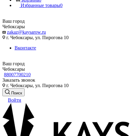
Избранные товары
0
Ваш город
Чебоксары
zakaz@kaysarow.ru
г. Чебоксары, ул. Пирогова 10
Вконтакте
Ваш город
Чебоксары
88007700210
Заказать звонок
г. Чебоксары, ул. Пирогова 10
Поиск
Войти