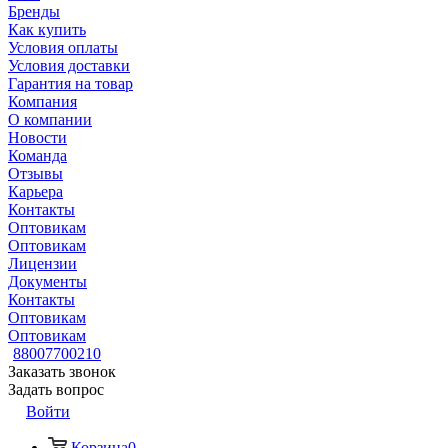
Бренды
Как купить
Условия оплаты
Условия доставки
Гарантия на товар
Компания
О компании
Новости
Команда
Отзывы
Карьера
Контакты
Оптовикам
Оптовикам
Лицензии
Документы
Контакты
Оптовикам
Оптовикам
88007700210
Заказать звонок
Задать вопрос
Войти
Корзина
0