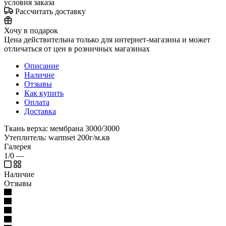
условия заказа
Рассчитать доставку
Хочу в подарок
Цена действительна только для интернет-магазина и может
отличаться от цен в розничных магазинах
Описание
Наличие
Отзывы
Как купить
Оплата
Доставка
Ткань верха: мембрана 3000/3000
Утеплитель: warmset 200г/м.кв
Галерея
1/0
—
Наличие
Отзывы