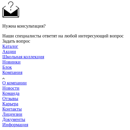
Нужна консультация?
Наши специалисты ответят на любой интересующий вопрос
Задать вопрос
Каталог
Акции
Школьная коллекция
Новинки
Блок
Компания
О компании
Новости
Команда
Отзывы
Карьера
Контакты
Лицензии
Документы
Информация