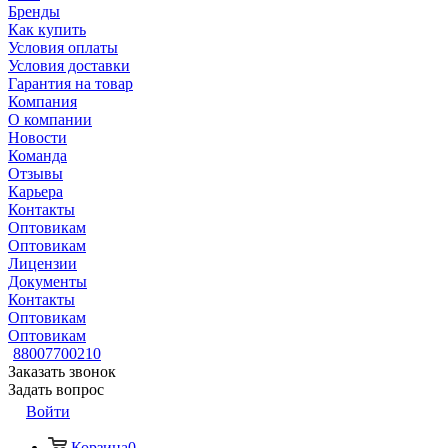
Бренды
Как купить
Условия оплаты
Условия доставки
Гарантия на товар
Компания
О компании
Новости
Команда
Отзывы
Карьера
Контакты
Оптовикам
Оптовикам
Лицензии
Документы
Контакты
Оптовикам
Оптовикам
88007700210
Заказать звонок
Задать вопрос
Войти
Корзина
0