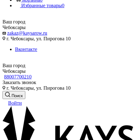
Избранные товары
0
Ваш город
Чебоксары
zakaz@kaysarow.ru
г. Чебоксары, ул. Пирогова 10
Вконтакте
Ваш город
Чебоксары
88007700210
Заказать звонок
г. Чебоксары, ул. Пирогова 10
Поиск
Войти