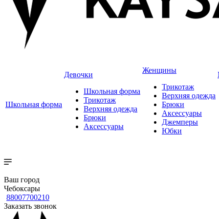
Женщины
Девочки
Трикотаж
Школьная форма
Верхняя одежда
Трикотаж
Школьная форма
Брюки
Верхняя одежда
Аксессуары
Брюки
Джемперы
Аксессуары
Юбки
Ваш город
Чебоксары
88007700210
Заказать звонок