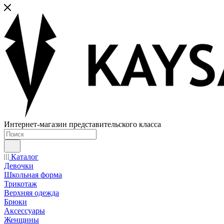
Интернет-магазин представительского класса
Каталог
Девочки
Школьная форма
Трикотаж
Верхняя одежда
Брюки
Аксессуары
Женщины