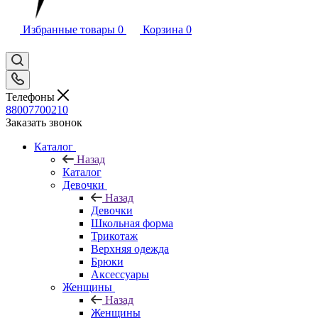
Избранные товары
0
Корзина
0
Телефоны
88007700210
Заказать звонок
Каталог
Назад
Каталог
Девочки
Назад
Девочки
Школьная форма
Трикотаж
Верхняя одежда
Брюки
Аксессуары
Женщины
Назад
Женщины