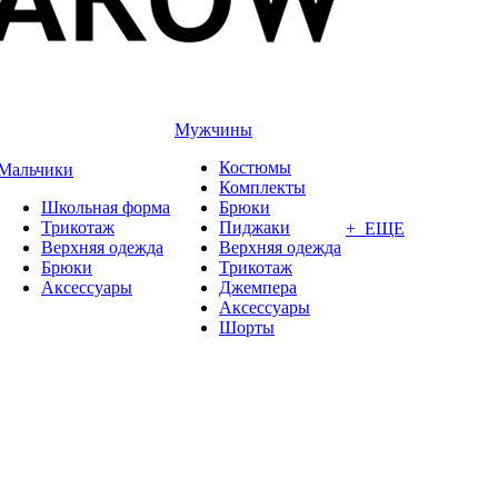
Мужчины
Костюмы
Мальчики
Комплекты
Школьная форма
Брюки
Трикотаж
Пиджаки
+ ЕЩЕ
Верхняя одежда
Верхняя одежда
Брюки
Трикотаж
Аксессуары
Джемпера
Аксессуары
Шорты