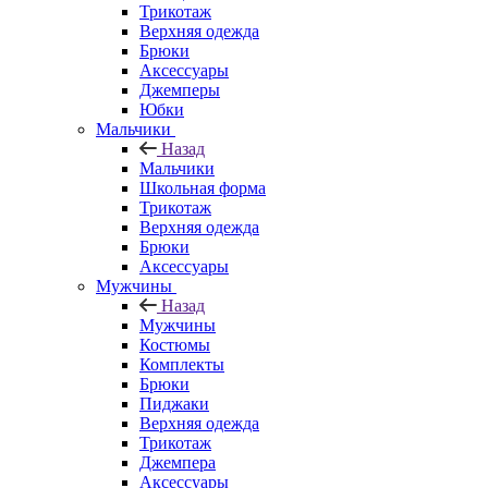
Трикотаж
Верхняя одежда
Брюки
Аксессуары
Джемперы
Юбки
Мальчики
Назад
Мальчики
Школьная форма
Трикотаж
Верхняя одежда
Брюки
Аксессуары
Мужчины
Назад
Мужчины
Костюмы
Комплекты
Брюки
Пиджаки
Верхняя одежда
Трикотаж
Джемпера
Аксессуары