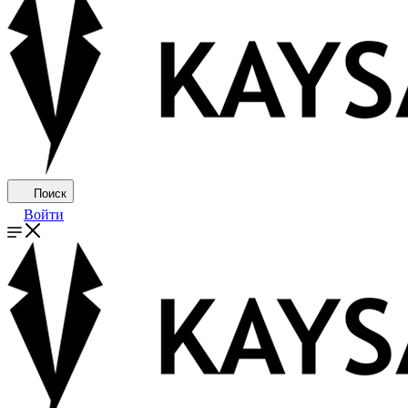
Поиск
Войти