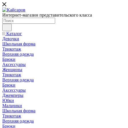
Интернет-магазин представительского класса
Каталог
Девочки
Школьная форма
Трикотаж
Верхняя одежда
Брюки
Аксессуары
Женщины
Трикотаж
Верхняя одежда
Брюки
Аксессуары
Джемперы
Юбки
Мальчики
Школьная форма
Трикотаж
Верхняя одежда
Брюки