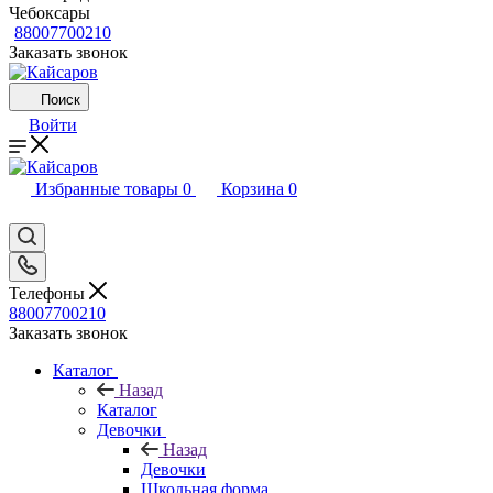
Чебоксары
88007700210
Заказать звонок
Поиск
Войти
Избранные товары
0
Корзина
0
Телефоны
88007700210
Заказать звонок
Каталог
Назад
Каталог
Девочки
Назад
Девочки
Школьная форма