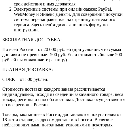
срок действия и имя держателя.
Электронные системы при онлайн-заказе: PayPal,
WebMoney и Яндекс.Деньги. Для совершения покупки
система перенаправит вас на страницу платежного
сервиса. Здесь необходимо заполнить форму по
инструкции.
БЕСПЛАТНАЯ ДОСТАВКА:
По всей России – от 20 000 рублей (при условии, что сумма
доставки не превышает 500 руб. Если стоимость больше 500
рублей вы оплачиваете разницу)
ПЛАТНАЯ ДОСТАВКА:
CDEK – от 500 рублей.
Стоимость доставки каждого заказа рассчитывается
индивидуально, исходя из сведений заказанного товара, веса
товара, региона и способа доставки. Доставка осуществляется
во все регионы России.
Товары, заказанные в России, доставляются покупателям от
18 лет и старше, с адресом доставки в России. В связи с
неблагоприятными погодными условиями в некоторых