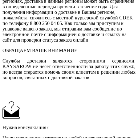
регионах, доставка в данные регионы может быть ограничена
в определенные периоды времени в течение года. Для
получения информации о доставке в Вашем регионе,
пожалуйста, свяжитесь с местной курьерской службой CDEK
по телефону 8 800 250 04 05. Как только мы приступим к
упаковке вашего заказа, мы отправим вам сообщение по
электронной почте с информацией о доставке и ссылку на
сайт для проверки статуса заказа онлайн.
ОБРАЩАЕМ ВАШЕ ВНИМАНИЕ
Службы доставки являются сторонними сервисами.
KAYSAROW не несёт ответственности за работу этих служб,
но всегда старается помочь своим клиентам в решении любых
вопросов, связанных с доставкой заказов.
Нужна консультация?
Наши специалисты ответят на любой интересующий вопрос