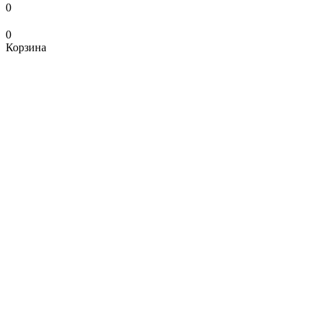
0
0
Корзина