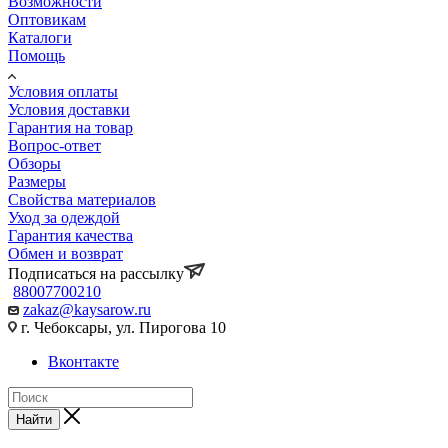
Возможности
Оптовикам
Каталоги
Помощь
Условия оплаты
Условия доставки
Гарантия на товар
Вопрос-ответ
Обзоры
Размеры
Свойства материалов
Уход за одеждой
Гарантия качества
Обмен и возврат
Подписаться на рассылку
88007700210
zakaz@kaysarow.ru
г. Чебоксары, ул. Пирогова 10
Вконтакте
Найти