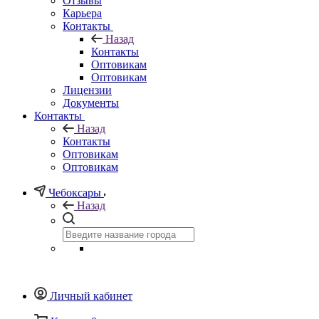
Отзывы
Карьера
Контакты
Назад
Контакты
Оптовикам
Оптовикам
Лицензии
Документы
Контакты
Назад
Контакты
Оптовикам
Оптовикам
Чебоксары
Назад
Личный кабинет