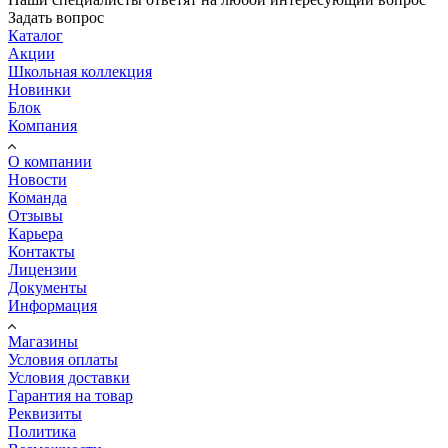
Задать вопрос
Каталог
Акции
Школьная коллекция
Новинки
Блок
Компания
О компании
Новости
Команда
Отзывы
Карьера
Контакты
Лицензии
Документы
Информация
Магазины
Условия оплаты
Условия доставки
Гарантия на товар
Реквизиты
Политика