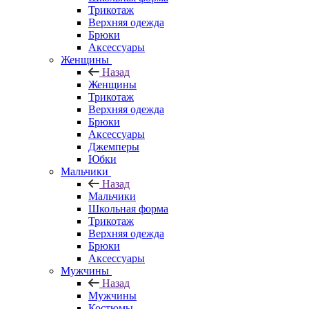
Трикотаж
Верхняя одежда
Брюки
Аксессуары
Женщины
Назад
Женщины
Трикотаж
Верхняя одежда
Брюки
Аксессуары
Джемперы
Юбки
Мальчики
Назад
Мальчики
Школьная форма
Трикотаж
Верхняя одежда
Брюки
Аксессуары
Мужчины
Назад
Мужчины
Костюмы