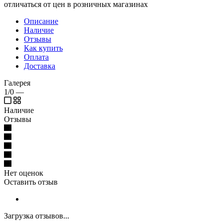
отличаться от цен в розничных магазинах
Описание
Наличие
Отзывы
Как купить
Оплата
Доставка
Галерея
1/0
—
Наличие
Отзывы
Нет оценок
Оставить отзыв
Загрузка отзывов...