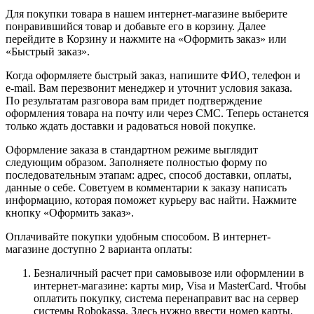
Для покупки товара в нашем интернет-магазине выберите
понравившийся товар и добавьте его в корзину. Далее
перейдите в Корзину и нажмите на «Оформить заказ» или
«Быстрый заказ».
Когда оформляете быстрый заказ, напишите ФИО, телефон и
e-mail. Вам перезвонит менеджер и уточнит условия заказа.
По результатам разговора вам придет подтверждение
оформления товара на почту или через СМС. Теперь останется
только ждать доставки и радоваться новой покупке.
Оформление заказа в стандартном режиме выглядит
следующим образом. Заполняете полностью форму по
последовательным этапам: адрес, способ доставки, оплаты,
данные о себе. Советуем в комментарии к заказу написать
информацию, которая поможет курьеру вас найти. Нажмите
кнопку «Оформить заказ».
Оплачивайте покупки удобным способом. В интернет-
магазине доступно 2 варианта оплаты:
Безналичный расчет при самовывозе или оформлении в
интернет-магазине: карты мир, Visa и MasterCard. Чтобы
оплатить покупку, система перенаправит вас на сервер
системы Robokassa. Здесь нужно ввести номер карты,