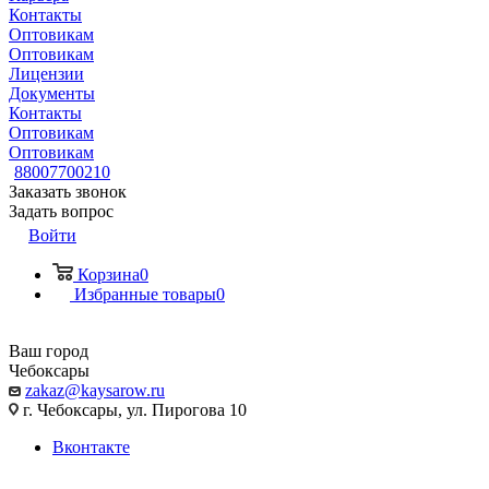
Контакты
Оптовикам
Оптовикам
Лицензии
Документы
Контакты
Оптовикам
Оптовикам
88007700210
Заказать звонок
Задать вопрос
Войти
Корзина
0
Избранные товары
0
Ваш город
Чебоксары
zakaz@kaysarow.ru
г. Чебоксары, ул. Пирогова 10
Вконтакте