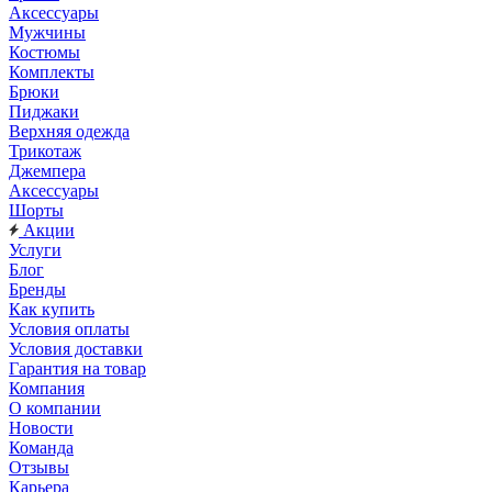
Аксессуары
Мужчины
Костюмы
Комплекты
Брюки
Пиджаки
Верхняя одежда
Трикотаж
Джемпера
Аксессуары
Шорты
Акции
Услуги
Блог
Бренды
Как купить
Условия оплаты
Условия доставки
Гарантия на товар
Компания
О компании
Новости
Команда
Отзывы
Карьера