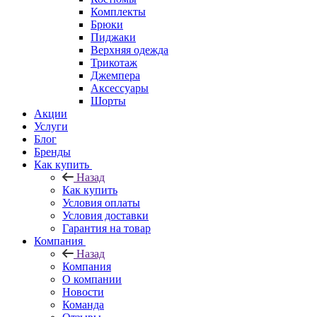
Комплекты
Брюки
Пиджаки
Верхняя одежда
Трикотаж
Джемпера
Аксессуары
Шорты
Акции
Услуги
Блог
Бренды
Как купить
Назад
Как купить
Условия оплаты
Условия доставки
Гарантия на товар
Компания
Назад
Компания
О компании
Новости
Команда