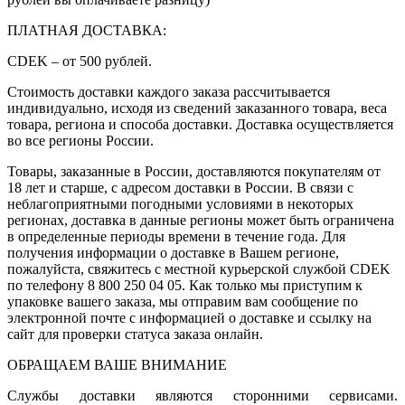
ПЛАТНАЯ ДОСТАВКА:
CDEK – от 500 рублей.
Стоимость доставки каждого заказа рассчитывается
индивидуально, исходя из сведений заказанного товара, веса
товара, региона и способа доставки. Доставка осуществляется
во все регионы России.
Товары, заказанные в России, доставляются покупателям от
18 лет и старше, с адресом доставки в России. В связи с
неблагоприятными погодными условиями в некоторых
регионах, доставка в данные регионы может быть ограничена
в определенные периоды времени в течение года. Для
получения информации о доставке в Вашем регионе,
пожалуйста, свяжитесь с местной курьерской службой CDEK
по телефону 8 800 250 04 05. Как только мы приступим к
упаковке вашего заказа, мы отправим вам сообщение по
электронной почте с информацией о доставке и ссылку на
сайт для проверки статуса заказа онлайн.
ОБРАЩАЕМ ВАШЕ ВНИМАНИЕ
Службы доставки являются сторонними сервисами.