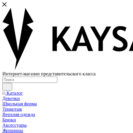
Интернет-магазин представительского класса
Каталог
Девочки
Школьная форма
Трикотаж
Верхняя одежда
Брюки
Аксессуары
Женщины