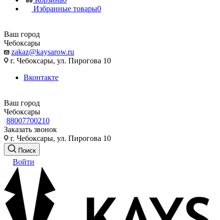
Избранные товары
0
Ваш город
Чебоксары
zakaz@kaysarow.ru
г. Чебоксары, ул. Пирогова 10
Вконтакте
Ваш город
Чебоксары
88007700210
Заказать звонок
г. Чебоксары, ул. Пирогова 10
Поиск
Войти