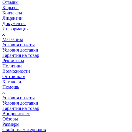
Отзывы
Карьера
Контакты
Лицензии
Документы
Информация
Магазины
Условия оплаты
Условия доставки
Гарантия на товар
Реквизиты
Политика
Возможности
Оптовикам
Каталоги
Помощь
Условия оплаты
Условия доставки
Гарантия на товар
Вопрос-ответ
Обзоры
Размеры
Свойства материалов