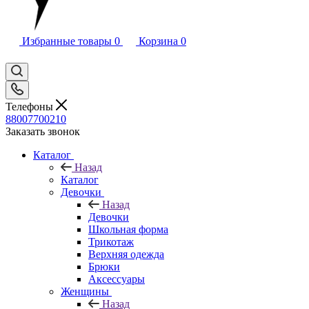
Избранные товары
0
Корзина
0
Телефоны
88007700210
Заказать звонок
Каталог
Назад
Каталог
Девочки
Назад
Девочки
Школьная форма
Трикотаж
Верхняя одежда
Брюки
Аксессуары
Женщины
Назад