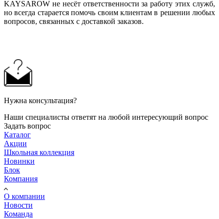
KAYSAROW не несёт ответственности за работу этих служб,
но всегда старается помочь своим клиентам в решении любых
вопросов, связанных с доставкой заказов.
Нужна консультация?
Наши специалисты ответят на любой интересующий вопрос
Задать вопрос
Каталог
Акции
Школьная коллекция
Новинки
Блок
Компания
О компании
Новости
Команда