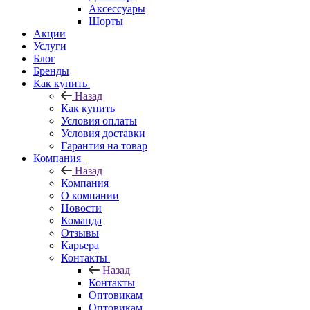
Аксессуары
Шорты
Акции
Услуги
Блог
Бренды
Как купить
Назад
Как купить
Условия оплаты
Условия доставки
Гарантия на товар
Компания
Назад
Компания
О компании
Новости
Команда
Отзывы
Карьера
Контакты
Назад
Контакты
Оптовикам
Оптовикам