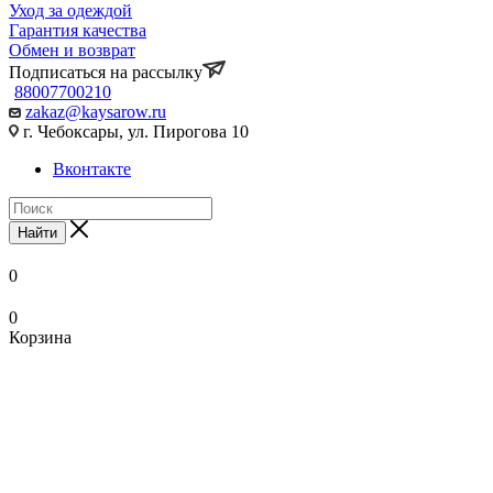
Уход за одеждой
Гарантия качества
Обмен и возврат
Подписаться на рассылку
88007700210
zakaz@kaysarow.ru
г. Чебоксары, ул. Пирогова 10
Вконтакте
Найти
0
0
Корзина