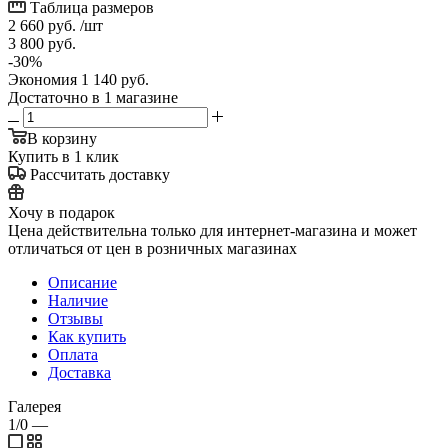
Таблица размеров
2 660
руб.
/шт
3 800
руб.
-
30
%
Экономия
1 140
руб.
Достаточно
в 1 магазине
В корзину
Купить в 1 клик
Рассчитать доставку
Хочу в подарок
Цена действительна только для интернет-магазина и может
отличаться от цен в розничных магазинах
Описание
Наличие
Отзывы
Как купить
Оплата
Доставка
Галерея
1/0
—