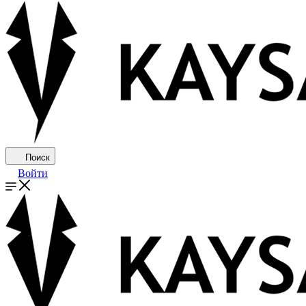
Поиск
Войти