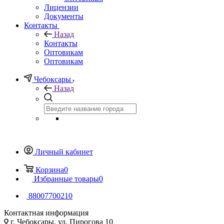
Лицензии
Документы
Контакты
Назад
Контакты
Оптовикам
Оптовикам
Чебоксары
Назад
Личный кабинет
Корзина
0
Избранные товары
0
88007700210
Контактная информация
г. Чебоксары, ул. Пирогова 10