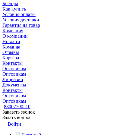
Бренды
Как купить
Условия оплаты
Условия доставки
Гарантия на товар
Компания
О компании
Новости
Команда
Отзывы
Карьера
Контакты
Оптовикам
Оптовикам
Лицензии
Документы
Контакты
Оптовикам
Оптовикам
88007700210
Заказать звонок
Задать вопрос
Войти
Корзина
0