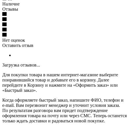
Наличие
Отзывы
Нет оценок
Оставить отзыв
Загрузка отзывов...
Для покупки товара в нашем интернет-магазине выберите
понравившийся товар и добавьте его в корзину. Далее
перейдите в Корзину и нажмите на «Оформить заказ» или
«Быстрый заказ».
Когда оформляете быстрый заказ, напишите ФИО, телефон и
e-mail. Вам перезвонит менеджер и уточнит условия заказа.
По результатам разговора вам придет подтверждение
оформления товара на почту или через СМС. Теперь останется
только ждать доставки и радоваться новой покупке.