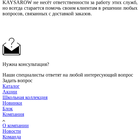
KAYSAROW не несёт ответственности за работу этих служб,
но всегда старается помочь своим клиентам в решении любых
вопросов, связанных с доставкой заказов.
Нужна консультация?
Наши специалисты ответят на любой интересующий вопрос
Задать вопрос
Каталог
Акции
Школьная коллекция
Новинки
Блок
Компания
О компании
Новости
Команда