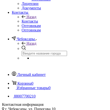
Лицензии
Документы
Контакты
Назад
Контакты
Оптовикам
Оптовикам
Чебоксары
Назад
Личный кабинет
Корзина
0
Избранные товары
0
88007700210
Контактная информация
г. Чебоксары, ул. Пирогова 10