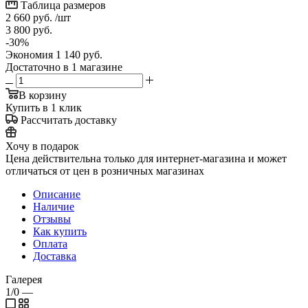
Таблица размеров
2 660
руб.
/шт
3 800
руб.
-
30
%
Экономия
1 140
руб.
Достаточно
в 1 магазине
В корзину
Купить в 1 клик
Рассчитать доставку
Хочу в подарок
Цена действительна только для интернет-магазина и может
отличаться от цен в розничных магазинах
Описание
Наличие
Отзывы
Как купить
Оплата
Доставка
Галерея
1/0
—