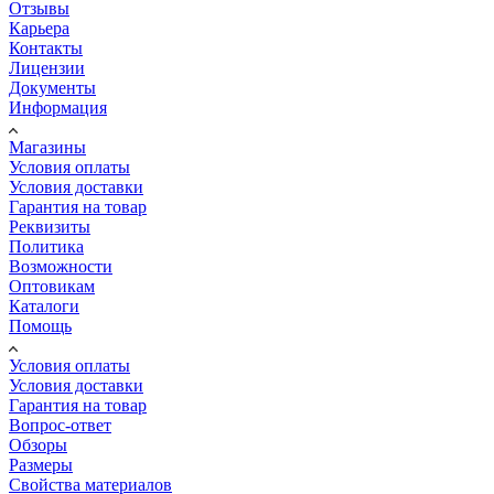
Отзывы
Карьера
Контакты
Лицензии
Документы
Информация
Магазины
Условия оплаты
Условия доставки
Гарантия на товар
Реквизиты
Политика
Возможности
Оптовикам
Каталоги
Помощь
Условия оплаты
Условия доставки
Гарантия на товар
Вопрос-ответ
Обзоры
Размеры
Свойства материалов