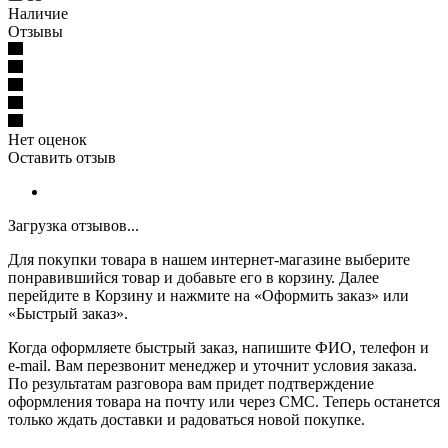
Наличие
Отзывы
Нет оценок
Оставить отзыв
Загрузка отзывов...
Для покупки товара в нашем интернет-магазине выберите
понравившийся товар и добавьте его в корзину. Далее
перейдите в Корзину и нажмите на «Оформить заказ» или
«Быстрый заказ».
Когда оформляете быстрый заказ, напишите ФИО, телефон и
e-mail. Вам перезвонит менеджер и уточнит условия заказа.
По результатам разговора вам придет подтверждение
оформления товара на почту или через СМС. Теперь останется
только ждать доставки и радоваться новой покупке.