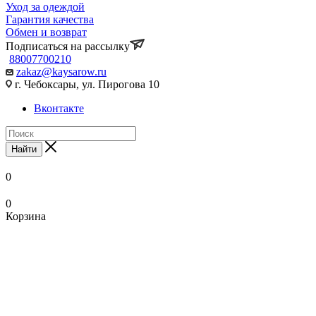
Уход за одеждой
Гарантия качества
Обмен и возврат
Подписаться на рассылку
88007700210
zakaz@kaysarow.ru
г. Чебоксары, ул. Пирогова 10
Вконтакте
Найти
0
0
Корзина