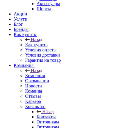
Аксессуары
Шорты
Акции
Услуги
Блог
Бренды
Как купить
Назад
Как купить
Условия оплаты
Условия доставки
Гарантия на товар
Компания
Назад
Компания
О компании
Новости
Команда
Отзывы
Карьера
Контакты
Назад
Контакты
Оптовикам
Оптовикам