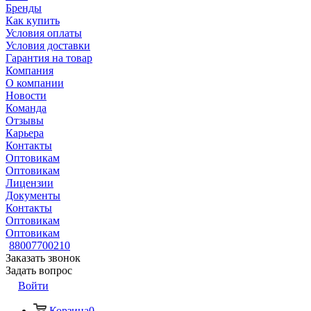
Бренды
Как купить
Условия оплаты
Условия доставки
Гарантия на товар
Компания
О компании
Новости
Команда
Отзывы
Карьера
Контакты
Оптовикам
Оптовикам
Лицензии
Документы
Контакты
Оптовикам
Оптовикам
88007700210
Заказать звонок
Задать вопрос
Войти
Корзина
0