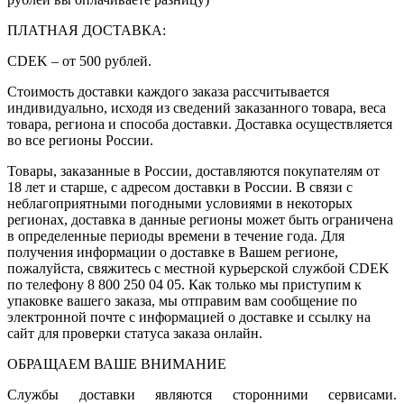
ПЛАТНАЯ ДОСТАВКА:
CDEK – от 500 рублей.
Стоимость доставки каждого заказа рассчитывается
индивидуально, исходя из сведений заказанного товара, веса
товара, региона и способа доставки. Доставка осуществляется
во все регионы России.
Товары, заказанные в России, доставляются покупателям от
18 лет и старше, с адресом доставки в России. В связи с
неблагоприятными погодными условиями в некоторых
регионах, доставка в данные регионы может быть ограничена
в определенные периоды времени в течение года. Для
получения информации о доставке в Вашем регионе,
пожалуйста, свяжитесь с местной курьерской службой CDEK
по телефону 8 800 250 04 05. Как только мы приступим к
упаковке вашего заказа, мы отправим вам сообщение по
электронной почте с информацией о доставке и ссылку на
сайт для проверки статуса заказа онлайн.
ОБРАЩАЕМ ВАШЕ ВНИМАНИЕ
Службы доставки являются сторонними сервисами.