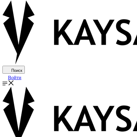
Поиск
Войти