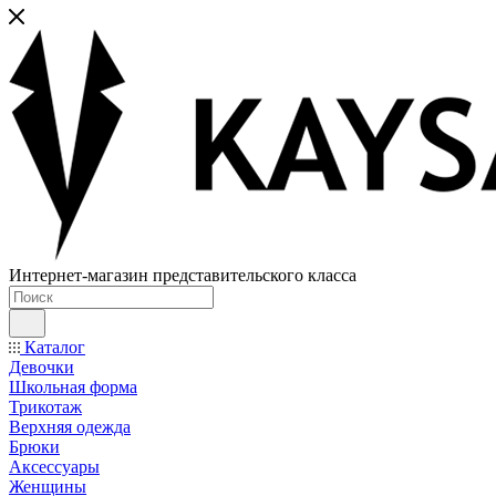
Интернет-магазин представительского класса
Каталог
Девочки
Школьная форма
Трикотаж
Верхняя одежда
Брюки
Аксессуары
Женщины