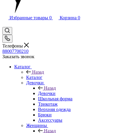
Избранные товары
0
Корзина
0
Телефоны
88007700210
Заказать звонок
Каталог
Назад
Каталог
Девочки
Назад
Девочки
Школьная форма
Трикотаж
Верхняя одежда
Брюки
Аксессуары
Женщины
Назад