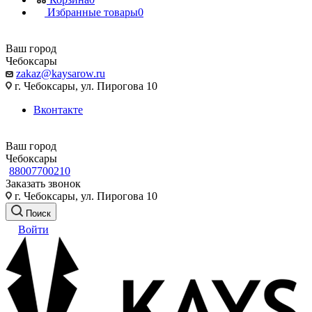
Избранные товары
0
Ваш город
Чебоксары
zakaz@kaysarow.ru
г. Чебоксары, ул. Пирогова 10
Вконтакте
Ваш город
Чебоксары
88007700210
Заказать звонок
г. Чебоксары, ул. Пирогова 10
Поиск
Войти