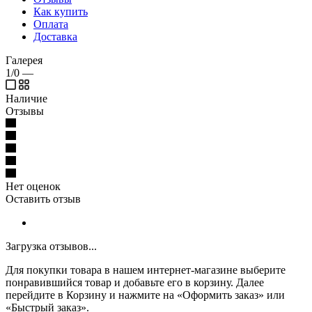
Как купить
Оплата
Доставка
Галерея
1/0
—
Наличие
Отзывы
Нет оценок
Оставить отзыв
Загрузка отзывов...
Для покупки товара в нашем интернет-магазине выберите
понравившийся товар и добавьте его в корзину. Далее
перейдите в Корзину и нажмите на «Оформить заказ» или
«Быстрый заказ».