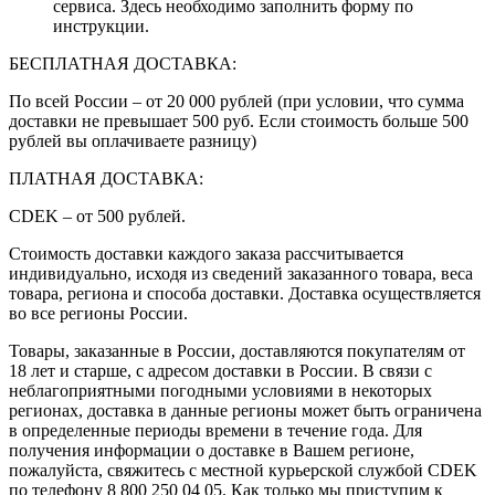
сервиса. Здесь необходимо заполнить форму по
инструкции.
БЕСПЛАТНАЯ ДОСТАВКА:
По всей России – от 20 000 рублей (при условии, что сумма
доставки не превышает 500 руб. Если стоимость больше 500
рублей вы оплачиваете разницу)
ПЛАТНАЯ ДОСТАВКА:
CDEK – от 500 рублей.
Стоимость доставки каждого заказа рассчитывается
индивидуально, исходя из сведений заказанного товара, веса
товара, региона и способа доставки. Доставка осуществляется
во все регионы России.
Товары, заказанные в России, доставляются покупателям от
18 лет и старше, с адресом доставки в России. В связи с
неблагоприятными погодными условиями в некоторых
регионах, доставка в данные регионы может быть ограничена
в определенные периоды времени в течение года. Для
получения информации о доставке в Вашем регионе,
пожалуйста, свяжитесь с местной курьерской службой CDEK
по телефону 8 800 250 04 05. Как только мы приступим к