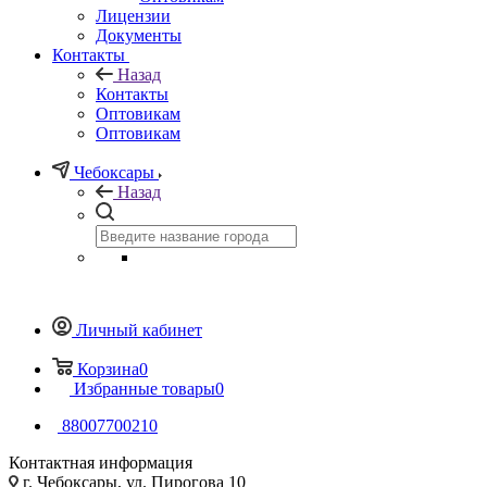
Лицензии
Документы
Контакты
Назад
Контакты
Оптовикам
Оптовикам
Чебоксары
Назад
Личный кабинет
Корзина
0
Избранные товары
0
88007700210
Контактная информация
г. Чебоксары, ул. Пирогова 10