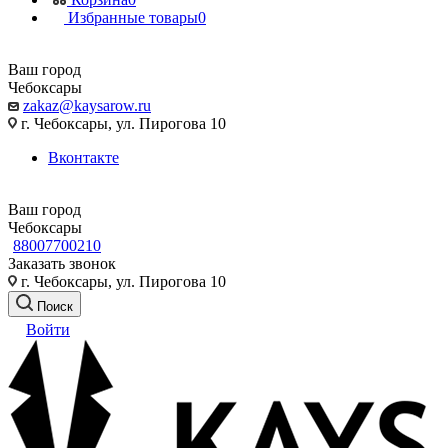
Избранные товары
0
Ваш город
Чебоксары
zakaz@kaysarow.ru
г. Чебоксары, ул. Пирогова 10
Вконтакте
Ваш город
Чебоксары
88007700210
Заказать звонок
г. Чебоксары, ул. Пирогова 10
Поиск
Войти