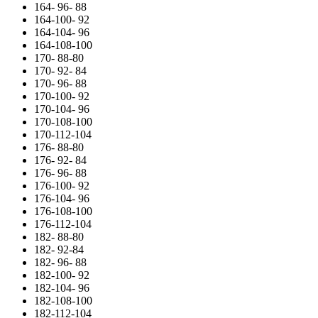
164- 96- 88
164-100- 92
164-104- 96
164-108-100
170- 88-80
170- 92- 84
170- 96- 88
170-100- 92
170-104- 96
170-108-100
170-112-104
176- 88-80
176- 92- 84
176- 96- 88
176-100- 92
176-104- 96
176-108-100
176-112-104
182- 88-80
182- 92-84
182- 96- 88
182-100- 92
182-104- 96
182-108-100
182-112-104