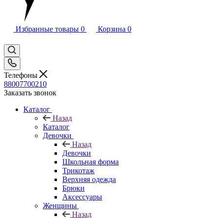
Избранные товары
0
Корзина
0
Телефоны
88007700210
Заказать звонок
Каталог
Назад
Каталог
Девочки
Назад
Девочки
Школьная форма
Трикотаж
Верхняя одежда
Брюки
Аксессуары
Женщины
Назад