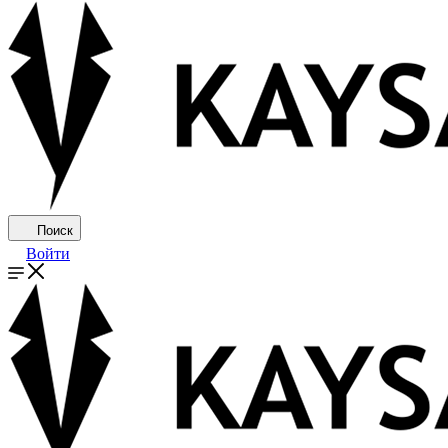
Поиск
Войти