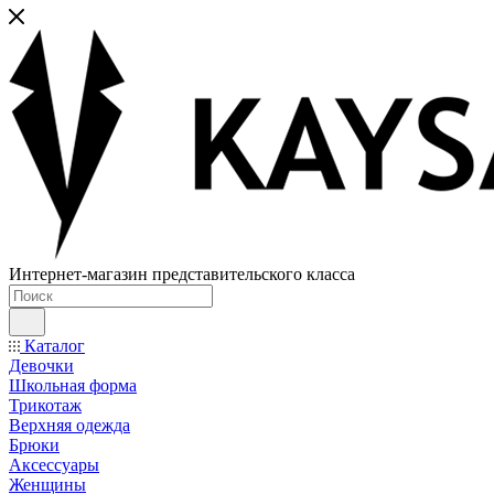
Интернет-магазин представительского класса
Каталог
Девочки
Школьная форма
Трикотаж
Верхняя одежда
Брюки
Аксессуары
Женщины