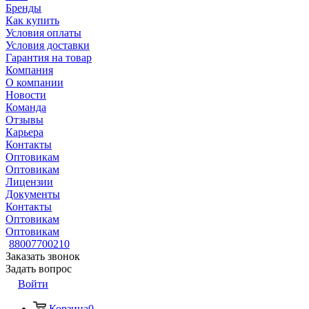
Бренды
Как купить
Условия оплаты
Условия доставки
Гарантия на товар
Компания
О компании
Новости
Команда
Отзывы
Карьера
Контакты
Оптовикам
Оптовикам
Лицензии
Документы
Контакты
Оптовикам
Оптовикам
88007700210
Заказать звонок
Задать вопрос
Войти
Корзина
0