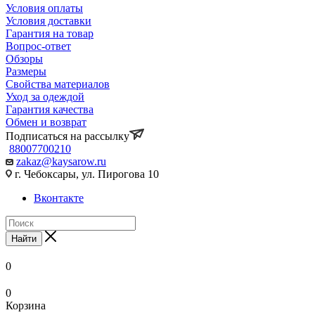
Условия оплаты
Условия доставки
Гарантия на товар
Вопрос-ответ
Обзоры
Размеры
Свойства материалов
Уход за одеждой
Гарантия качества
Обмен и возврат
Подписаться на рассылку
88007700210
zakaz@kaysarow.ru
г. Чебоксары, ул. Пирогова 10
Вконтакте
Найти
0
0
Корзина