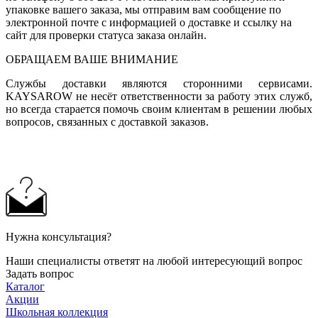
упаковке вашего заказа, мы отправим вам сообщение по
электронной почте с информацией о доставке и ссылку на
сайт для проверки статуса заказа онлайн.
ОБРАЩАЕМ ВАШЕ ВНИМАНИЕ
Службы доставки являются сторонними сервисами.
KAYSAROW не несёт ответственности за работу этих служб,
но всегда старается помочь своим клиентам в решении любых
вопросов, связанных с доставкой заказов.
Нужна консультация?
Наши специалисты ответят на любой интересующий вопрос
Задать вопрос
Каталог
Акции
Школьная коллекция