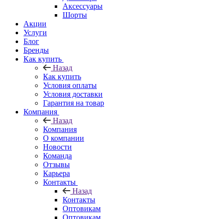
Аксессуары
Шорты
Акции
Услуги
Блог
Бренды
Как купить
Назад
Как купить
Условия оплаты
Условия доставки
Гарантия на товар
Компания
Назад
Компания
О компании
Новости
Команда
Отзывы
Карьера
Контакты
Назад
Контакты
Оптовикам
Оптовикам