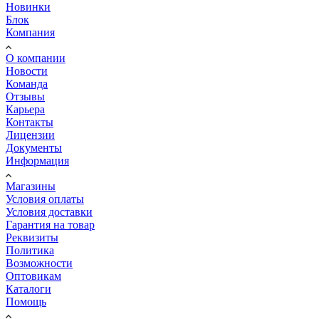
Новинки
Блок
Компания
О компании
Новости
Команда
Отзывы
Карьера
Контакты
Лицензии
Документы
Информация
Магазины
Условия оплаты
Условия доставки
Гарантия на товар
Реквизиты
Политика
Возможности
Оптовикам
Каталоги
Помощь