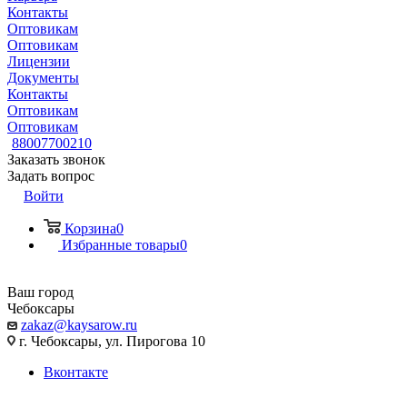
Контакты
Оптовикам
Оптовикам
Лицензии
Документы
Контакты
Оптовикам
Оптовикам
88007700210
Заказать звонок
Задать вопрос
Войти
Корзина
0
Избранные товары
0
Ваш город
Чебоксары
zakaz@kaysarow.ru
г. Чебоксары, ул. Пирогова 10
Вконтакте