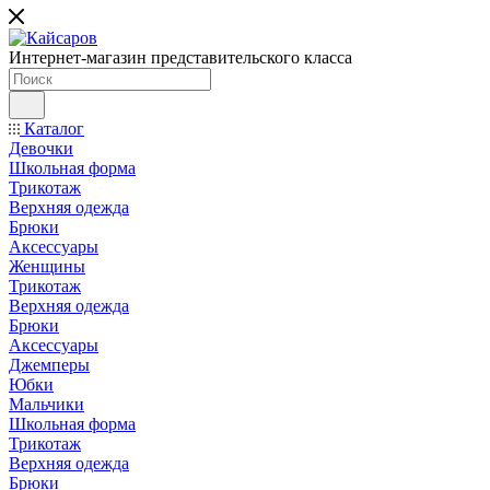
Интернет-магазин представительского класса
Каталог
Девочки
Школьная форма
Трикотаж
Верхняя одежда
Брюки
Аксессуары
Женщины
Трикотаж
Верхняя одежда
Брюки
Аксессуары
Джемперы
Юбки
Мальчики
Школьная форма
Трикотаж
Верхняя одежда
Брюки