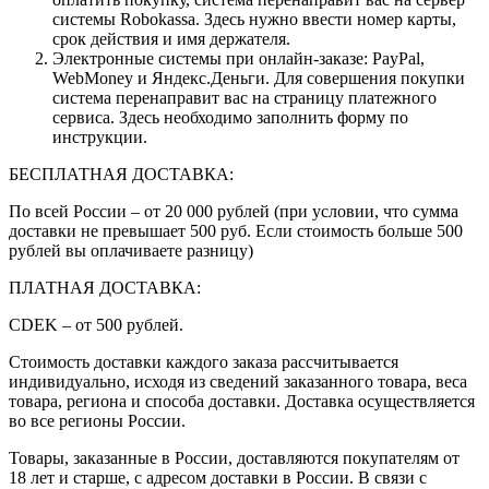
системы Robokassa. Здесь нужно ввести номер карты,
срок действия и имя держателя.
Электронные системы при онлайн-заказе: PayPal,
WebMoney и Яндекс.Деньги. Для совершения покупки
система перенаправит вас на страницу платежного
сервиса. Здесь необходимо заполнить форму по
инструкции.
БЕСПЛАТНАЯ ДОСТАВКА:
По всей России – от 20 000 рублей (при условии, что сумма
доставки не превышает 500 руб. Если стоимость больше 500
рублей вы оплачиваете разницу)
ПЛАТНАЯ ДОСТАВКА:
CDEK – от 500 рублей.
Стоимость доставки каждого заказа рассчитывается
индивидуально, исходя из сведений заказанного товара, веса
товара, региона и способа доставки. Доставка осуществляется
во все регионы России.
Товары, заказанные в России, доставляются покупателям от
18 лет и старше, с адресом доставки в России. В связи с