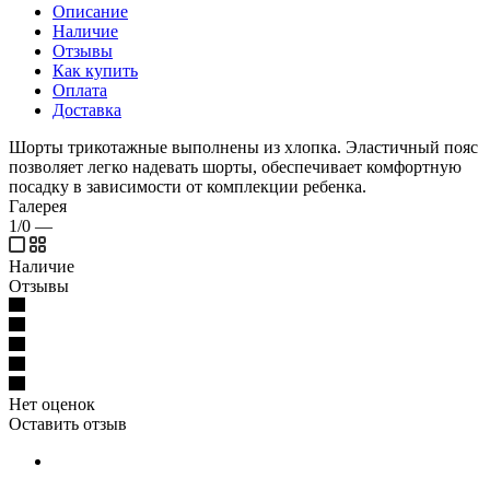
Описание
Наличие
Отзывы
Как купить
Оплата
Доставка
Шорты трикотажные выполнены из хлопка. Эластичный пояс
позволяет легко надевать шорты, обеспечивает комфортную
посадку в зависимости от комплекции ребенка.
Галерея
1/0
—
Наличие
Отзывы
Нет оценок
Оставить отзыв