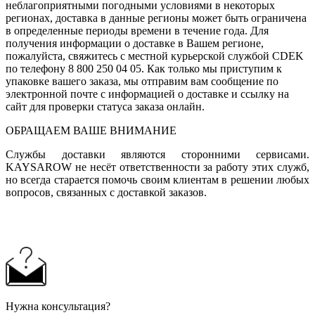
неблагоприятными погодными условиями в некоторых
регионах, доставка в данные регионы может быть ограничена
в определенные периоды времени в течение года. Для
получения информации о доставке в Вашем регионе,
пожалуйста, свяжитесь с местной курьерской службой CDEK
по телефону 8 800 250 04 05. Как только мы приступим к
упаковке вашего заказа, мы отправим вам сообщение по
электронной почте с информацией о доставке и ссылку на
сайт для проверки статуса заказа онлайн.
ОБРАЩАЕМ ВАШЕ ВНИМАНИЕ
Службы доставки являются сторонними сервисами.
KAYSAROW не несёт ответственности за работу этих служб,
но всегда старается помочь своим клиентам в решении любых
вопросов, связанных с доставкой заказов.
Нужна консультация?