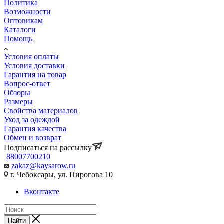
Политика
Возможности
Оптовикам
Каталоги
Помощь
Условия оплаты
Условия доставки
Гарантия на товар
Вопрос-ответ
Обзоры
Размеры
Свойства материалов
Уход за одеждой
Гарантия качества
Обмен и возврат
Подписаться на рассылку
88007700210
zakaz@kaysarow.ru
г. Чебоксары, ул. Пирогова 10
Вконтакте
Найти