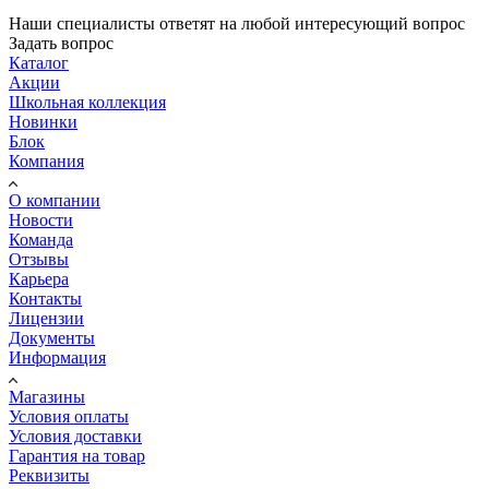
Наши специалисты ответят на любой интересующий вопрос
Задать вопрос
Каталог
Акции
Школьная коллекция
Новинки
Блок
Компания
О компании
Новости
Команда
Отзывы
Карьера
Контакты
Лицензии
Документы
Информация
Магазины
Условия оплаты
Условия доставки
Гарантия на товар
Реквизиты