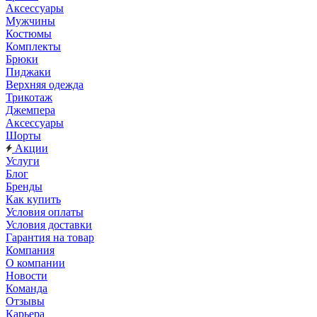
Аксессуары
Мужчины
Костюмы
Комплекты
Брюки
Пиджаки
Верхняя одежда
Трикотаж
Джемпера
Аксессуары
Шорты
Акции
Услуги
Блог
Бренды
Как купить
Условия оплаты
Условия доставки
Гарантия на товар
Компания
О компании
Новости
Команда
Отзывы
Карьера