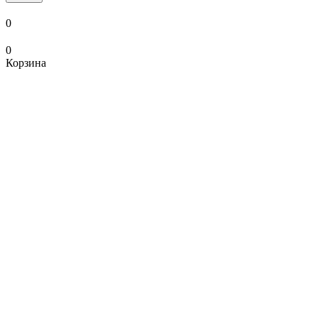
0
0
Корзина