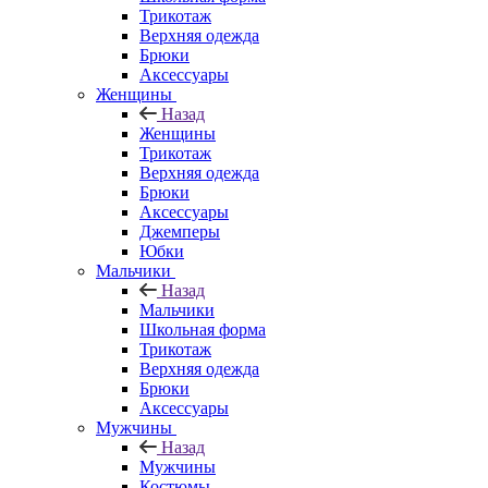
Трикотаж
Верхняя одежда
Брюки
Аксессуары
Женщины
Назад
Женщины
Трикотаж
Верхняя одежда
Брюки
Аксессуары
Джемперы
Юбки
Мальчики
Назад
Мальчики
Школьная форма
Трикотаж
Верхняя одежда
Брюки
Аксессуары
Мужчины
Назад
Мужчины
Костюмы