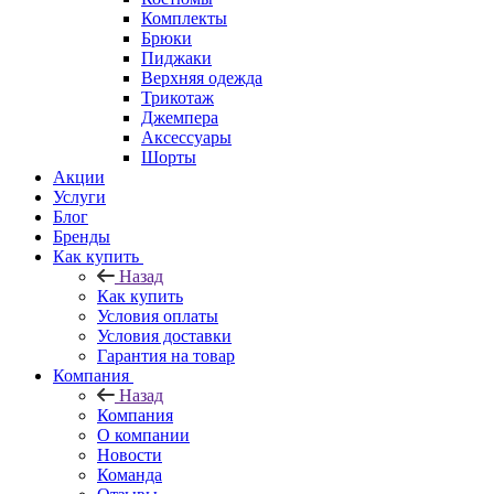
Комплекты
Брюки
Пиджаки
Верхняя одежда
Трикотаж
Джемпера
Аксессуары
Шорты
Акции
Услуги
Блог
Бренды
Как купить
Назад
Как купить
Условия оплаты
Условия доставки
Гарантия на товар
Компания
Назад
Компания
О компании
Новости
Команда