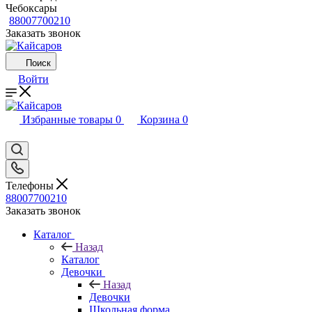
Чебоксары
88007700210
Заказать звонок
Поиск
Войти
Избранные товары
0
Корзина
0
Телефоны
88007700210
Заказать звонок
Каталог
Назад
Каталог
Девочки
Назад
Девочки
Школьная форма