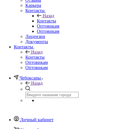
Отзывы
Карьера
Контакты
Назад
Контакты
Оптовикам
Оптовикам
Лицензии
Документы
Контакты
Назад
Контакты
Оптовикам
Оптовикам
Чебоксары
Назад
Личный кабинет