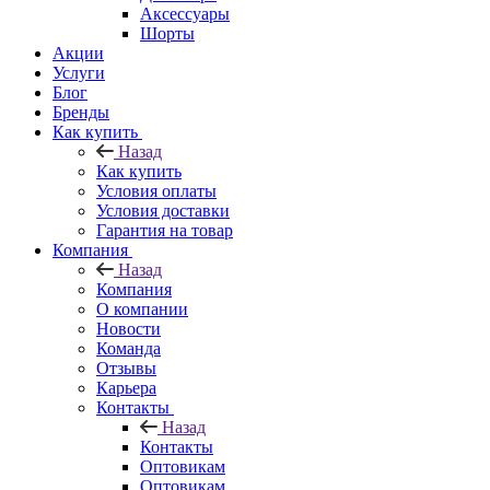
Аксессуары
Шорты
Акции
Услуги
Блог
Бренды
Как купить
Назад
Как купить
Условия оплаты
Условия доставки
Гарантия на товар
Компания
Назад
Компания
О компании
Новости
Команда
Отзывы
Карьера
Контакты
Назад
Контакты
Оптовикам
Оптовикам