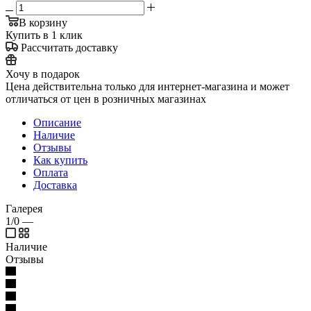
В корзину
Купить в 1 клик
Рассчитать доставку
Хочу в подарок
Цена действительна только для интернет-магазина и может
отличаться от цен в розничных магазинах
Описание
Наличие
Отзывы
Как купить
Оплата
Доставка
Галерея
1/0
—
Наличие
Отзывы