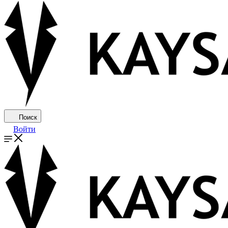
Поиск
Войти