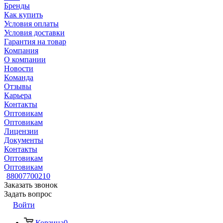
Бренды
Как купить
Условия оплаты
Условия доставки
Гарантия на товар
Компания
О компании
Новости
Команда
Отзывы
Карьера
Контакты
Оптовикам
Оптовикам
Лицензии
Документы
Контакты
Оптовикам
Оптовикам
88007700210
Заказать звонок
Задать вопрос
Войти
Корзина
0