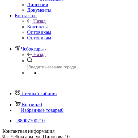
Лицензии
Документы
Контакты
Назад
Контакты
Оптовикам
Оптовикам
Чебоксары
Назад
Личный кабинет
Корзина
0
Избранные товары
0
88007700210
Контактная информация
г. Чебоксары, ул. Пирогова 10