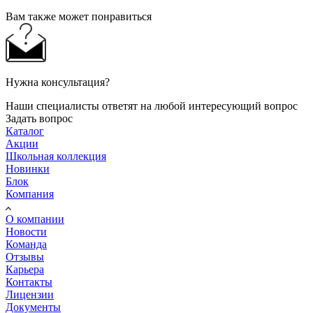
Вам также может понравиться
Нужна консультация?
Наши специалисты ответят на любой интересующий вопрос
Задать вопрос
Каталог
Акции
Школьная коллекция
Новинки
Блок
Компания
О компании
Новости
Команда
Отзывы
Карьера
Контакты
Лицензии
Документы