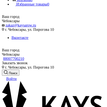
Избранные товары
0
Ваш город
Чебоксары
zakaz@kaysarow.ru
г. Чебоксары, ул. Пирогова 10
Вконтакте
Ваш город
Чебоксары
88007700210
Заказать звонок
г. Чебоксары, ул. Пирогова 10
Поиск
Войти