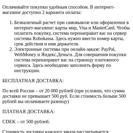
Оплачивайте покупки удобным способом. В интернет-
магазине доступно 2 варианта оплаты:
Безналичный расчет при самовывозе или оформлении в
интернет-магазине: карты мир, Visa и MasterCard. Чтобы
оплатить покупку, система перенаправит вас на сервер
системы Robokassa. Здесь нужно ввести номер карты,
срок действия и имя держателя.
Электронные системы при онлайн-заказе: PayPal,
WebMoney и Яндекс.Деньги. Для совершения покупки
система перенаправит вас на страницу платежного
сервиса. Здесь необходимо заполнить форму по
инструкции.
БЕСПЛАТНАЯ ДОСТАВКА:
По всей России – от 20 000 рублей (при условии, что сумма
доставки не превышает 500 руб. Если стоимость больше 500
рублей вы оплачиваете разницу)
ПЛАТНАЯ ДОСТАВКА:
CDEK – от 500 рублей.
Стоимость доставки каждого заказа рассчитывается