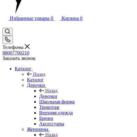
Избранные товары
0
Корзина
0
Телефоны
88007700210
Заказать звонок
Каталог
Назад
Каталог
Девочки
Назад
Девочки
Школьная форма
Трикотаж
Верхняя одежда
Брюки
Аксессуары
Женщины
Назад