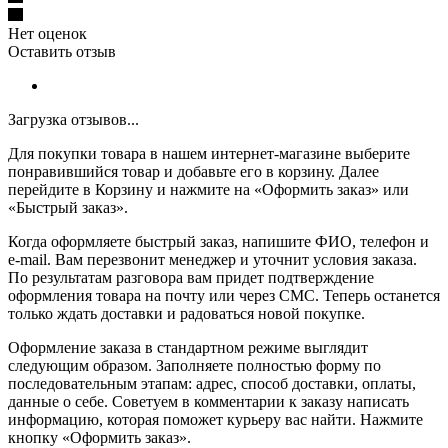
Нет оценок
Оставить отзыв
Загрузка отзывов...
Для покупки товара в нашем интернет-магазине выберите
понравившийся товар и добавьте его в корзину. Далее
перейдите в Корзину и нажмите на «Оформить заказ» или
«Быстрый заказ».
Когда оформляете быстрый заказ, напишите ФИО, телефон и
e-mail. Вам перезвонит менеджер и уточнит условия заказа.
По результатам разговора вам придет подтверждение
оформления товара на почту или через СМС. Теперь останется
только ждать доставки и радоваться новой покупке.
Оформление заказа в стандартном режиме выглядит
следующим образом. Заполняете полностью форму по
последовательным этапам: адрес, способ доставки, оплаты,
данные о себе. Советуем в комментарии к заказу написать
информацию, которая поможет курьеру вас найти. Нажмите
кнопку «Оформить заказ».