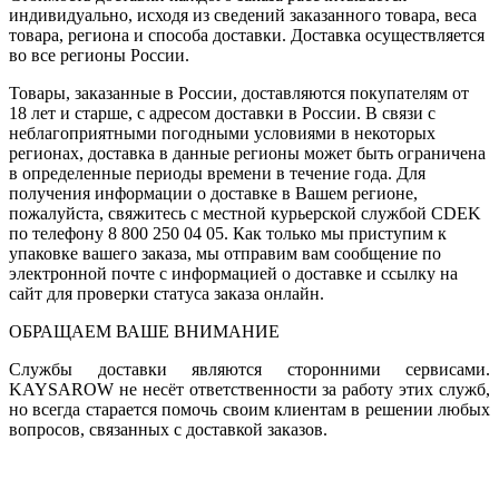
индивидуально, исходя из сведений заказанного товара, веса
товара, региона и способа доставки. Доставка осуществляется
во все регионы России.
Товары, заказанные в России, доставляются покупателям от
18 лет и старше, с адресом доставки в России. В связи с
неблагоприятными погодными условиями в некоторых
регионах, доставка в данные регионы может быть ограничена
в определенные периоды времени в течение года. Для
получения информации о доставке в Вашем регионе,
пожалуйста, свяжитесь с местной курьерской службой CDEK
по телефону 8 800 250 04 05. Как только мы приступим к
упаковке вашего заказа, мы отправим вам сообщение по
электронной почте с информацией о доставке и ссылку на
сайт для проверки статуса заказа онлайн.
ОБРАЩАЕМ ВАШЕ ВНИМАНИЕ
Службы доставки являются сторонними сервисами.
KAYSAROW не несёт ответственности за работу этих служб,
но всегда старается помочь своим клиентам в решении любых
вопросов, связанных с доставкой заказов.