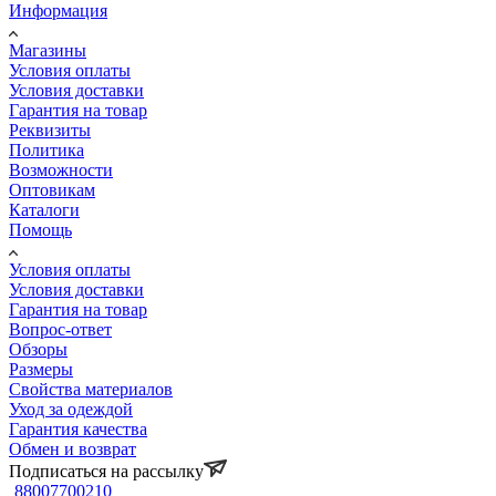
Информация
Магазины
Условия оплаты
Условия доставки
Гарантия на товар
Реквизиты
Политика
Возможности
Оптовикам
Каталоги
Помощь
Условия оплаты
Условия доставки
Гарантия на товар
Вопрос-ответ
Обзоры
Размеры
Свойства материалов
Уход за одеждой
Гарантия качества
Обмен и возврат
Подписаться на рассылку
88007700210