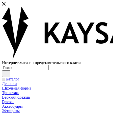
Интернет-магазин представительского класса
Каталог
Девочки
Школьная форма
Трикотаж
Верхняя одежда
Брюки
Аксессуары
Женщины