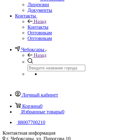
Лицензии
Документы
Контакты
Назад
Контакты
Оптовикам
Оптовикам
Чебоксары
Назад
Личный кабинет
Корзина
0
Избранные товары
0
88007700210
Контактная информация
г. Чебоксары, ул. Пирогова 10