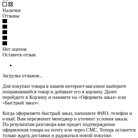
Наличие
Отзывы
Нет оценок
Оставить отзыв
Загрузка отзывов...
Для покупки товара в нашем интернет-магазине выберите
понравившийся товар и добавьте его в корзину. Далее
перейдите в Корзину и нажмите на «Оформить заказ» или
«Быстрый заказ».
Когда оформляете быстрый заказ, напишите ФИО, телефон и
e-mail. Вам перезвонит менеджер и уточнит условия заказа.
По результатам разговора вам придет подтверждение
оформления товара на почту или через СМС. Теперь останется
только ждать доставки и радоваться новой покупке.