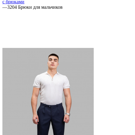
с брюками
—
3204 Брюки для мальчиков