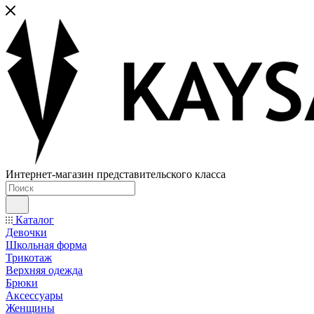
Интернет-магазин представительского класса
Каталог
Девочки
Школьная форма
Трикотаж
Верхняя одежда
Брюки
Аксессуары
Женщины