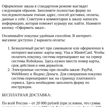
Оформление заказа в стандартном режиме выглядит
следующим образом. Заполняете полностью форму по
последовательным этапам: адрес, способ доставки, оплаты,
данные о себе. Советуем в комментарии к заказу написать
информацию, которая поможет курьеру вас найти. Нажмите
кнопку «Оформить заказ».
Оплачивайте покупки удобным способом. В интернет-
магазине доступно 2 варианта оплаты:
Безналичный расчет при самовывозе или оформлении в
интернет-магазине: карты мир, Visa и MasterCard. Чтобы
оплатить покупку, система перенаправит вас на сервер
системы Robokassa. Здесь нужно ввести номер карты,
срок действия и имя держателя.
Электронные системы при онлайн-заказе: PayPal,
WebMoney и Яндекс.Деньги. Для совершения покупки
система перенаправит вас на страницу платежного
сервиса. Здесь необходимо заполнить форму по
инструкции.
БЕСПЛАТНАЯ ДОСТАВКА:
По всей России – от 20 000 рублей (при условии, что сумма