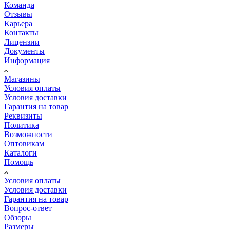
Команда
Отзывы
Карьера
Контакты
Лицензии
Документы
Информация
Магазины
Условия оплаты
Условия доставки
Гарантия на товар
Реквизиты
Политика
Возможности
Оптовикам
Каталоги
Помощь
Условия оплаты
Условия доставки
Гарантия на товар
Вопрос-ответ
Обзоры
Размеры