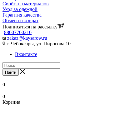
Свойства материалов
Уход за одеждой
Гарантия качества
Обмен и возврат
Подписаться на рассылку
88007700210
zakaz@kaysarow.ru
г. Чебоксары, ул. Пирогова 10
Вконтакте
Найти
0
0
Корзина