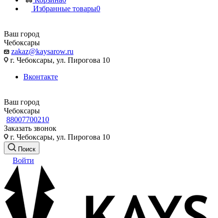
Избранные товары
0
Ваш город
Чебоксары
zakaz@kaysarow.ru
г. Чебоксары, ул. Пирогова 10
Вконтакте
Ваш город
Чебоксары
88007700210
Заказать звонок
г. Чебоксары, ул. Пирогова 10
Поиск
Войти