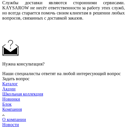
Службы доставки являются сторонними сервисами.
KAYSAROW не несёт ответственности за работу этих служб,
но всегда старается помочь своим клиентам в решении любых
вопросов, связанных с доставкой заказов.
Нужна консультация?
Наши специалисты ответят на любой интересующий вопрос
Задать вопрос
Каталог
Акции
Школьная коллекция
Новинки
Блок
Компания
О компании
Новости