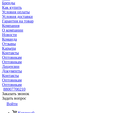
Бренды
Как купить
Условия оплаты
Условия доставки
Гарантия на товар
Компания
О компании
Новости
Команда
Отзывы
Карьера
Контакты
Оптовикам
Оптовикам
Лицензии
Документы
Контакты
Оптовикам
Оптовикам
88007700210
Заказать звонок
Задать вопрос
Войти
Корзина
0