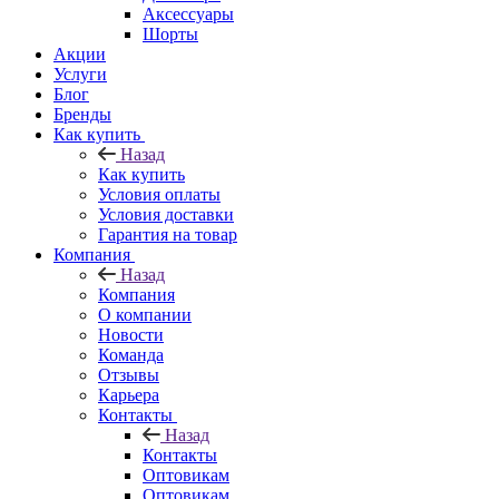
Аксессуары
Шорты
Акции
Услуги
Блог
Бренды
Как купить
Назад
Как купить
Условия оплаты
Условия доставки
Гарантия на товар
Компания
Назад
Компания
О компании
Новости
Команда
Отзывы
Карьера
Контакты
Назад
Контакты
Оптовикам
Оптовикам