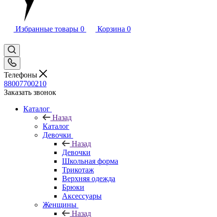
Избранные товары
0
Корзина
0
Телефоны
88007700210
Заказать звонок
Каталог
Назад
Каталог
Девочки
Назад
Девочки
Школьная форма
Трикотаж
Верхняя одежда
Брюки
Аксессуары
Женщины
Назад