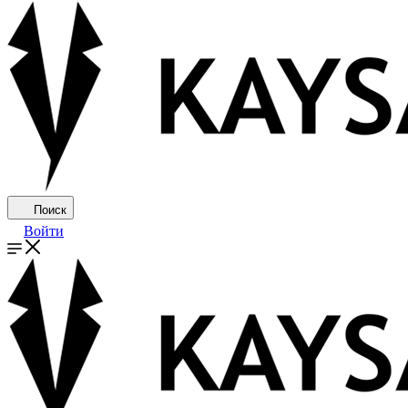
Поиск
Войти