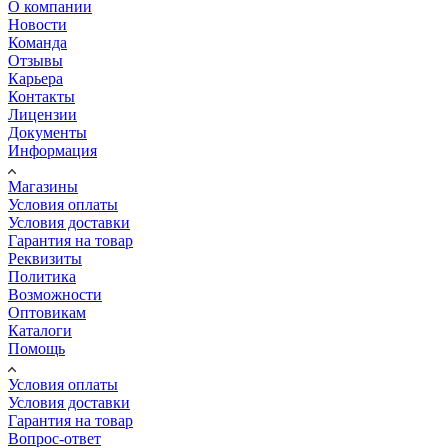
О компании
Новости
Команда
Отзывы
Карьера
Контакты
Лицензии
Документы
Информация
Магазины
Условия оплаты
Условия доставки
Гарантия на товар
Реквизиты
Политика
Возможности
Оптовикам
Каталоги
Помощь
Условия оплаты
Условия доставки
Гарантия на товар
Вопрос-ответ