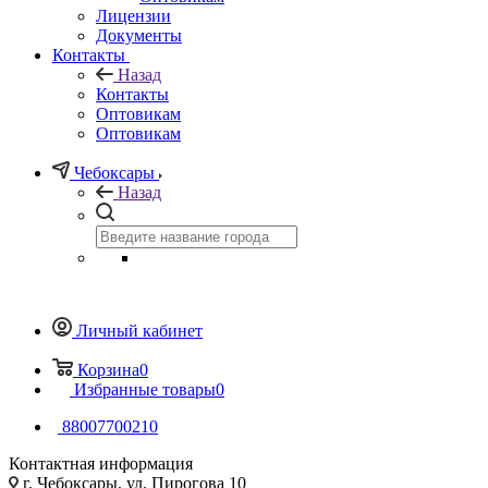
Лицензии
Документы
Контакты
Назад
Контакты
Оптовикам
Оптовикам
Чебоксары
Назад
Личный кабинет
Корзина
0
Избранные товары
0
88007700210
Контактная информация
г. Чебоксары, ул. Пирогова 10