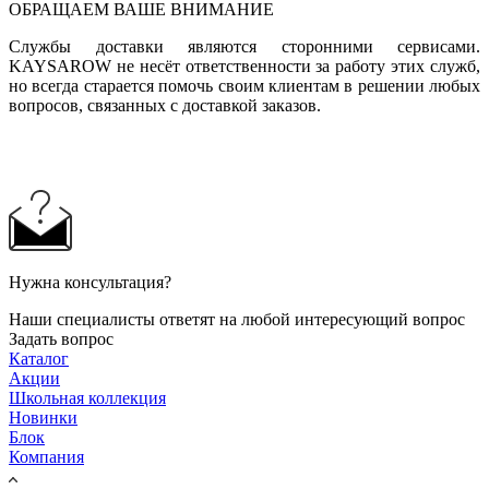
ОБРАЩАЕМ ВАШЕ ВНИМАНИЕ
Службы доставки являются сторонними сервисами.
KAYSAROW не несёт ответственности за работу этих служб,
но всегда старается помочь своим клиентам в решении любых
вопросов, связанных с доставкой заказов.
Нужна консультация?
Наши специалисты ответят на любой интересующий вопрос
Задать вопрос
Каталог
Акции
Школьная коллекция
Новинки
Блок
Компания