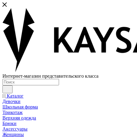
Интернет-магазин представительского класса
Каталог
Девочки
Школьная форма
Трикотаж
Верхняя одежда
Брюки
Аксессуары
Женщины