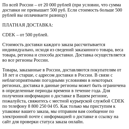
По всей России – от 20 000 рублей (при условии, что сумма
доставки не превышает 500 руб. Если стоимость больше 500
рублей вы оплачиваете разницу)
ПЛАТНАЯ ДОСТАВКА:
CDEK – от 500 рублей.
Стоимость доставки каждого заказа рассчитывается
индивидуально, исходя из сведений заказанного товара, веса
товара, региона и способа доставки. Доставка осуществляется
во все регионы России.
Товары, заказанные в России, доставляются покупателям от
18 лет и старше, с адресом доставки в России. В связи с
неблагоприятными погодными условиями в некоторых
регионах, доставка в данные регионы может быть ограничена
в определенные периоды времени в течение года. Для
получения информации о доставке в Вашем регионе,
пожалуйста, свяжитесь с местной курьерской службой CDEK
по телефону 8 800 250 04 05. Как только мы приступим к
упаковке вашего заказа, мы отправим вам сообщение по
электронной почте с информацией о доставке и ссылку на
сайт для проверки статуса заказа онлайн.