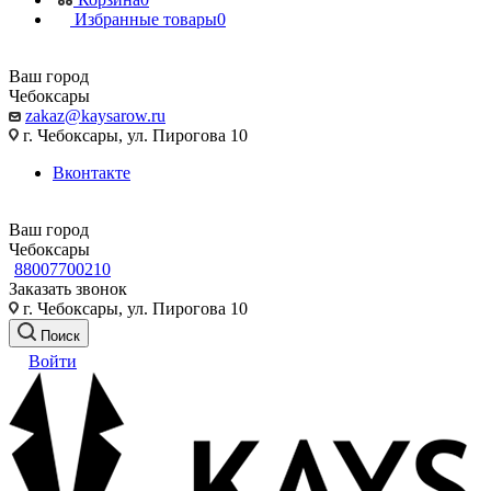
Избранные товары
0
Ваш город
Чебоксары
zakaz@kaysarow.ru
г. Чебоксары, ул. Пирогова 10
Вконтакте
Ваш город
Чебоксары
88007700210
Заказать звонок
г. Чебоксары, ул. Пирогова 10
Поиск
Войти