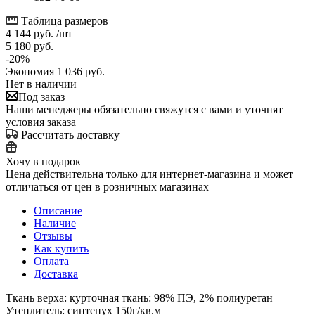
Таблица размеров
4 144
руб.
/шт
5 180
руб.
-
20
%
Экономия
1 036
руб.
Нет в наличии
Под заказ
Наши менеджеры обязательно свяжутся с вами и уточнят
условия заказа
Рассчитать доставку
Хочу в подарок
Цена действительна только для интернет-магазина и может
отличаться от цен в розничных магазинах
Описание
Наличие
Отзывы
Как купить
Оплата
Доставка
Ткань верха: курточная ткань: 98% ПЭ, 2% полиуретан
Утеплитель: синтепух 150г/кв.м