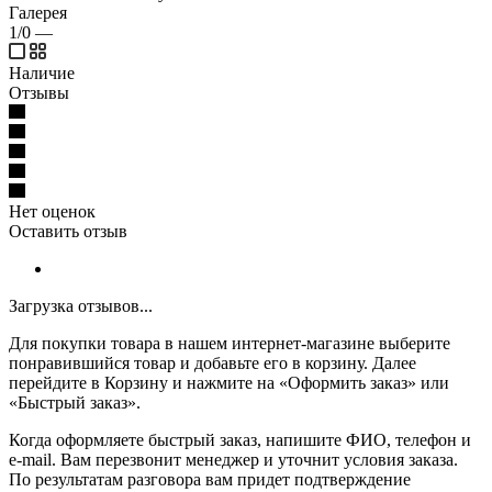
Галерея
1/0
—
Наличие
Отзывы
Нет оценок
Оставить отзыв
Загрузка отзывов...
Для покупки товара в нашем интернет-магазине выберите
понравившийся товар и добавьте его в корзину. Далее
перейдите в Корзину и нажмите на «Оформить заказ» или
«Быстрый заказ».
Когда оформляете быстрый заказ, напишите ФИО, телефон и
e-mail. Вам перезвонит менеджер и уточнит условия заказа.
По результатам разговора вам придет подтверждение