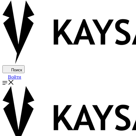
Поиск
Войти