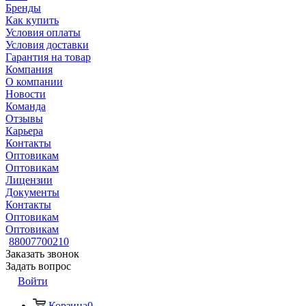
Бренды
Как купить
Условия оплаты
Условия доставки
Гарантия на товар
Компания
О компании
Новости
Команда
Отзывы
Карьера
Контакты
Оптовикам
Оптовикам
Лицензии
Документы
Контакты
Оптовикам
Оптовикам
88007700210
Заказать звонок
Задать вопрос
Войти
Корзина
0