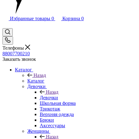
Избранные товары
0
Корзина
0
Телефоны
88007700210
Заказать звонок
Каталог
Назад
Каталог
Девочки
Назад
Девочки
Школьная форма
Трикотаж
Верхняя одежда
Брюки
Аксессуары
Женщины
Назад