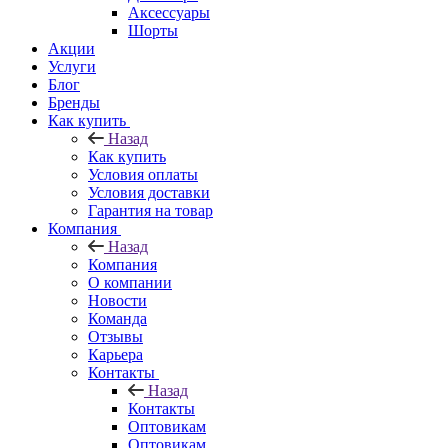
Аксессуары
Шорты
Акции
Услуги
Блог
Бренды
Как купить
Назад
Как купить
Условия оплаты
Условия доставки
Гарантия на товар
Компания
Назад
Компания
О компании
Новости
Команда
Отзывы
Карьера
Контакты
Назад
Контакты
Оптовикам
Оптовикам