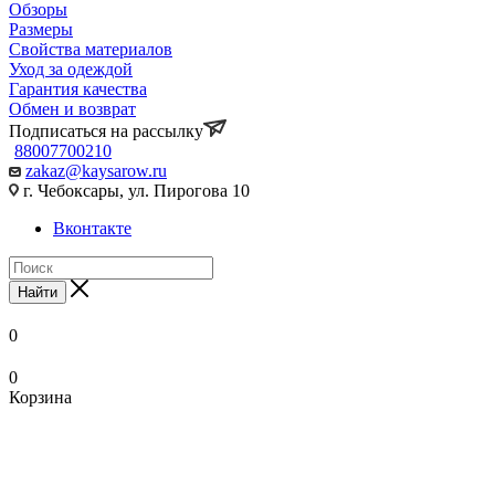
Обзоры
Размеры
Свойства материалов
Уход за одеждой
Гарантия качества
Обмен и возврат
Подписаться на рассылку
88007700210
zakaz@kaysarow.ru
г. Чебоксары, ул. Пирогова 10
Вконтакте
Найти
0
0
Корзина