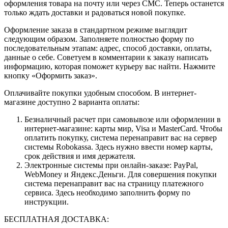
оформления товара на почту или через СМС. Теперь останется
только ждать доставки и радоваться новой покупке.
Оформление заказа в стандартном режиме выглядит
следующим образом. Заполняете полностью форму по
последовательным этапам: адрес, способ доставки, оплаты,
данные о себе. Советуем в комментарии к заказу написать
информацию, которая поможет курьеру вас найти. Нажмите
кнопку «Оформить заказ».
Оплачивайте покупки удобным способом. В интернет-
магазине доступно 2 варианта оплаты:
Безналичный расчет при самовывозе или оформлении в
интернет-магазине: карты мир, Visa и MasterCard. Чтобы
оплатить покупку, система перенаправит вас на сервер
системы Robokassa. Здесь нужно ввести номер карты,
срок действия и имя держателя.
Электронные системы при онлайн-заказе: PayPal,
WebMoney и Яндекс.Деньги. Для совершения покупки
система перенаправит вас на страницу платежного
сервиса. Здесь необходимо заполнить форму по
инструкции.
БЕСПЛАТНАЯ ДОСТАВКА: